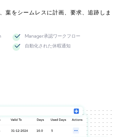
、葉をシームレスに計画、要求、追跡しま
n
Manager承認ワークフロー
自動化された休暇通知