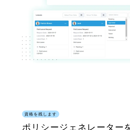
資格を残します
ポリシージェネレーター