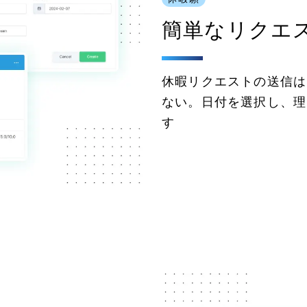
簡単なリクエ
休暇リクエストの送信は
ない。日付を選択し、理
す