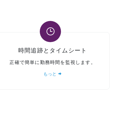
時間追跡とタイムシート
正確で簡単に勤務時間を監視します。
もっと