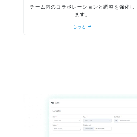
チーム内のコラボレーションと調整を強化し
ます。
もっと