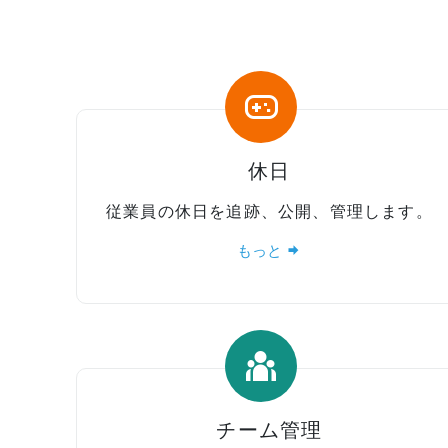
休日
従業員の休日を追跡、公開、管理します。
もっと
チーム管理