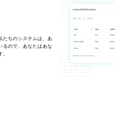
私たちのシステムは、あ
いるので、あなたはあな
す。