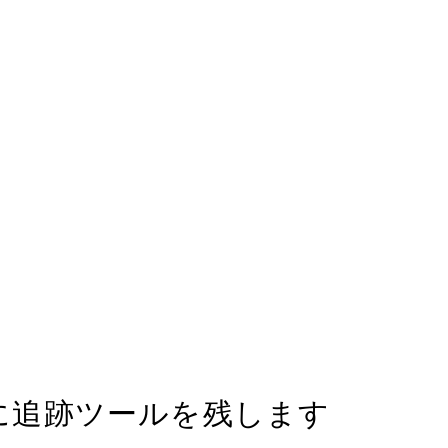
に追跡ツールを残します