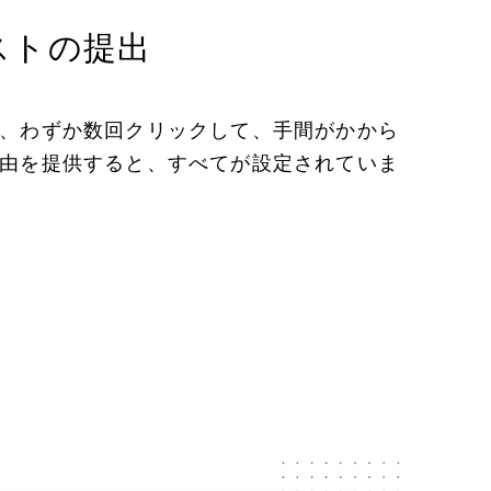
ストの提出
、わずか数回クリックして、手間がかから
由を提供すると、すべてが設定されていま