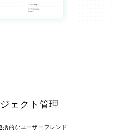
ロジェクト管理
た包括的なユーザーフレンド