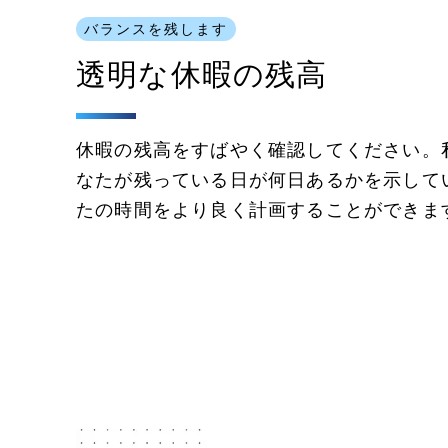
バランスを残します
透明な休暇の残高
休暇の残高をすばやく確認してください。
なたが残っている日が何日あるかを示して
たの時間をより良く計画することができま