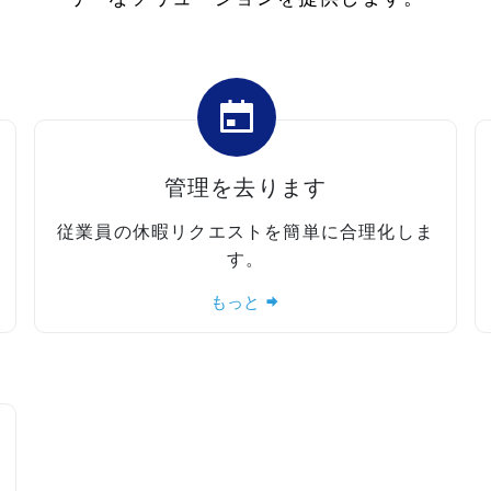
管理を去ります
従業員の休暇リクエストを簡単に合理化しま
す。
もっと