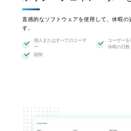
直感的なソフトウェアを使用して、休暇の
す。
個人またはすべてのユーザ
ユーザーを
ー
休暇の日数
期間