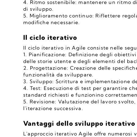
4. Ritmo sostenibile: mantenere un ritmo di 
di sviluppo.
5. Miglioramento continuo: Riflettere regol
modifiche necessarie.
Il ciclo iterativo
Il ciclo iterativo in Agile consiste nelle segu
1. Pianificazione: Definizione degli obiettivi
delle storie utente e degli elementi del bac
2. Progettazione: Creazione delle specifiche
funzionalità da sviluppare.
3. Sviluppo: Scrittura e implementazione del
4. Test: Esecuzione di test per garantire che
standard richiesti e funzionino correttamen
5. Revisione: Valutazione del lavoro svolto,
l'iterazione successiva.
Vantaggi dello sviluppo iterativo
L'approccio iterativo Agile offre numerosi v