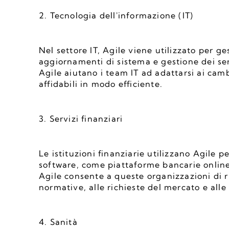
2. Tecnologia dell'informazione (IT)
Nel settore IT, Agile viene utilizzato per ges
aggiornamenti di sistema e gestione dei serviz
Agile aiutano i team IT ad adattarsi ai cambi
affidabili in modo efficiente.
3. Servizi finanziari
Le istituzioni finanziarie utilizzano Agile 
software, come piattaforme bancarie online, 
Agile consente a queste organizzazioni di 
normative, alle richieste del mercato e alle 
4. Sanità