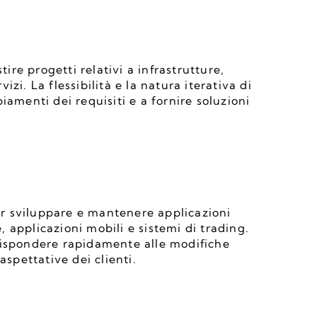
tire progetti relativi a infrastrutture, 
i. La flessibilità e la natura iterativa di 
amenti dei requisiti e a fornire soluzioni 
per sviluppare e mantenere applicazioni 
applicazioni mobili e sistemi di trading. 
rispondere rapidamente alle modifiche 
aspettative dei clienti.