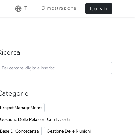
Dimostrazione
IT
Iscriviti
Ricerca
Categorie
Project ManageMemt
Gestione Delle Relazioni Con I Clienti
Base Di Conoscenza
Gestione Delle Riunioni