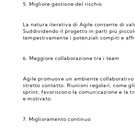
5. Migliore gestione del rischio
La natura iterativa di Agile consente di val
Suddividendo il progetto in parti più piccole
tempestivamente i potenziali compiti e affr
6. Maggiore collaborazione tra i team
Agile promuove un ambiente collaborativo i
stretto contatto. Riunioni regolari, come gli 
sprint, favoriscono la comunicazione e la t
e motivato.
7. Miglioramento continuo