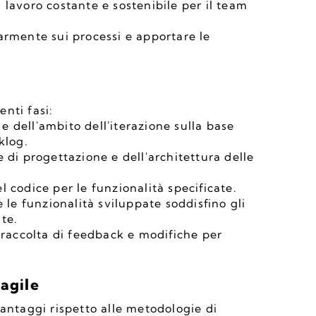
lavoro costante e sostenibile per il team 
armente sui processi e apportare le 
enti fasi:
 e dell'ambito dell'iterazione sulla base 
klog.
 di progettazione e dell'architettura delle 
 codice per le funzionalità specificate.
 le funzionalità sviluppate soddisfino gli 
te.
 raccolta di feedback e modifiche per 
 agile
antaggi rispetto alle metodologie di 