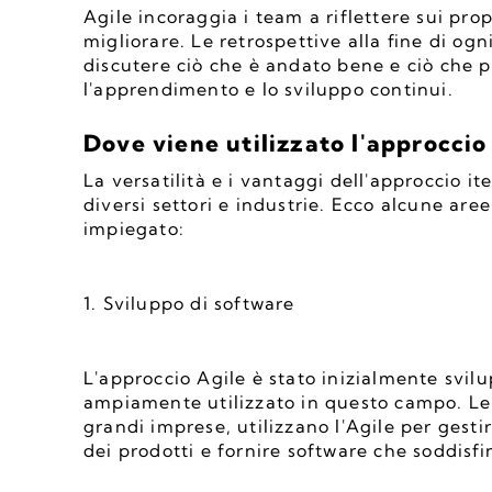
Agile incoraggia i team a riflettere sui prop
migliorare. Le retrospettive alla fine di ogni
discutere ciò che è andato bene e ciò che p
l'apprendimento e lo sviluppo continui.
Dove viene utilizzato l'approccio 
La versatilità e i vantaggi dell'approccio it
diversi settori e industrie. Ecco alcune ar
impiegato:
1. Sviluppo di software
L'approccio Agile è stato inizialmente svilu
ampiamente utilizzato in questo campo. Le a
grandi imprese, utilizzano l'Agile per gestir
dei prodotti e fornire software che soddisfin