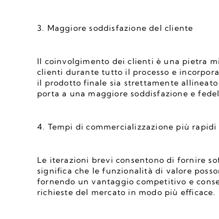
3. Maggiore soddisfazione del cliente
Il coinvolgimento dei clienti è una pietra m
clienti durante tutto il processo e incorpor
il prodotto finale sia strettamente allineato
porta a una maggiore soddisfazione e fedelt
4. Tempi di commercializzazione più rapidi
Le iterazioni brevi consentono di fornire sof
significa che le funzionalità di valore posso
fornendo un vantaggio competitivo e consen
richieste del mercato in modo più efficace.