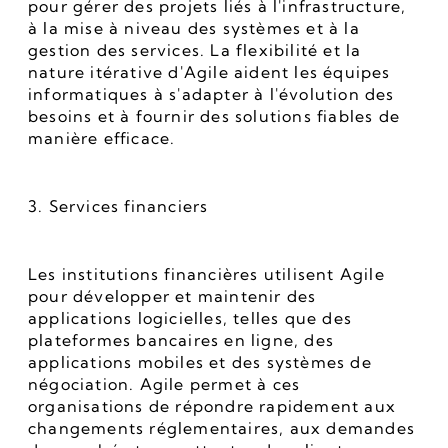
pour gérer des projets liés à l'infrastructure, 
à la mise à niveau des systèmes et à la 
gestion des services. La flexibilité et la 
nature itérative d'Agile aident les équipes 
informatiques à s'adapter à l'évolution des 
besoins et à fournir des solutions fiables de 
manière efficace.
3. Services financiers
Les institutions financières utilisent Agile 
pour développer et maintenir des 
applications logicielles, telles que des 
plateformes bancaires en ligne, des 
applications mobiles et des systèmes de 
négociation. Agile permet à ces 
organisations de répondre rapidement aux 
changements réglementaires, aux demandes 