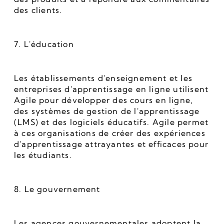
des clients.
7. L'éducation
Les établissements d'enseignement et les 
entreprises d'apprentissage en ligne utilisent 
Agile pour développer des cours en ligne, 
des systèmes de gestion de l'apprentissage 
(LMS) et des logiciels éducatifs. Agile permet 
à ces organisations de créer des expériences 
d'apprentissage attrayantes et efficaces pour 
les étudiants.
8. Le gouvernement
Les agences gouvernementales adoptent la 