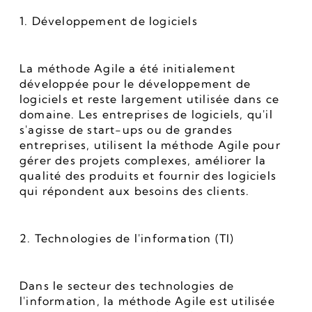
1. Développement de logiciels
La méthode Agile a été initialement 
développée pour le développement de 
logiciels et reste largement utilisée dans ce 
domaine. Les entreprises de logiciels, qu'il 
s'agisse de start-ups ou de grandes 
entreprises, utilisent la méthode Agile pour 
gérer des projets complexes, améliorer la 
qualité des produits et fournir des logiciels 
qui répondent aux besoins des clients.
2. Technologies de l'information (TI)
Dans le secteur des technologies de 
l'information, la méthode Agile est utilisée 