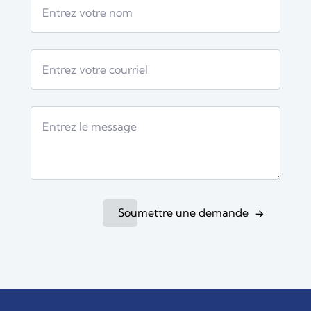
Soumettre une demande