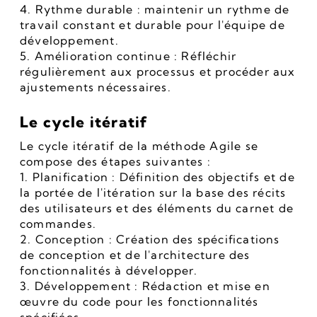
4. Rythme durable : maintenir un rythme de 
travail constant et durable pour l'équipe de 
développement.
5. Amélioration continue : Réfléchir 
régulièrement aux processus et procéder aux 
ajustements nécessaires.
Le cycle itératif
Le cycle itératif de la méthode Agile se 
compose des étapes suivantes :
1. Planification : Définition des objectifs et de 
la portée de l'itération sur la base des récits 
des utilisateurs et des éléments du carnet de 
commandes.
2. Conception : Création des spécifications 
de conception et de l'architecture des 
fonctionnalités à développer.
3. Développement : Rédaction et mise en 
œuvre du code pour les fonctionnalités 