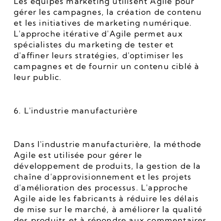
Les équipes marketing utilisent Agile pour 
gérer les campagnes, la création de contenu 
et les initiatives de marketing numérique. 
L'approche itérative d'Agile permet aux 
spécialistes du marketing de tester et 
d'affiner leurs stratégies, d'optimiser les 
campagnes et de fournir un contenu ciblé à 
leur public.
6. L'industrie manufacturière
Dans l'industrie manufacturière, la méthode 
Agile est utilisée pour gérer le 
développement de produits, la gestion de la 
chaîne d'approvisionnement et les projets 
d'amélioration des processus. L'approche 
Agile aide les fabricants à réduire les délais 
de mise sur le marché, à améliorer la qualité 
des produits et à répondre aux commentaires 