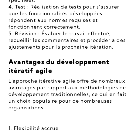
spécifiées.
4. Test : Réalisation de tests pour s'assurer 
que les fonctionnalités développées 
répondent aux normes requises et 
fonctionnent correctement.
5. Révision : Évaluer le travail effectué, 
recueillir les commentaires et procéder à des 
ajustements pour la prochaine itération.
Avantages du développement 
itératif agile
L'approche itérative agile offre de nombreux 
avantages par rapport aux méthodologies de 
développement traditionnelles, ce qui en fait 
un choix populaire pour de nombreuses 
organisations.
1. Flexibilité accrue