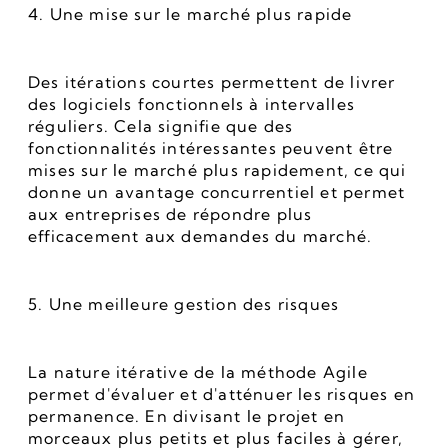
4. Une mise sur le marché plus rapide
Des itérations courtes permettent de livrer 
des logiciels fonctionnels à intervalles 
réguliers. Cela signifie que des 
fonctionnalités intéressantes peuvent être 
mises sur le marché plus rapidement, ce qui 
donne un avantage concurrentiel et permet 
aux entreprises de répondre plus 
efficacement aux demandes du marché.
5. Une meilleure gestion des risques
La nature itérative de la méthode Agile 
permet d'évaluer et d'atténuer les risques en 
permanence. En divisant le projet en 
morceaux plus petits et plus faciles à gérer, 