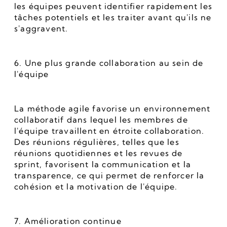
les équipes peuvent identifier rapidement les 
tâches potentiels et les traiter avant qu'ils ne 
s'aggravent.
6. Une plus grande collaboration au sein de 
l'équipe
La méthode agile favorise un environnement 
collaboratif dans lequel les membres de 
l'équipe travaillent en étroite collaboration. 
Des réunions régulières, telles que les 
réunions quotidiennes et les revues de 
sprint, favorisent la communication et la 
transparence, ce qui permet de renforcer la 
cohésion et la motivation de l'équipe.
7. Amélioration continue