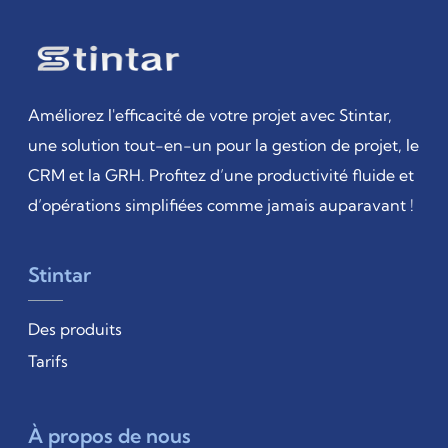
Améliorez l'efficacité de votre projet avec Stintar,
une solution tout-en-un pour la gestion de projet, le
CRM et la GRH. Profitez d’une productivité fluide et
d’opérations simplifiées comme jamais auparavant !
Stintar
Des produits
Tarifs
À propos de nous