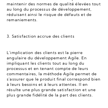
maintenir des normes de qualité élevées tout 
au long du processus de développement, 
réduisant ainsi le risque de défauts et de 
remaniements.
3. Satisfaction accrue des clients
L'implication des clients est la pierre 
angulaire du développement Agile. En 
impliquant les clients tout au long du 
processus et en tenant compte de leurs 
commentaires, la méthode Agile permet de 
s'assurer que le produit final correspond bien 
à leurs besoins et à leurs attentes. Il en 
résulte une plus grande satisfaction et une 
plus grande fidélité de la part des clients.