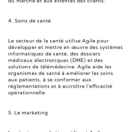
du marché et aux attentes des clients.
4. Soins de santé
Le secteur de la santé utilise Agile pour 
développer et mettre en œuvre des systèmes 
informatiques de santé, des dossiers 
médicaux électroniques (DME) et des 
solutions de télémédecine. Agile aide les 
organismes de santé à améliorer les soins 
aux patients, à se conformer aux 
réglementations et à accroître l'efficacité 
opérationnelle.
5. Le marketing