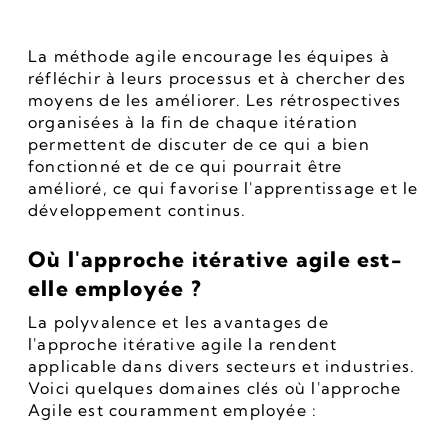
La méthode agile encourage les équipes à 
réfléchir à leurs processus et à chercher des 
moyens de les améliorer. Les rétrospectives 
organisées à la fin de chaque itération 
permettent de discuter de ce qui a bien 
fonctionné et de ce qui pourrait être 
amélioré, ce qui favorise l'apprentissage et le 
développement continus.
Où l'approche itérative agile est-
elle employée ?
La polyvalence et les avantages de 
l'approche itérative agile la rendent 
applicable dans divers secteurs et industries. 
Voici quelques domaines clés où l'approche 
Agile est couramment employée :