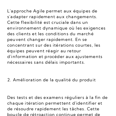
L'approche Agile permet aux équipes de 
s'adapter rapidement aux changements. 
Cette flexibilité est cruciale dans un 
environnement dynamique où les exigences 
des clients et les conditions du marché 
peuvent changer rapidement. En se 
concentrant sur des itérations courtes, les 
équipes peuvent réagir au retour 
d'information et procéder aux ajustements 
nécessaires sans délais importants.
2. Amélioration de la qualité du produit
Des tests et des examens réguliers à la fin de 
chaque itération permettent d'identifier et 
de résoudre rapidement les tâches. Cette 
boucle de rétroaction continue permet de 