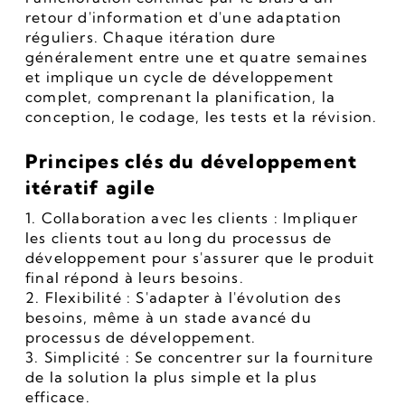
retour d'information et d'une adaptation 
réguliers. Chaque itération dure 
généralement entre une et quatre semaines 
et implique un cycle de développement 
complet, comprenant la planification, la 
conception, le codage, les tests et la révision.
Principes clés du développement 
itératif agile
1. Collaboration avec les clients : Impliquer 
les clients tout au long du processus de 
développement pour s'assurer que le produit 
final répond à leurs besoins.
2. Flexibilité : S'adapter à l'évolution des 
besoins, même à un stade avancé du 
processus de développement.
3. Simplicité : Se concentrer sur la fourniture 
de la solution la plus simple et la plus 
efficace.