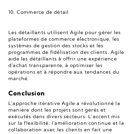
10. Commerce de détail
Les détaillants utilisent Agile pour gérer les 
plateformes de commerce électronique, les 
systèmes de gestion des stocks et les 
programmes de fidélisation des clients. Agile 
aide les détaillants à offrir une expérience 
d'achat transparente, à optimiser les 
opérations et à répondre aux tendances du 
marché.
Conclusion
L'approche itérative Agile a révolutionné la 
manière dont les projets sont gérés et 
exécutés dans divers secteurs. L'accent mis 
sur la flexibilité, l'amélioration continue et la 
collaboration avec les clients en fait une 