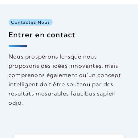
Contactez Nous
Entrer en contact
Nous prospérons lorsque nous
proposons des idées innovantes, mais
comprenons également qu'un concept
intelligent doit être soutenu par des
résultats mesurables faucibus sapien
odio.