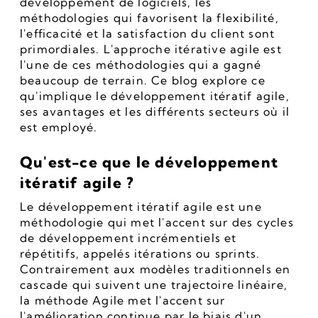
développement de logiciels, les 
méthodologies qui favorisent la flexibilité, 
l'efficacité et la satisfaction du client sont 
primordiales. L'approche itérative agile est 
l'une de ces méthodologies qui a gagné 
beaucoup de terrain. Ce blog explore ce 
qu'implique le développement itératif agile, 
ses avantages et les différents secteurs où il 
est employé. 
Qu'est-ce que le développement 
itératif agile ?
Le développement itératif agile est une 
méthodologie qui met l'accent sur des cycles 
de développement incrémentiels et 
répétitifs, appelés itérations ou sprints. 
Contrairement aux modèles traditionnels en 
cascade qui suivent une trajectoire linéaire, 
la méthode Agile met l'accent sur 
l'amélioration continue par le biais d'un 