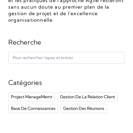
et les pratiques de l'approche Agile resteront 
sans aucun doute au premier plan de la 
gestion de projet et de l'excellence 
organisationnelle.
Recherche
Catégories
Project ManageMemt
Gestion De La Relation Client
Base De Connaissances
Gestion Des Réunions