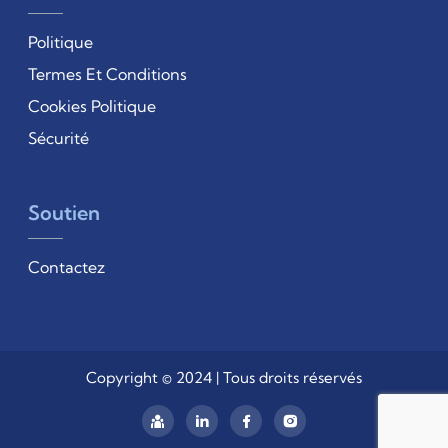
Politique
Termes Et Conditions
Cookies Politique
Sécurité
Soutien
Contactez
Copyright © 2024 | Tous droits réservés
linkedIn