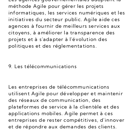
méthode Agile pour gérer les projets 
informatiques, les services numériques et les 
initiatives du secteur public. Agile aide ces 
agences à fournir de meilleurs services aux 
citoyens, à améliorer la transparence des 
projets et à s'adapter à l'évolution des 
politiques et des réglementations.
9. Les télécommunications
Les entreprises de télécommunications 
utilisent Agile pour développer et maintenir 
des réseaux de communication, des 
plateformes de service à la clientèle et des 
applications mobiles. Agile permet à ces 
entreprises de rester compétitives, d'innover 
et de répondre aux demandes des clients.