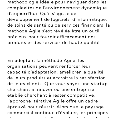
méthodologie idéale pour naviguer dans les 
complexités de l'environnement dynamique 
d'aujourd'hui. Qu'il s'agisse de 
développement de logiciels, d'informatique, 
de soins de santé ou de services financiers, la 
méthode Agile s'est révélée être un outil 
précieux pour fournir efficacement des 
produits et des services de haute qualité.
En adoptant la méthode Agile, les 
organisations peuvent renforcer leur 
capacité d'adaptation, améliorer la qualité 
de leurs produits et accroître la satisfaction 
de leurs clients. Que vous soyez une startup 
cherchant à innover ou une entreprise 
établie cherchant à rester compétitive, 
l'approche itérative Agile offre un cadre 
éprouvé pour réussir. Alors que le paysage 
commercial continue d'évoluer, les principes 