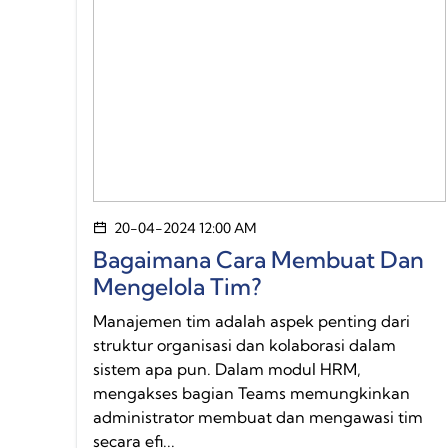
20-04-2024 12:00 AM
Bagaimana Cara Membuat Dan
Mengelola Tim?
Manajemen tim adalah aspek penting dari
struktur organisasi dan kolaborasi dalam
sistem apa pun. Dalam modul HRM,
mengakses bagian Teams memungkinkan
administrator membuat dan mengawasi tim
secara efi...