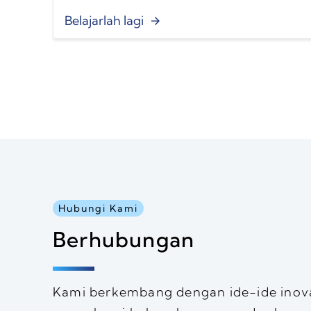
Belajarlah lagi
Hubungi Kami
Berhubungan
Kami berkembang dengan ide-ide inovat