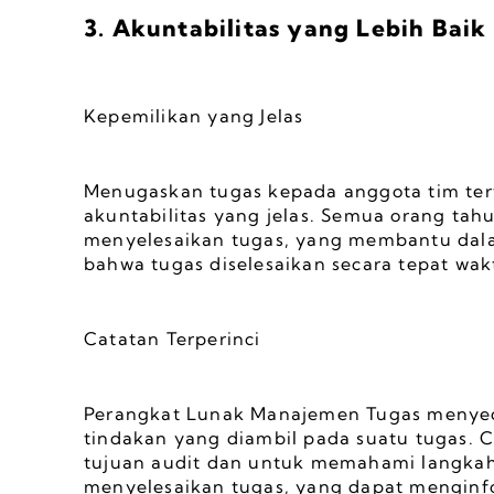
3. Akuntabilitas yang Lebih Baik
Kepemilikan yang Jelas
Menugaskan tugas kepada anggota tim ter
akuntabilitas yang jelas. Semua orang tah
menyelesaikan tugas, yang membantu dal
bahwa tugas diselesaikan secara tepat wak
Catatan Terperinci
Perangkat Lunak Manajemen Tugas menyedi
tindakan yang diambil pada suatu tugas. Ca
tujuan audit dan untuk memahami langkah
menyelesaikan tugas, yang dapat menginfo