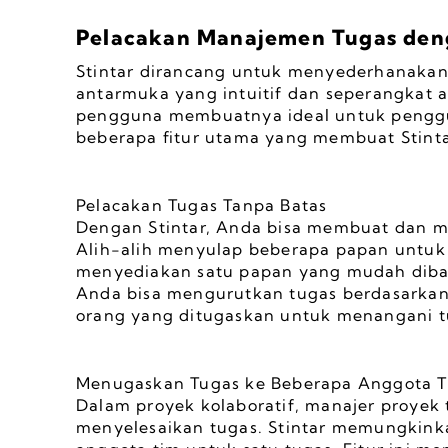
Pelacakan Manajemen Tugas deng
Stintar dirancang untuk menyederhanakan
antarmuka yang intuitif dan seperangkat 
pengguna membuatnya ideal untuk pengguna
beberapa fitur utama yang membuat Stinta
Pelacakan Tugas Tanpa Batas
Dengan Stintar, Anda bisa membuat dan me
Alih-alih menyulap beberapa papan untuk j
menyediakan satu papan yang mudah diba
Anda bisa mengurutkan tugas berdasarkan pr
orang yang ditugaskan untuk menangani t
Menugaskan Tugas ke Beberapa Anggota 
Dalam proyek kolaboratif, manajer proyek
menyelesaikan tugas. Stintar memungkin