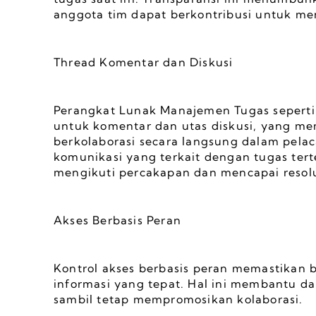
anggota tim dapat berkontribusi untuk men
Thread Komentar dan Diskusi
Perangkat Lunak Manajemen Tugas seperti St
untuk komentar dan utas diskusi, yang m
berkolaborasi secara langsung dalam pelac
komunikasi yang terkait dengan tugas tert
mengikuti percakapan dan mencapai resolu
Akses Berbasis Peran
Kontrol akses berbasis peran memastikan b
informasi yang tepat. Hal ini membantu d
sambil tetap mempromosikan kolaborasi.