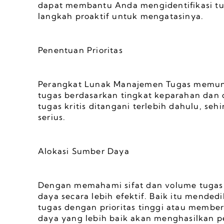
dapat membantu Anda mengidentifikasi tu
langkah proaktif untuk mengatasinya.
Penentuan Prioritas
Perangkat Lunak Manajemen Tugas memung
tugas berdasarkan tingkat keparahan dan 
tugas kritis ditangani terlebih dahulu, s
serius.
Alokasi Sumber Daya
Dengan memahami sifat dan volume tugas
daya secara lebih efektif. Baik itu mended
tugas dengan prioritas tinggi atau member
daya yang lebih baik akan menghasilkan pe