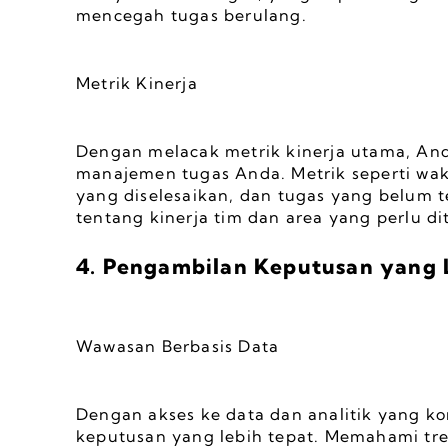
mencegah tugas berulang.
Metrik Kinerja
Dengan melacak metrik kinerja utama, Anda
manajemen tugas Anda. Metrik seperti wakt
yang diselesaikan, dan tugas yang belum 
tentang kinerja tim dan area yang perlu di
4. Pengambilan Keputusan yang 
Wawasan Berbasis Data
Dengan akses ke data dan analitik yang k
keputusan yang lebih tepat. Memahami tre