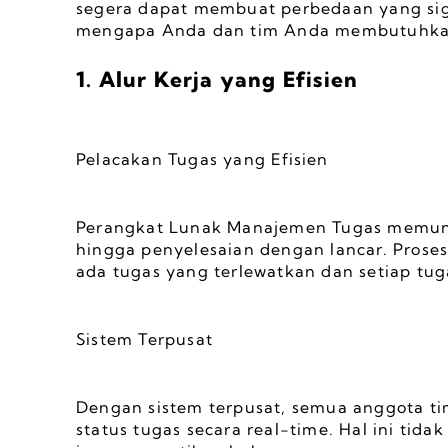
segera dapat membuat perbedaan yang sign
mengapa Anda dan tim Anda membutuhkan
1. Alur Kerja yang Efisien
Pelacakan Tugas yang Efisien
Perangkat Lunak Manajemen Tugas memung
hingga penyelesaian dengan lancar. Proses
ada tugas yang terlewatkan dan setiap tug
Sistem Terpusat
Dengan sistem terpusat, semua anggota t
status tugas secara real-time. Hal ini tid