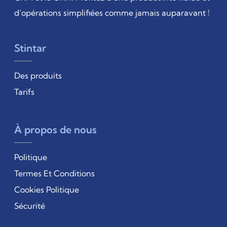
d’opérations simplifiées comme jamais auparavant !
Stintar
Des produits
Tarifs
À propos de nous
Politique
Termes Et Conditions
Cookies Politique
Sécurité