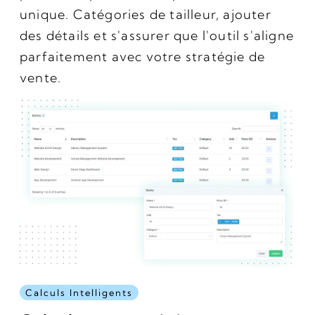
unique. Catégories de tailleur, ajouter
des détails et s'assurer que l'outil s'aligne
parfaitement avec votre stratégie de
vente.
Calculs Intelligents