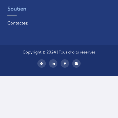
Soutien
Contactez
Copyright © 2024 | Tous droits réservés
linkedIn