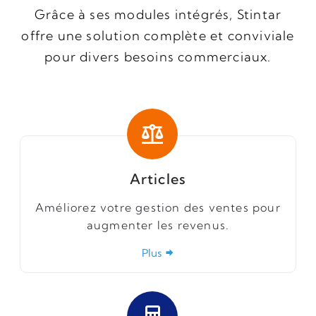
Grâce à ses modules intégrés, Stintar
offre une solution complète et conviviale
pour divers besoins commerciaux.
Articles
Améliorez votre gestion des ventes pour
augmenter les revenus.
Plus