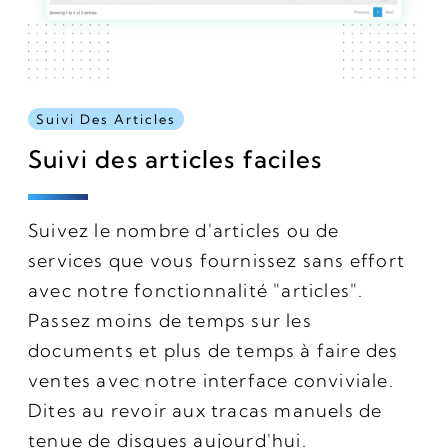
Suivi Des Articles
Suivi des articles faciles
Suivez le nombre d'articles ou de
services que vous fournissez sans effort
avec notre fonctionnalité "articles".
Passez moins de temps sur les
documents et plus de temps à faire des
ventes avec notre interface conviviale.
Dites au revoir aux tracas manuels de
tenue de disques aujourd'hui.