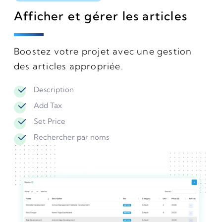
Afficher et gérer les articles
Boostez votre projet avec une gestion
des articles appropriée.
Description
Add Tax
Set Price
Rechercher par noms