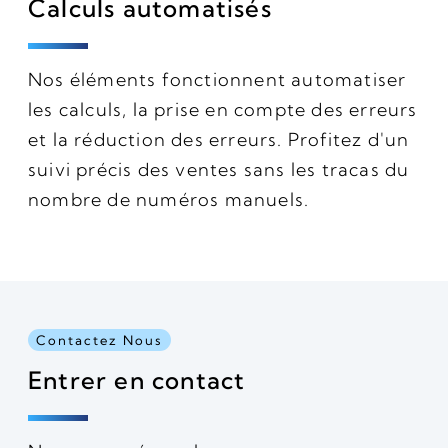
Calculs automatisés
Nos éléments fonctionnent automatiser
les calculs, la prise en compte des erreurs
et la réduction des erreurs. Profitez d'un
suivi précis des ventes sans les tracas du
nombre de numéros manuels.
Contactez Nous
Entrer en contact