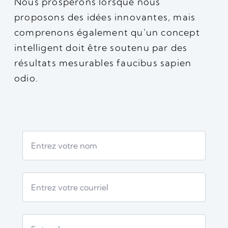
Nous prospérons lorsque nous
proposons des idées innovantes, mais
comprenons également qu'un concept
intelligent doit être soutenu par des
résultats mesurables faucibus sapien
odio.