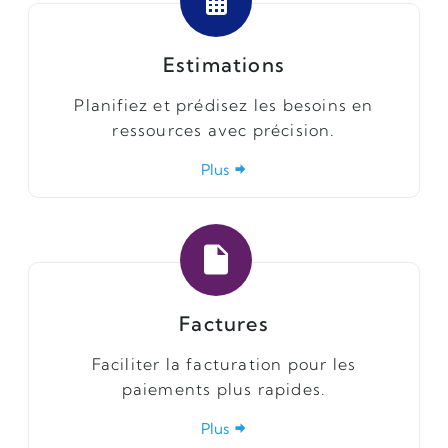
Estimations
Planifiez et prédisez les besoins en
ressources avec précision.
Plus
Factures
Faciliter la facturation pour les
paiements plus rapides.
Plus