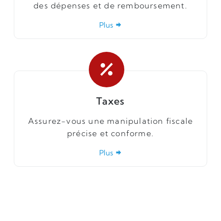
des dépenses et de remboursement.
Plus
Taxes
Assurez-vous une manipulation fiscale
précise et conforme.
Plus