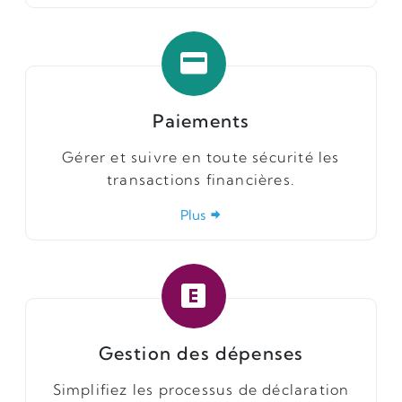
Paiements
Gérer et suivre en toute sécurité les
transactions financières.
Plus
Gestion des dépenses
Simplifiez les processus de déclaration