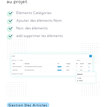
au projet.
Éléments Catégories
Ajouter des éléments Nom
Non. des éléments
add supprimer les éléments
Gestion Des Articles