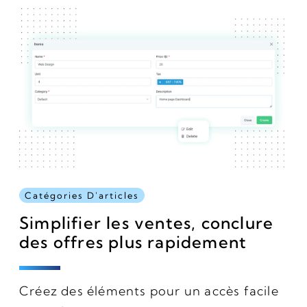
Catégories D'articles
Simplifier les ventes, conclure
des offres plus rapidement
Créez des éléments pour un accès facile