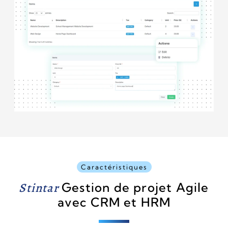
Caractéristiques
Stintar
Gestion de projet Agile
avec CRM et HRM