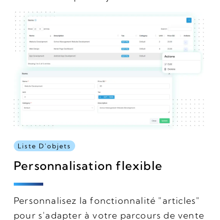
Liste D'objets
Personnalisation flexible
Personnalisez la fonctionnalité "articles"
pour s'adapter à votre parcours de vente