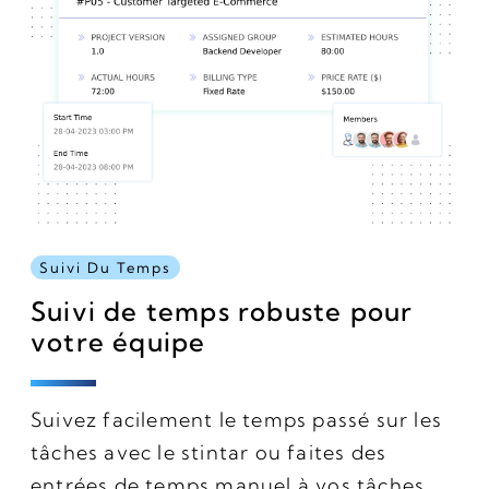
Suivi Du Temps
Suivi de temps robuste pour
votre équipe
Suivez facilement le temps passé sur les
tâches avec le stintar ou faites des
entrées de temps manuel à vos tâches.