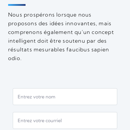
Nous prospérons lorsque nous
proposons des idées innovantes, mais
comprenons également qu'un concept
intelligent doit être soutenu par des
résultats mesurables faucibus sapien
odio.