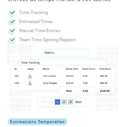
Time Tracking
Estimated Times
Manual Time Entries
Team Time Spoting Rapport
Estimations Temporelles