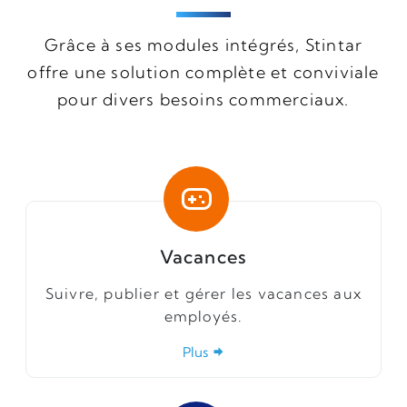
Grâce à ses modules intégrés, Stintar
offre une solution complète et conviviale
pour divers besoins commerciaux.
Vacances
Suivre, publier et gérer les vacances aux
employés.
Plus