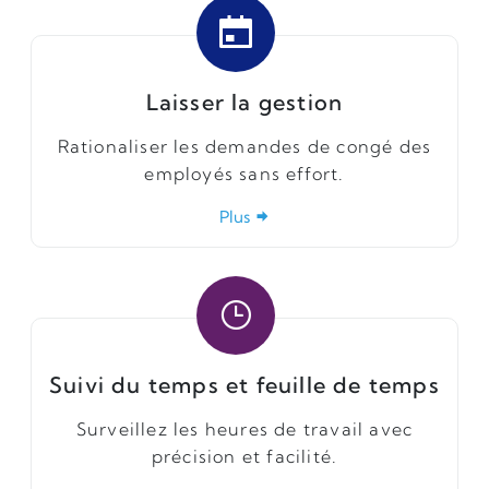
Laisser la gestion
Rationaliser les demandes de congé des
employés sans effort.
Plus
Suivi du temps et feuille de temps
Surveillez les heures de travail avec
précision et facilité.