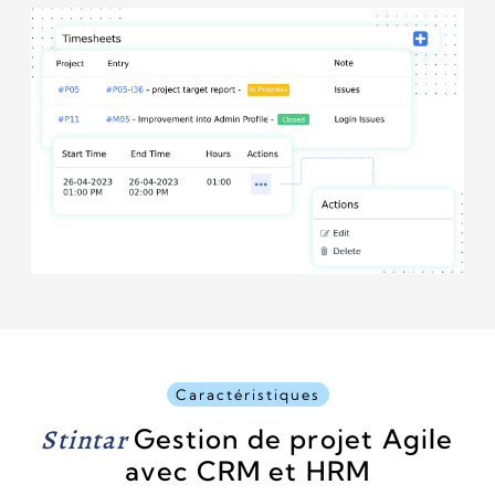
Caractéristiques
Stintar
Gestion de projet Agile
avec CRM et HRM