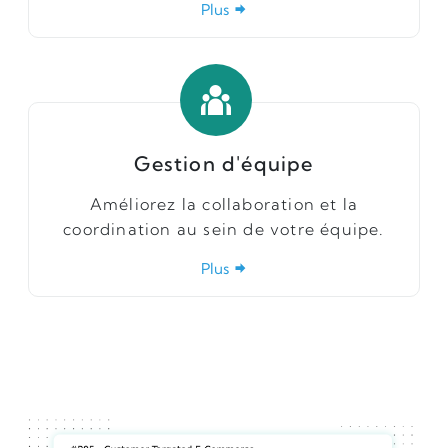
Plus
Gestion d'équipe
Améliorez la collaboration et la
coordination au sein de votre équipe.
Plus