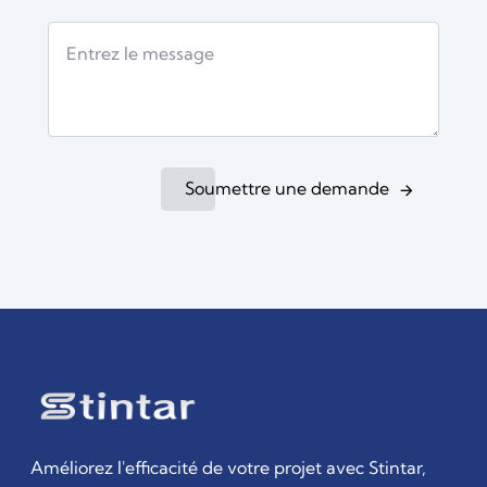
Soumettre une demande
Améliorez l'efficacité de votre projet avec Stintar,