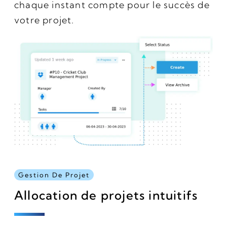
chaque instant compte pour le succès de
votre projet.
Gestion De Projet
Allocation de projets intuitifs