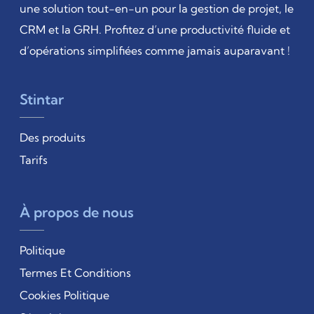
une solution tout-en-un pour la gestion de projet, le
CRM et la GRH. Profitez d’une productivité fluide et
d’opérations simplifiées comme jamais auparavant !
Stintar
Des produits
Tarifs
À propos de nous
Politique
Termes Et Conditions
Cookies Politique