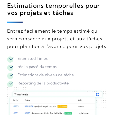
Estimations temporelles pour
vos projets et tâches
Entrez facilement le temps estimé qui
sera consacré aux projets et aux tâches
pour planifier à l'avance pour vos projets.
Estimated Times
réel a passé du temps
Estimations de niveau de tâche
Reporting de la productivité