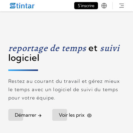
put google tag in file
S'inscrire
reportage de temps
et
suivi
logiciel
Restez au courant du travail et gérez mieux
le temps avec un logiciel de suivi du temps
pour votre équipe.
Démarrer
Voir les prix