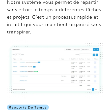
Notre système vous permet de répartir
sans effort le temps à différentes tâches
et projets. C'est un processus rapide et
intuitif qui vous maintient organisé sans
transpirer.
Rapports De Temps