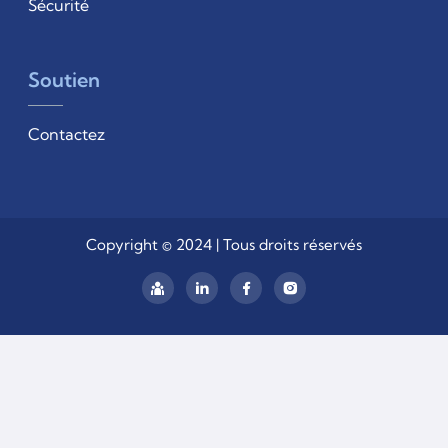
Sécurité
Soutien
Contactez
Copyright © 2024 | Tous droits réservés
linkedIn