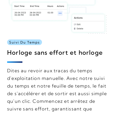
Suivi Du Temps
Horloge sans effort et horloge
Dites au revoir aux tracas du temps
d'exploitation manuelle. Avec notre suivi
du temps et notre feuille de temps, le fait
de s'accélérer et de sortir est aussi simple
qu'un clic. Commencez et arrêtez de
suivre sans effort, garantissant que