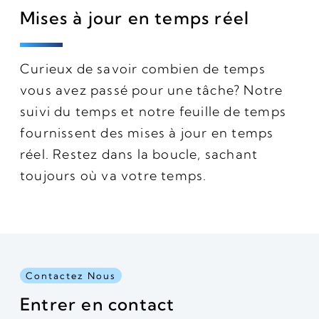
Mises à jour en temps réel
Curieux de savoir combien de temps
vous avez passé pour une tâche? Notre
suivi du temps et notre feuille de temps
fournissent des mises à jour en temps
réel. Restez dans la boucle, sachant
toujours où va votre temps.
Contactez Nous
Entrer en contact