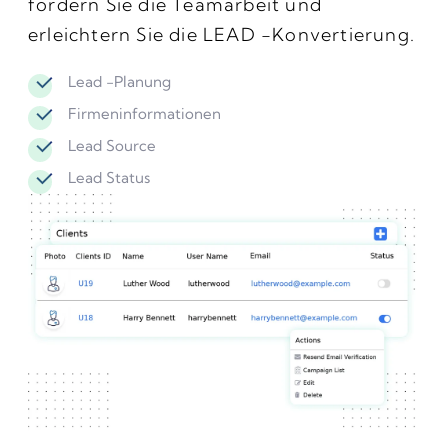
fördern Sie die Teamarbeit und
erleichtern Sie die LEAD -Konvertierung.
Lead -Planung
Firmeninformationen
Lead Source
Lead Status