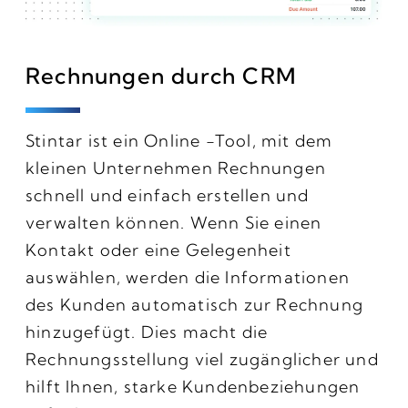
Rechnungen durch CRM
Stintar ist ein Online -Tool, mit dem
kleinen Unternehmen Rechnungen
schnell und einfach erstellen und
verwalten können. Wenn Sie einen
Kontakt oder eine Gelegenheit
auswählen, werden die Informationen
des Kunden automatisch zur Rechnung
hinzugefügt. Dies macht die
Rechnungsstellung viel zugänglicher und
hilft Ihnen, starke Kundenbeziehungen