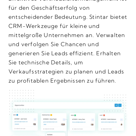
für den Geschäftserfolg von
entscheidender Bedeutung. Stintar bietet
CRM-Werkzeuge für kleine und
mittelgroße Unternehmen an. Verwalten
und verfolgen Sie Chancen und
generieren Sie Leads effizient. Erhalten
Sie technische Details, um
Verkaufsstrategien zu planen und Leads
zu profitablen Ergebnissen zu führen.