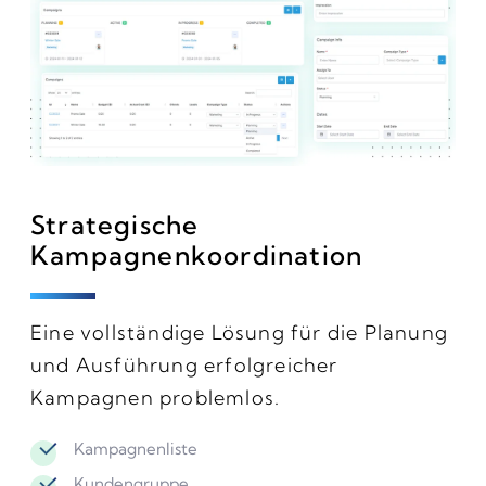
Strategische
Kampagnenkoordination
Eine vollständige Lösung für die Planung
und Ausführung erfolgreicher
Kampagnen problemlos.
Kampagnenliste
Kundengruppe