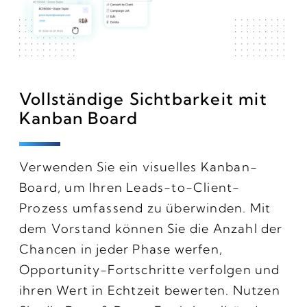
Vollständige Sichtbarkeit mit
Kanban Board
Verwenden Sie ein visuelles Kanban-
Board, um Ihren Leads-to-Client-
Prozess umfassend zu überwinden. Mit
dem Vorstand können Sie die Anzahl der
Chancen in jeder Phase werfen,
Opportunity-Fortschritte verfolgen und
ihren Wert in Echtzeit bewerten. Nutzen