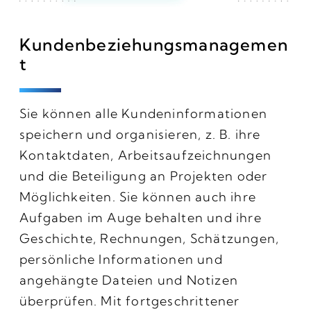
Kundenbeziehungsmanagemen
t
Sie können alle Kundeninformationen
speichern und organisieren, z. B. ihre
Kontaktdaten, Arbeitsaufzeichnungen
und die Beteiligung an Projekten oder
Möglichkeiten. Sie können auch ihre
Aufgaben im Auge behalten und ihre
Geschichte, Rechnungen, Schätzungen,
persönliche Informationen und
angehängte Dateien und Notizen
überprüfen. Mit fortgeschrittener