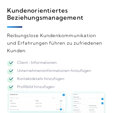
Kundenorientiertes
Beziehungsmanagement
Reibungslose Kundenkommunikation
und Erfahrungen führen zu zufriedenen
Kunden.
Client -Informationen
Unternehmensinformationen hinzufügen
Kontaktdetails hinzufügen
Profilbild hinzufügen