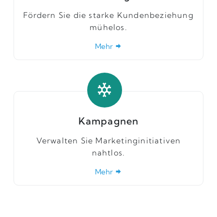
Fördern Sie die starke Kundenbeziehung
mühelos.
Mehr
Kampagnen
Verwalten Sie Marketinginitiativen
nahtlos.
Mehr