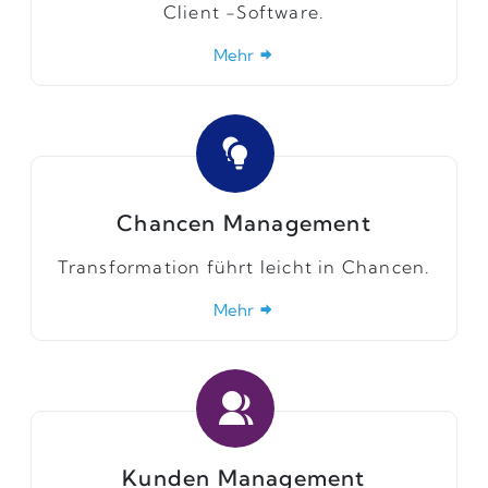
Client -Software.
Mehr
Chancen Management
Transformation führt leicht in Chancen.
Mehr
Kunden Management