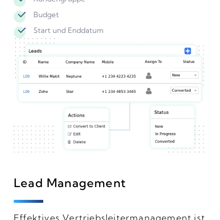
Budget
Start und Enddatum
Lead Management
Effektives Vertriebsleitermanagement ist