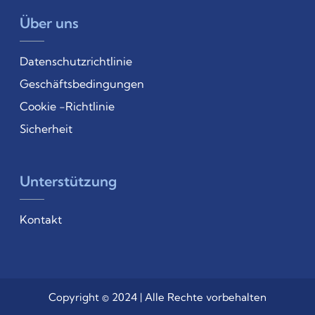
Über uns
Datenschutzrichtlinie
Geschäftsbedingungen
Cookie -Richtlinie
Sicherheit
Unterstützung
Kontakt
Copyright © 2024 | Alle Rechte vorbehalten