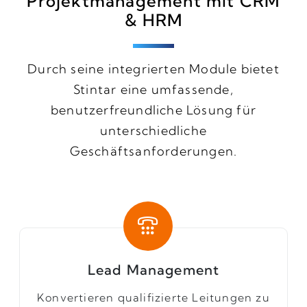
Projektmanagement mit CRM
& HRM
Durch seine integrierten Module bietet
Stintar eine umfassende,
benutzerfreundliche Lösung für
unterschiedliche
Geschäftsanforderungen.
Lead Management
Konvertieren qualifizierte Leitungen zu