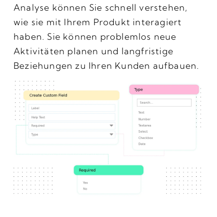
Analyse können Sie schnell verstehen,
wie sie mit Ihrem Produkt interagiert
haben. Sie können problemlos neue
Aktivitäten planen und langfristige
Beziehungen zu Ihren Kunden aufbauen.