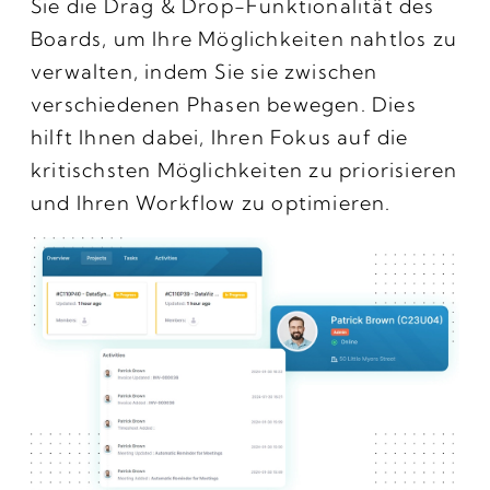
Sie die Drag & Drop-Funktionalität des
Boards, um Ihre Möglichkeiten nahtlos zu
verwalten, indem Sie sie zwischen
verschiedenen Phasen bewegen. Dies
hilft Ihnen dabei, Ihren Fokus auf die
kritischsten Möglichkeiten zu priorisieren
und Ihren Workflow zu optimieren.