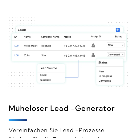
Müheloser Lead -Generator
Vereinfachen Sie Lead -Prozesse,