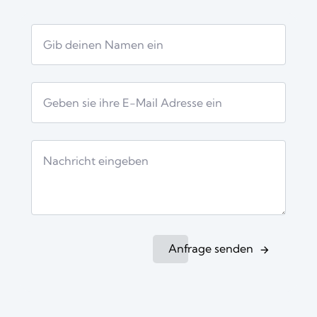
Anfrage senden