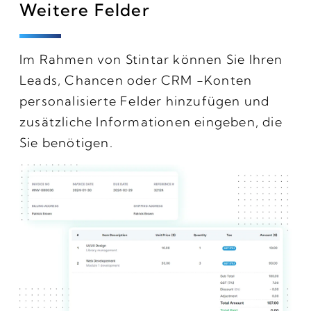
Weitere Felder
Im Rahmen von Stintar können Sie Ihren
Leads, Chancen oder CRM -Konten
personalisierte Felder hinzufügen und
zusätzliche Informationen eingeben, die
Sie benötigen.