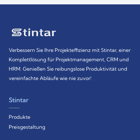
Verbessern Sie Ihre Projekteffizienz mit Stintar, einer
Komplettlösung für Projektmanagement, CRM und
HRM. Genießen Sie reibungslose Produktivität und
vereinfachte Abläufe wie nie zuvor!
Stintar
Produkte
Preisgestaltung