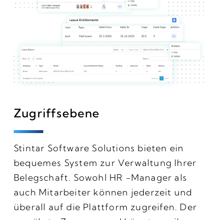
Zugriffsebene
Stintar Software Solutions bieten ein
bequemes System zur Verwaltung Ihrer
Belegschaft. Sowohl HR -Manager als
auch Mitarbeiter können jederzeit und
überall auf die Plattform zugreifen. Der