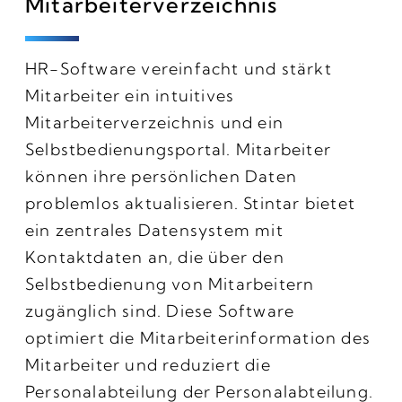
Mitarbeiterverzeichnis
HR-Software vereinfacht und stärkt
Mitarbeiter ein intuitives
Mitarbeiterverzeichnis und ein
Selbstbedienungsportal. Mitarbeiter
können ihre persönlichen Daten
problemlos aktualisieren. Stintar bietet
ein zentrales Datensystem mit
Kontaktdaten an, die über den
Selbstbedienung von Mitarbeitern
zugänglich sind. Diese Software
optimiert die Mitarbeiterinformation des
Mitarbeiter und reduziert die
Personalabteilung der Personalabteilung.