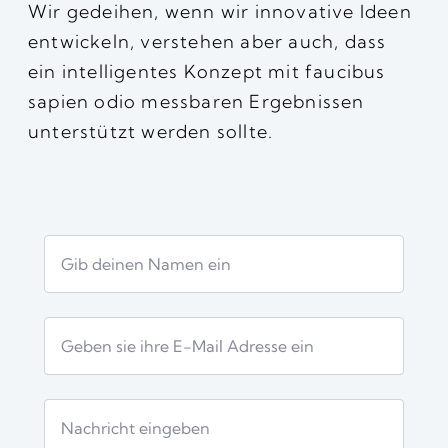
Wir gedeihen, wenn wir innovative Ideen
entwickeln, verstehen aber auch, dass
ein intelligentes Konzept mit faucibus
sapien odio messbaren Ergebnissen
unterstützt werden sollte.