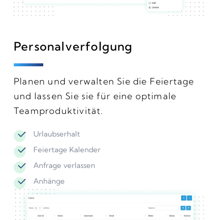
Personalverfolgung
Planen und verwalten Sie die Feiertage
und lassen Sie sie für eine optimale
Teamproduktivität.
Urlaubserhalt
Feiertage Kalender
Anfrage verlassen
Anhänge