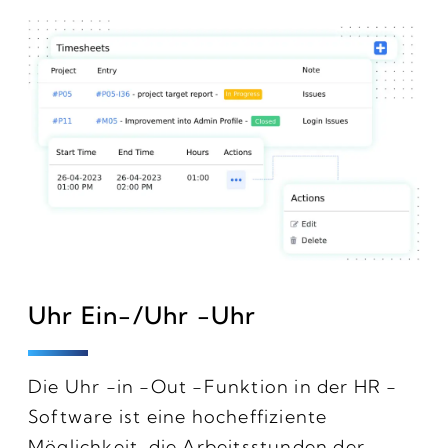
Uhr Ein-/Uhr -Uhr
Die Uhr -in -Out -Funktion in der HR -
Software ist eine hocheffiziente
Möglichkeit, die Arbeitsstunden der