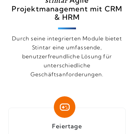
stintar
Projektmanagement mit CRM
& HRM
Durch seine integrierten Module bietet
Stintar eine umfassende,
benutzerfreundliche Lösung für
unterschiedliche
Geschäftsanforderungen.
Feiertage