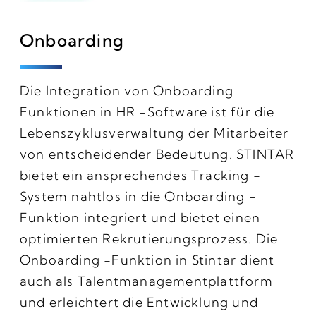
Onboarding
Die Integration von Onboarding -
Funktionen in HR -Software ist für die
Lebenszyklusverwaltung der Mitarbeiter
von entscheidender Bedeutung. STINTAR
bietet ein ansprechendes Tracking -
System nahtlos in die Onboarding -
Funktion integriert und bietet einen
optimierten Rekrutierungsprozess. Die
Onboarding -Funktion in Stintar dient
auch als Talentmanagementplattform
und erleichtert die Entwicklung und