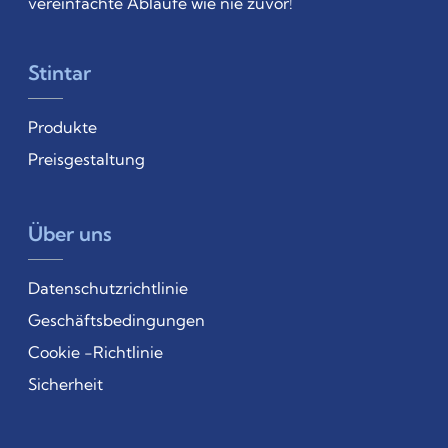
vereinfachte Abläufe wie nie zuvor!
Stintar
Produkte
Preisgestaltung
Über uns
Datenschutzrichtlinie
Geschäftsbedingungen
Cookie -Richtlinie
Sicherheit