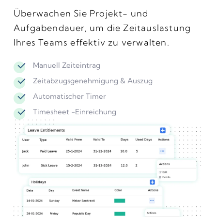
Überwachen Sie Projekt- und
Aufgabendauer, um die Zeitauslastung
Ihres Teams effektiv zu verwalten.
Manuell Zeiteintrag
Zeitabzugsgenehmigung & Auszug
Automatischer Timer
Timesheet -Einreichung