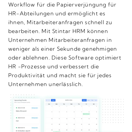
Workflow für die Papierverjüngung für
HR-Abteilungen und ermöglicht es
ihnen, Mitarbeiteranfragen schnell zu
bearbeiten. Mit Stintar HRM können
Unternehmen Mitarbeiteranfragen in
weniger als einer Sekunde genehmigen
oder ablehnen. Diese Software optimiert
HR -Prozesse und verbessert die
Produktivität und macht sie für jedes
Unternehmen unerlässlich.