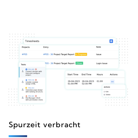
Spurzeit verbracht