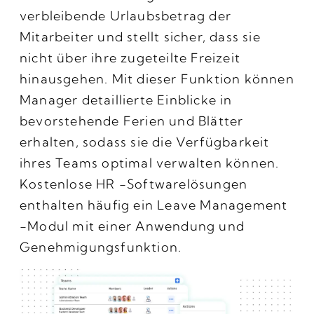
verbleibende Urlaubsbetrag der
Mitarbeiter und stellt sicher, dass sie
nicht über ihre zugeteilte Freizeit
hinausgehen. Mit dieser Funktion können
Manager detaillierte Einblicke in
bevorstehende Ferien und Blätter
erhalten, sodass sie die Verfügbarkeit
ihres Teams optimal verwalten können.
Kostenlose HR -Softwarelösungen
enthalten häufig ein Leave Management
-Modul mit einer Anwendung und
Genehmigungsfunktion.