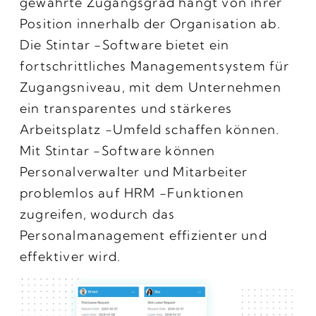
gewährte Zugangsgrad hängt von ihrer
Position innerhalb der Organisation ab.
Die Stintar -Software bietet ein
fortschrittliches Managementsystem für
Zugangsniveau, mit dem Unternehmen
ein transparentes und stärkeres
Arbeitsplatz -Umfeld schaffen können.
Mit Stintar -Software können
Personalverwalter und Mitarbeiter
problemlos auf HRM -Funktionen
zugreifen, wodurch das
Personalmanagement effizienter und
effektiver wird.