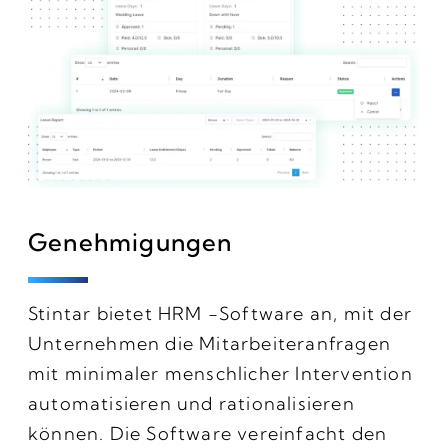
Genehmigungen
Stintar bietet HRM -Software an, mit der
Unternehmen die Mitarbeiteranfragen
mit minimaler menschlicher Intervention
automatisieren und rationalisieren
können. Die Software vereinfacht den