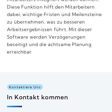
Diese Funktion hilft den Mitarbeitern
dabei, wichtige Fristen und Meilensteine ​​
zu übernehmen, was zu besseren
Arbeitsergebnissen führt. Mit dieser
Software werden Verzögerungen
beseitigt und die achtsame Planung
erreichbar.
Kontaktiere Uns
In Kontakt kommen