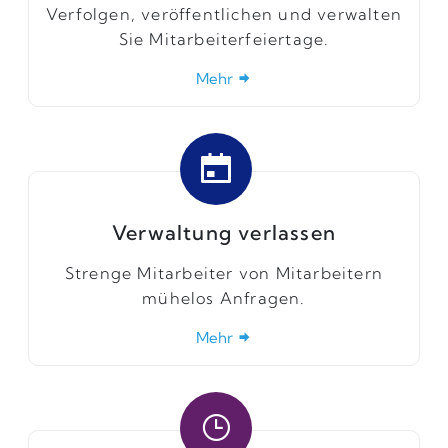
Verfolgen, veröffentlichen und verwalten
Sie Mitarbeiterfeiertage.
Mehr
Verwaltung verlassen
Strenge Mitarbeiter von Mitarbeitern
mühelos Anfragen.
Mehr