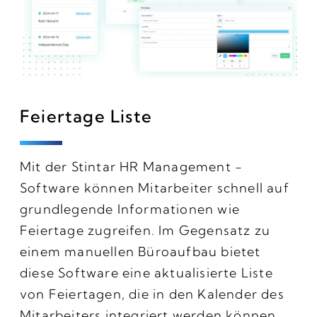
Feiertage Liste
Mit der Stintar HR Management -
Software können Mitarbeiter schnell auf
grundlegende Informationen wie
Feiertage zugreifen. Im Gegensatz zu
einem manuellen Büroaufbau bietet
diese Software eine aktualisierte Liste
von Feiertagen, die in den Kalender des
Mitarbeiters integriert werden können.