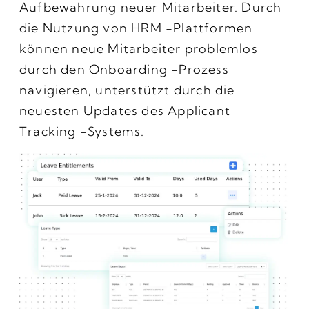
Aufbewahrung neuer Mitarbeiter. Durch
die Nutzung von HRM -Plattformen
können neue Mitarbeiter problemlos
durch den Onboarding -Prozess
navigieren, unterstützt durch die
neuesten Updates des Applicant -
Tracking -Systems.