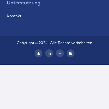
Unterstützung
Kontakt
Copyright © 2024 | Alle Rechte vorbehalten
linkedin