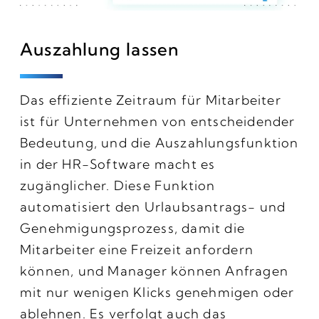
Auszahlung lassen
Das effiziente Zeitraum für Mitarbeiter
ist für Unternehmen von entscheidender
Bedeutung, und die Auszahlungsfunktion
in der HR-Software macht es
zugänglicher. Diese Funktion
automatisiert den Urlaubsantrags- und
Genehmigungsprozess, damit die
Mitarbeiter eine Freizeit anfordern
können, und Manager können Anfragen
mit nur wenigen Klicks genehmigen oder
ablehnen. Es verfolgt auch das