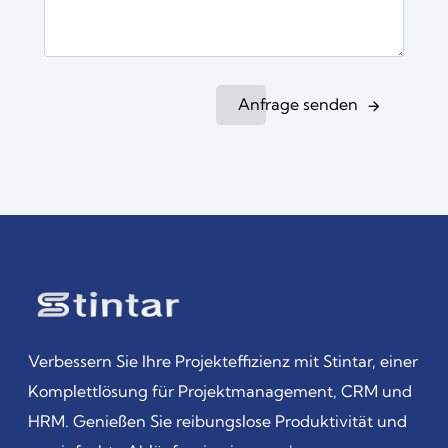
Anfrage senden
Verbessern Sie Ihre Projekteffizienz mit Stintar, einer
Komplettlösung für Projektmanagement, CRM und
HRM. Genießen Sie reibungslose Produktivität und