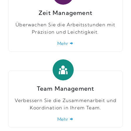
Zeit Management
Überwachen Sie die Arbeitsstunden mit
Präzision und Leichtigkeit.
Mehr
Team Management
Verbessern Sie die Zusammenarbeit und
Koordination in Ihrem Team.
Mehr