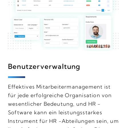
Benutzerverwaltung
Effektives Mitarbeitermanagement ist
für jede erfolgreiche Organisation von
wesentlicher Bedeutung, und HR -
Software kann ein leistungsstarkes
Instrument für HR -Abteilungen sein, um