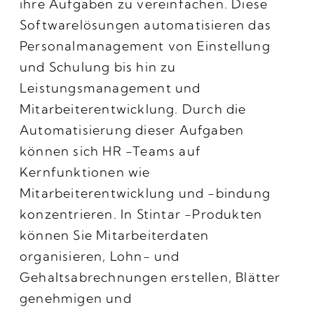
ihre Aufgaben zu vereinfachen. Diese
Softwarelösungen automatisieren das
Personalmanagement von Einstellung
und Schulung bis hin zu
Leistungsmanagement und
Mitarbeiterentwicklung. Durch die
Automatisierung dieser Aufgaben
können sich HR -Teams auf
Kernfunktionen wie
Mitarbeiterentwicklung und -bindung
konzentrieren. In Stintar -Produkten
können Sie Mitarbeiterdaten
organisieren, Lohn- und
Gehaltsabrechnungen erstellen, Blätter
genehmigen und