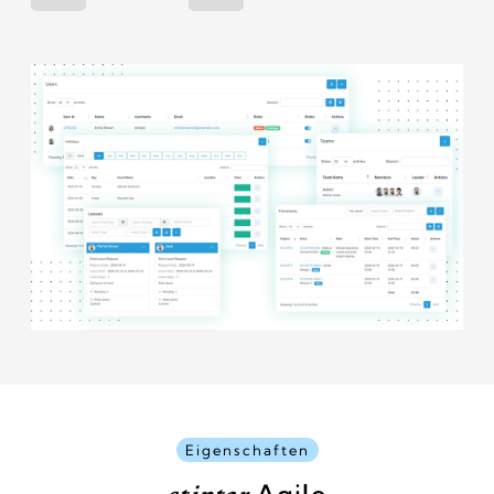
Eigenschaften
Agile