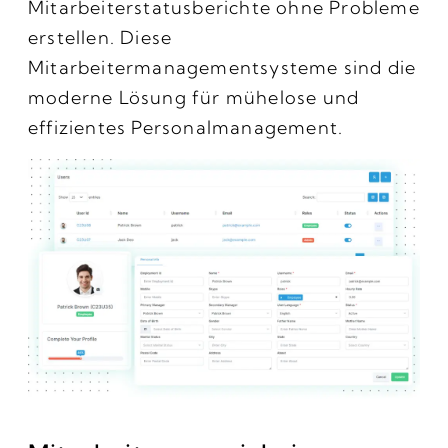
Mitarbeiterstatusberichte ohne Probleme
erstellen. Diese
Mitarbeitermanagementsysteme sind die
moderne Lösung für mühelose und
effizientes Personalmanagement.