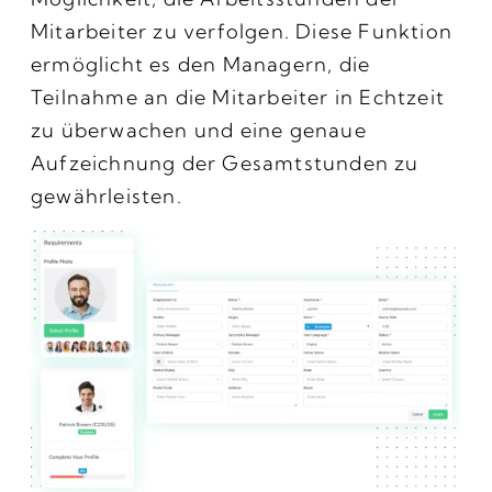
Mitarbeiter zu verfolgen. Diese Funktion
ermöglicht es den Managern, die
Teilnahme an die Mitarbeiter in Echtzeit
zu überwachen und eine genaue
Aufzeichnung der Gesamtstunden zu
gewährleisten.