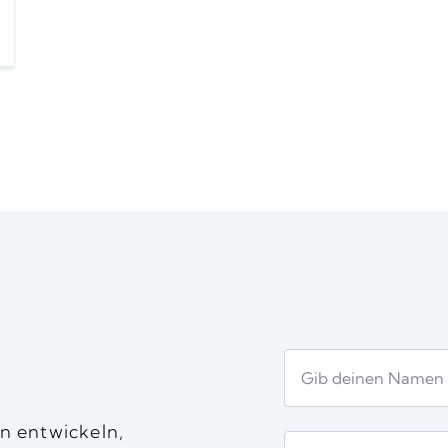
n entwickeln,