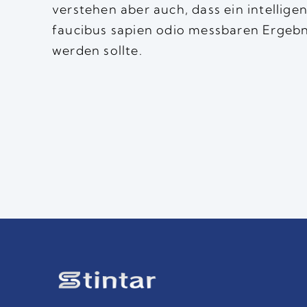
verstehen aber auch, dass ein intellige
faucibus sapien odio messbaren Ergebn
werden sollte.