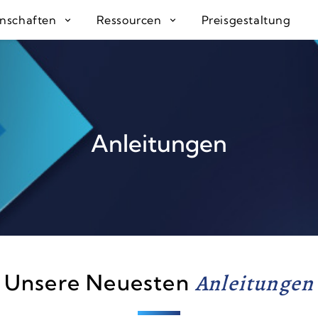
enschaften
Ressourcen
Preisgestaltung
Anleitungen
Unsere Neuesten
Anleitungen