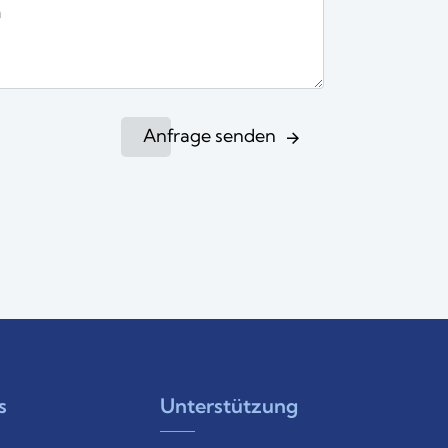
Anfrage senden
s
Unterstützung