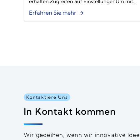
erhalten.Zugreifen auf EinstellungenUm mit...
Erfahren Sie mehr
Kontaktiere Uns
In Kontakt kommen
Wir gedeihen, wenn wir innovative Idee