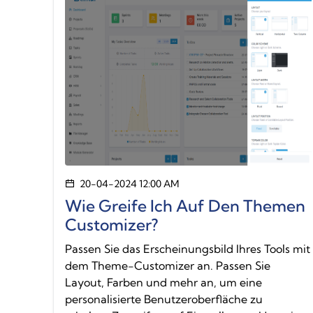
20-04-2024 12:00 AM
Wie Greife Ich Auf Den Themen
Customizer?
Passen Sie das Erscheinungsbild Ihres Tools mit
dem Theme-Customizer an. Passen Sie
Layout, Farben und mehr an, um eine
personalisierte Benutzeroberfläche zu