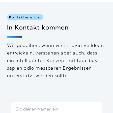
Kontaktiere Uns
In Kontakt kommen
Wir gedeihen, wenn wir innovative Ideen
entwickeln, verstehen aber auch, dass
ein intelligentes Konzept mit faucibus
sapien odio messbaren Ergebnissen
unterstützt werden sollte.