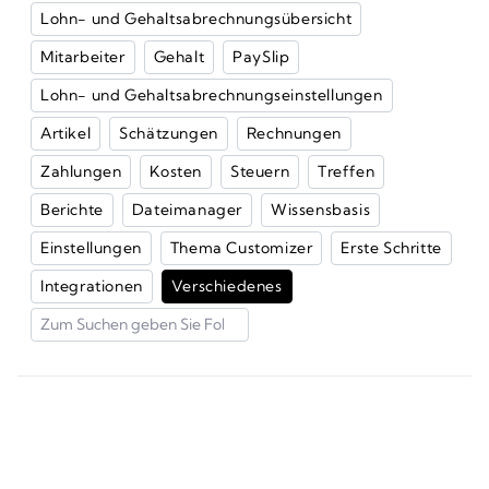
Lohn- und Gehaltsabrechnungsübersicht
Mitarbeiter
Gehalt
PaySlip
Lohn- und Gehaltsabrechnungseinstellungen
Artikel
Schätzungen
Rechnungen
Zahlungen
Kosten
Steuern
Treffen
Berichte
Dateimanager
Wissensbasis
Einstellungen
Thema Customizer
Erste Schritte
Integrationen
Verschiedenes