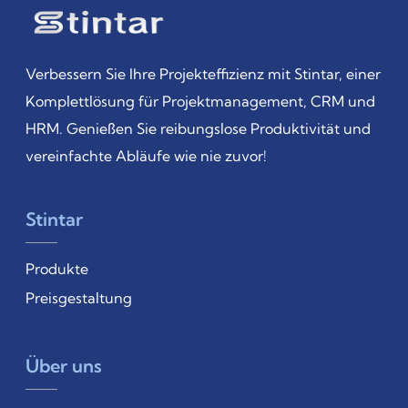
Verbessern Sie Ihre Projekteffizienz mit Stintar, einer
Komplettlösung für Projektmanagement, CRM und
HRM. Genießen Sie reibungslose Produktivität und
vereinfachte Abläufe wie nie zuvor!
Stintar
Produkte
Preisgestaltung
Über uns