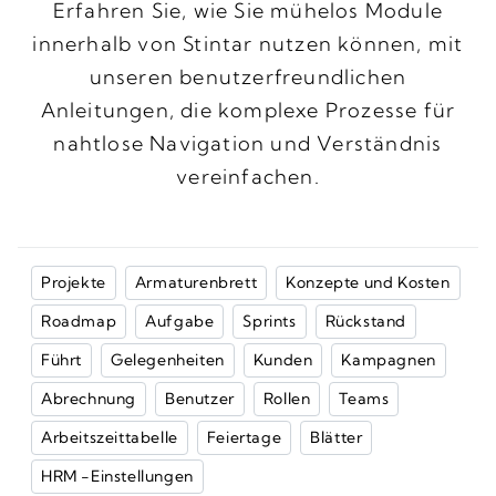
Erfahren Sie, wie Sie mühelos Module
innerhalb von Stintar nutzen können, mit
unseren benutzerfreundlichen
Anleitungen, die komplexe Prozesse für
nahtlose Navigation und Verständnis
vereinfachen.
Projekte
Armaturenbrett
Konzepte und Kosten
Roadmap
Aufgabe
Sprints
Rückstand
Führt
Gelegenheiten
Kunden
Kampagnen
Abrechnung
Benutzer
Rollen
Teams
Arbeitszeittabelle
Feiertage
Blätter
HRM -Einstellungen