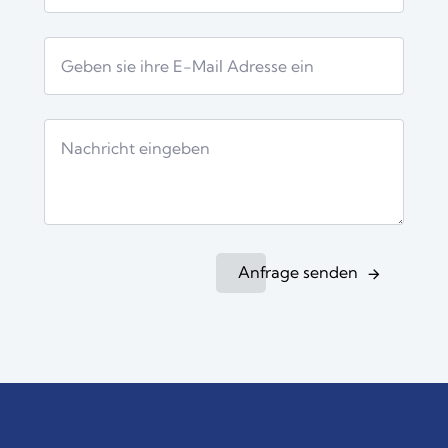
Anfrage senden