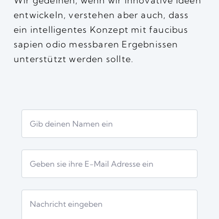
Wir gedeihen, wenn wir innovative Ideen
entwickeln, verstehen aber auch, dass
ein intelligentes Konzept mit faucibus
sapien odio messbaren Ergebnissen
unterstützt werden sollte.