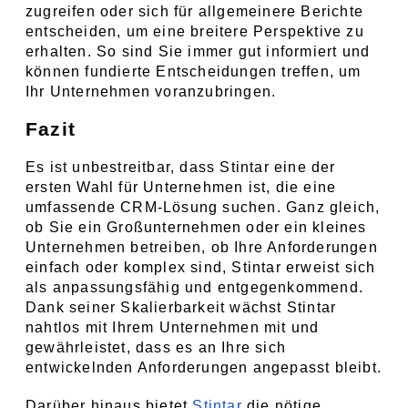
zugreifen oder sich für allgemeinere Berichte 
entscheiden, um eine breitere Perspektive zu 
erhalten. So sind Sie immer gut informiert und 
können fundierte Entscheidungen treffen, um 
Ihr Unternehmen voranzubringen.
Fazit
Es ist unbestreitbar, dass Stintar eine der 
ersten Wahl für Unternehmen ist, die eine 
umfassende CRM-Lösung suchen. Ganz gleich, 
ob Sie ein Großunternehmen oder ein kleines 
Unternehmen betreiben, ob Ihre Anforderungen 
einfach oder komplex sind, Stintar erweist sich 
als anpassungsfähig und entgegenkommend. 
Dank seiner Skalierbarkeit wächst Stintar 
nahtlos mit Ihrem Unternehmen mit und 
gewährleistet, dass es an Ihre sich 
entwickelnden Anforderungen angepasst bleibt.
Darüber hinaus bietet 
Stintar
 die nötige 