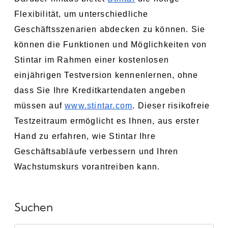
Flexibilität, um unterschiedliche 
Geschäftsszenarien abdecken zu können. Sie 
können die Funktionen und Möglichkeiten von 
Stintar im Rahmen einer kostenlosen 
einjährigen Testversion kennenlernen, ohne 
dass Sie Ihre Kreditkartendaten angeben 
müssen auf 
www.stintar.com
. Dieser risikofreie 
Testzeitraum ermöglicht es Ihnen, aus erster 
Hand zu erfahren, wie Stintar Ihre 
Geschäftsabläufe verbessern und Ihren 
Wachstumskurs vorantreiben kann.
Suchen