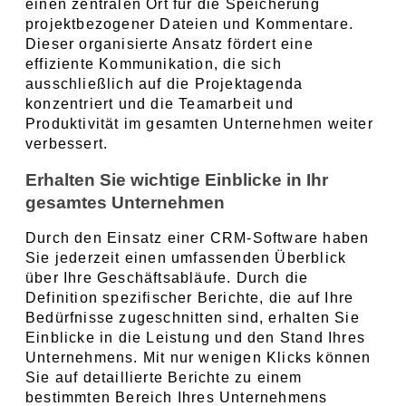
einen zentralen Ort für die Speicherung 
projektbezogener Dateien und Kommentare. 
Dieser organisierte Ansatz fördert eine 
effiziente Kommunikation, die sich 
ausschließlich auf die Projektagenda 
konzentriert und die Teamarbeit und 
Produktivität im gesamten Unternehmen weiter 
verbessert.
Erhalten Sie wichtige Einblicke in Ihr 
gesamtes Unternehmen
Durch den Einsatz einer CRM-Software haben 
Sie jederzeit einen umfassenden Überblick 
über Ihre Geschäftsabläufe. Durch die 
Definition spezifischer Berichte, die auf Ihre 
Bedürfnisse zugeschnitten sind, erhalten Sie 
Einblicke in die Leistung und den Stand Ihres 
Unternehmens. Mit nur wenigen Klicks können 
Sie auf detaillierte Berichte zu einem 
bestimmten Bereich Ihres Unternehmens 