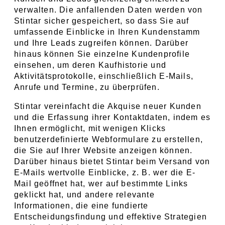
verwalten. Die anfallenden Daten werden von 
Stintar sicher gespeichert, so dass Sie auf 
umfassende Einblicke in Ihren Kundenstamm 
und Ihre Leads zugreifen können. Darüber 
hinaus können Sie einzelne Kundenprofile 
einsehen, um deren Kaufhistorie und 
Aktivitätsprotokolle, einschließlich E-Mails, 
Anrufe und Termine, zu überprüfen.
Stintar vereinfacht die Akquise neuer Kunden 
und die Erfassung ihrer Kontaktdaten, indem es 
Ihnen ermöglicht, mit wenigen Klicks 
benutzerdefinierte Webformulare zu erstellen, 
die Sie auf Ihrer Website anzeigen können. 
Darüber hinaus bietet Stintar beim Versand von 
E-Mails wertvolle Einblicke, z. B. wer die E-
Mail geöffnet hat, wer auf bestimmte Links 
geklickt hat, und andere relevante 
Informationen, die eine fundierte 
Entscheidungsfindung und effektive Strategien 