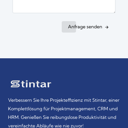
Anfrage senden
Verbessern Sie Ihre Projekteffizienz mit Stintar, einer
Komplettlösung für Projektmanagement, CRM und
HRM. Genießen Sie reibungslose Produktivität und
vereinfachte Abläufe wie nie zuvor!