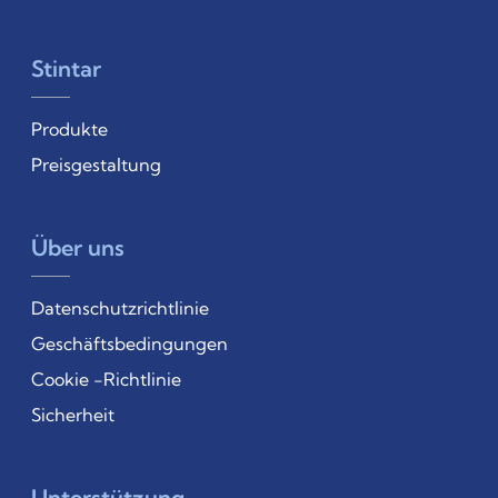
Stintar
Produkte
Preisgestaltung
Über uns
Datenschutzrichtlinie
Geschäftsbedingungen
Cookie -Richtlinie
Sicherheit
Unterstützung