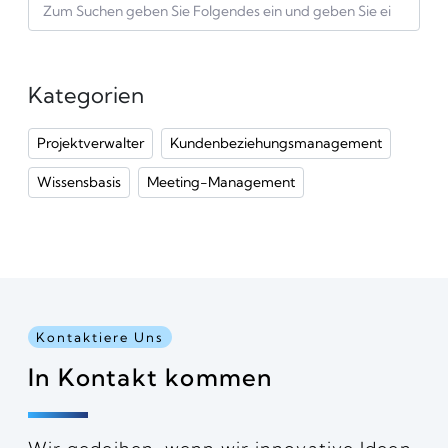
Kategorien
Projektverwalter
Kundenbeziehungsmanagement
Wissensbasis
Meeting-Management
Kontaktiere Uns
In Kontakt kommen