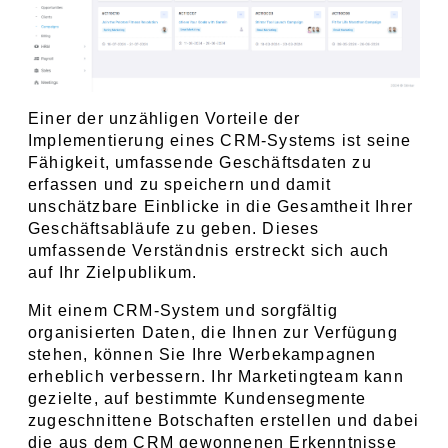
Einer der unzähligen Vorteile der 
Implementierung eines CRM-Systems ist seine 
Fähigkeit, umfassende Geschäftsdaten zu 
erfassen und zu speichern und damit 
unschätzbare Einblicke in die Gesamtheit Ihrer 
Geschäftsabläufe zu geben. Dieses 
umfassende Verständnis erstreckt sich auch 
auf Ihr Zielpublikum.
Mit einem CRM-System und sorgfältig 
organisierten Daten, die Ihnen zur Verfügung 
stehen, können Sie Ihre Werbekampagnen 
erheblich verbessern. Ihr Marketingteam kann 
gezielte, auf bestimmte Kundensegmente 
zugeschnittene Botschaften erstellen und dabei 
die aus dem CRM gewonnenen Erkenntnisse 