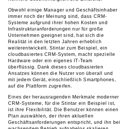
Obwohl einige Manager und Geschäftsinhaber 
immer noch der Meinung sind, dass CRM-
Systeme aufgrund ihrer hohen Kosten und 
Infrastrukturanforderungen nur für große 
Unternehmen geeignet sind, hat sich die 
Realität in den letzten Jahren erheblich 
weiterentwickelt. Stintar zum Beispiel, ein 
cloudbasiertes CRM-System, macht spezielle 
Hardware oder ein eigenes IT-Team 
überflüssig. Dank dieses cloudbasierten 
Ansatzes können die Nutzer von überall und 
mit jedem Gerät, einschließlich Smartphones, 
auf die Plattform zugreifen.
Eines der herausragenden Merkmale moderner 
CRM-Systeme, für die Stintar ein Beispiel ist, 
ist ihre Flexibilität. Die Benutzer können einen 
Plan auswählen, der ihren aktuellen 
Geschäftsanforderungen entspricht, und ihn bei 
wachsendem Betrieb aufgabelos skalieren. 