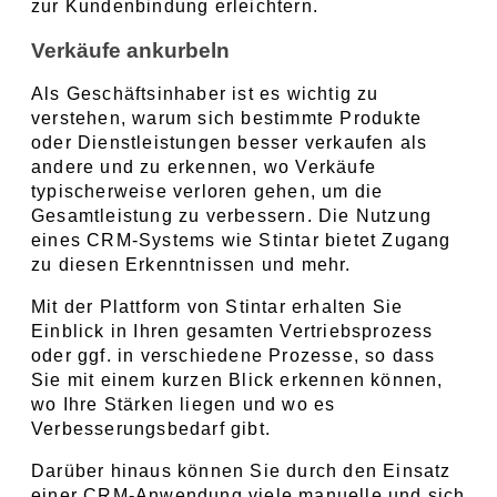
zur Kundenbindung erleichtern.
Verkäufe ankurbeln
Als Geschäftsinhaber ist es wichtig zu 
verstehen, warum sich bestimmte Produkte 
oder Dienstleistungen besser verkaufen als 
andere und zu erkennen, wo Verkäufe 
typischerweise verloren gehen, um die 
Gesamtleistung zu verbessern. Die Nutzung 
eines CRM-Systems wie Stintar bietet Zugang 
zu diesen Erkenntnissen und mehr.
Mit der Plattform von Stintar erhalten Sie 
Einblick in Ihren gesamten Vertriebsprozess 
oder ggf. in verschiedene Prozesse, so dass 
Sie mit einem kurzen Blick erkennen können, 
wo Ihre Stärken liegen und wo es 
Verbesserungsbedarf gibt.
Darüber hinaus können Sie durch den Einsatz 
einer CRM-Anwendung viele manuelle und sich 