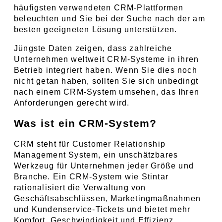
häufigsten verwendeten CRM-Plattformen 
beleuchten und Sie bei der Suche nach der am 
besten geeigneten Lösung unterstützen. 
Jüngste Daten zeigen, dass zahlreiche 
Unternehmen weltweit CRM-Systeme in ihren 
Betrieb integriert haben. Wenn Sie dies noch 
nicht getan haben, sollten Sie sich unbedingt 
nach einem CRM-System umsehen, das Ihren 
Anforderungen gerecht wird.
Was ist ein CRM-System?
CRM steht für Customer Relationship 
Management System, ein unschätzbares 
Werkzeug für Unternehmen jeder Größe und 
Branche. Ein CRM-System wie Stintar 
rationalisiert die Verwaltung von 
Geschäftsabschlüssen, Marketingmaßnahmen 
und Kundenservice-Tickets und bietet mehr 
Komfort, Geschwindigkeit und Effizienz.