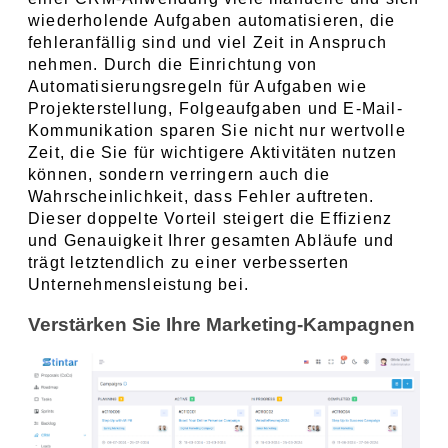
wiederholende Aufgaben automatisieren, die 
fehleranfällig sind und viel Zeit in Anspruch 
nehmen. Durch die Einrichtung von 
Automatisierungsregeln für Aufgaben wie 
Projekterstellung, Folgeaufgaben und E-Mail-
Kommunikation sparen Sie nicht nur wertvolle 
Zeit, die Sie für wichtigere Aktivitäten nutzen 
können, sondern verringern auch die 
Wahrscheinlichkeit, dass Fehler auftreten. 
Dieser doppelte Vorteil steigert die Effizienz 
und Genauigkeit Ihrer gesamten Abläufe und 
trägt letztendlich zu einer verbesserten 
Unternehmensleistung bei.
Verstärken Sie Ihre Marketing-Kampagnen