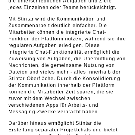
die unterschiedlichen Aufgaben und Ziele 
jedes Einzelnen oder Teams berücksichtigt.
Mit Stintar wird die Kommunikation und 
Zusammenarbeit deutlich einfacher. Die 
Mitarbeiter können die integrierte Chat-
Funktion der Plattform nutzen, während sie ihre 
regulären Aufgaben erledigen. Diese 
integrierte Chat-Funktionalität ermöglicht die 
Zuweisung von Aufgaben, die Übermittlung von 
Nachrichten, die gemeinsame Nutzung von 
Dateien und vieles mehr - alles innerhalb der 
Stintar-Oberfläche. Durch die Konsolidierung 
der Kommunikation innerhalb der Plattform 
können die Mitarbeiter Zeit sparen, die sie 
zuvor mit dem Wechsel zwischen 
verschiedenen Apps für Arbeits- und 
Messaging-Zwecke verbracht haben.
Darüber hinaus ermöglicht Stintar die 
Erstellung separater Projektchats und bietet 