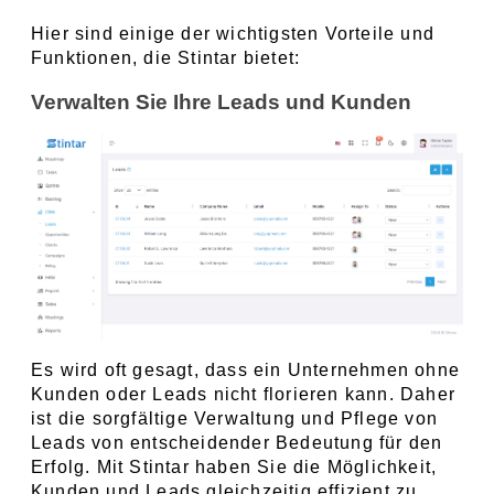
Hier sind einige der wichtigsten Vorteile und 
Funktionen, die Stintar bietet:
Verwalten Sie Ihre Leads und Kunden
Es wird oft gesagt, dass ein Unternehmen ohne 
Kunden oder Leads nicht florieren kann. Daher 
ist die sorgfältige Verwaltung und Pflege von 
Leads von entscheidender Bedeutung für den 
Erfolg. Mit Stintar haben Sie die Möglichkeit, 
Kunden und Leads gleichzeitig effizient zu 