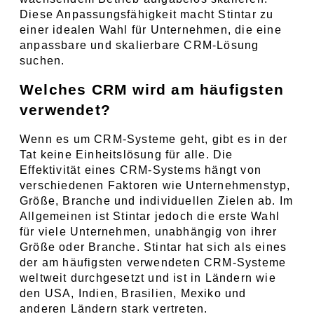
Diese Anpassungsfähigkeit macht Stintar zu 
einer idealen Wahl für Unternehmen, die eine 
anpassbare und skalierbare CRM-Lösung 
suchen.
Welches CRM wird am häufigsten 
verwendet?
Wenn es um CRM-Systeme geht, gibt es in der 
Tat keine Einheitslösung für alle. Die 
Effektivität eines CRM-Systems hängt von 
verschiedenen Faktoren wie Unternehmenstyp, 
Größe, Branche und individuellen Zielen ab. Im 
Allgemeinen ist Stintar jedoch die erste Wahl 
für viele Unternehmen, unabhängig von ihrer 
Größe oder Branche. Stintar hat sich als eines 
der am häufigsten verwendeten CRM-Systeme 
weltweit durchgesetzt und ist in Ländern wie 
den USA, Indien, Brasilien, Mexiko und 
anderen Ländern stark vertreten.