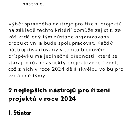
nástroje.
Výběr správného nástroje pro řízení projektů 
na základě těchto kritérií pomůže zajistit, že 
váš vzdálený tým zůstane organizovaný, 
produktivní a bude spolupracovat. Každý 
nástroj diskutovaný v tomto blogovém 
příspěvku má jedinečné přednosti, které se 
starají o různé aspekty projektového řízení, 
což z nich v roce 2024 dělá skvělou volbu pro 
vzdálené týmy.
9 nejlepších nástrojů pro řízení 
projektů v roce 2024
1. Stintar