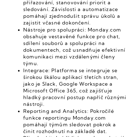
přiřazování, stanovování priorit a 
sledování. Závislosti a automatizace 
pomáhají zjednodušit správu úkolů a 
zajistit včasné dokončení.
Nástroje pro spolupráci: Monday.com 
obsahuje vestavěné funkce pro chat, 
sdílení souborů a spolupráci na 
dokumentech, což usnadňuje efektivní 
komunikaci mezi vzdálenými členy 
týmu.
Integrace: Platforma se integruje se 
širokou škálou aplikací třetích stran, 
jako je Slack, Google Workspace a 
Microsoft Office 365, což zajišťuje 
hladký pracovní postup napříč různými 
nástroji.
Reporting and Analytics: Pokročilé 
funkce reportingu Monday.com 
pomáhají týmům sledovat pokrok a 
činit rozhodnutí na základě dat. 