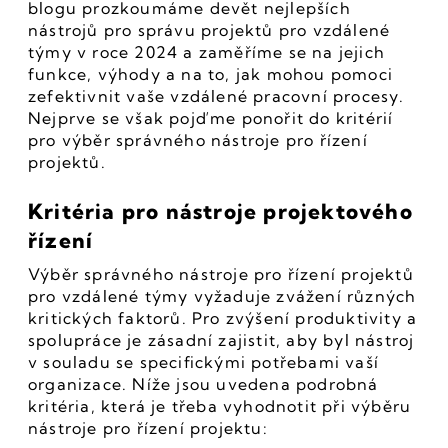
blogu prozkoumáme devět nejlepších 
nástrojů pro správu projektů pro vzdálené 
týmy v roce 2024 a zaměříme se na jejich 
funkce, výhody a na to, jak mohou pomoci 
zefektivnit vaše vzdálené pracovní procesy. 
Nejprve se však pojďme ponořit do kritérií 
pro výběr správného nástroje pro řízení 
projektů.
Kritéria pro nástroje projektového 
řízení
Výběr správného nástroje pro řízení projektů 
pro vzdálené týmy vyžaduje zvážení různých 
kritických faktorů. Pro zvýšení produktivity a 
spolupráce je zásadní zajistit, aby byl nástroj 
v souladu se specifickými potřebami vaší 
organizace. Níže jsou uvedena podrobná 
kritéria, která je třeba vyhodnotit při výběru 
nástroje pro řízení projektu: