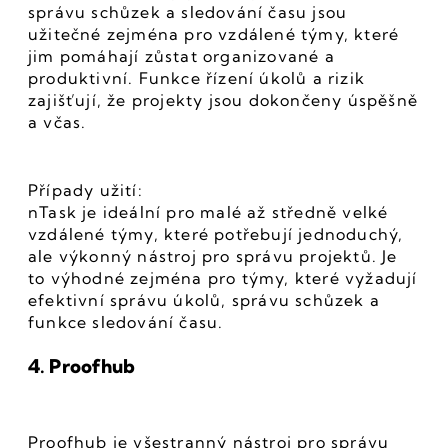
správu schůzek a sledování času jsou 
užitečné zejména pro vzdálené týmy, které 
jim pomáhají zůstat organizované a 
produktivní. Funkce řízení úkolů a rizik 
zajišťují, že projekty jsou dokončeny úspěšně 
a včas.
Případy užití:
nTask je ideální pro malé až středně velké 
vzdálené týmy, které potřebují jednoduchý, 
ale výkonný nástroj pro správu projektů. Je 
to výhodné zejména pro týmy, které vyžadují 
efektivní správu úkolů, správu schůzek a 
funkce sledování času.
4. Proofhub
Proofhub je všestranný nástroj pro správu 