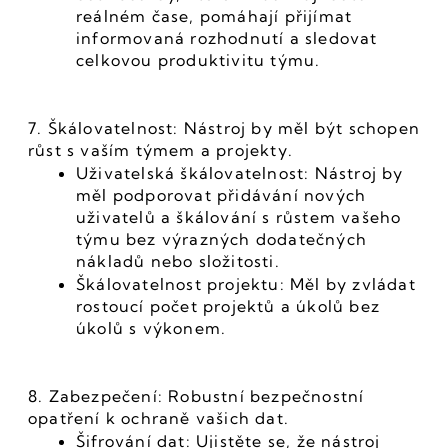
reálném čase, pomáhají přijímat 
informovaná rozhodnutí a sledovat 
celkovou produktivitu týmu.
7. Škálovatelnost: Nástroj by měl být schopen 
růst s vaším týmem a projekty.
Uživatelská škálovatelnost: Nástroj by 
měl podporovat přidávání nových 
uživatelů a škálování s růstem vašeho 
týmu bez výrazných dodatečných 
nákladů nebo složitosti.
Škálovatelnost projektu: Měl by zvládat 
rostoucí počet projektů a úkolů bez 
úkolů s výkonem.
8. Zabezpečení: Robustní bezpečnostní 
opatření k ochraně vašich dat.
Šifrování dat: Ujistěte se, že nástroj 