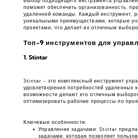
Выбор подходящего инструмента управлени
поможет обеспечить организованность, про
удаленной команды. Каждый инструмент, ра
уникальными преимуществами, которые уч
проектами, что делает их отличным выборо
Топ-9 инструментов для управл
1. Stintar
Stintar - это комплексный инструмент упр
удовлетворения потребностей удаленных к
возможности делают его отличным выбором
оптимизировать рабочие процессы по прое
Ключевые особенности:
Управление задачами: Stintar предл
задачами, которая позволяет пользов