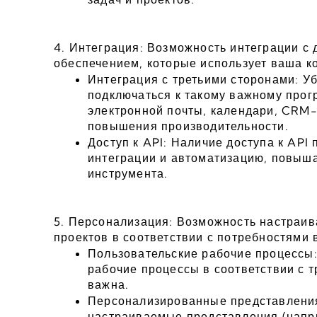
4. Интеграция: Возможность интеграции с
обеспечением, которые использует ваша к
Интеграция с третьими сторонами: Уб
подключаться к такому важному прог
электронной почты, календари, CRM-
повышения производительности.
Доступ к API: Наличие доступа к API
интеграции и автоматизацию, повыша
инструмента.
5. Персонализация: Возможность настраив
проектов в соответствии с потребностями
Пользовательские рабочие процессы:
рабочие процессы в соответствии с т
важна.
Персонализированные представления
настраиваемые представления (напри