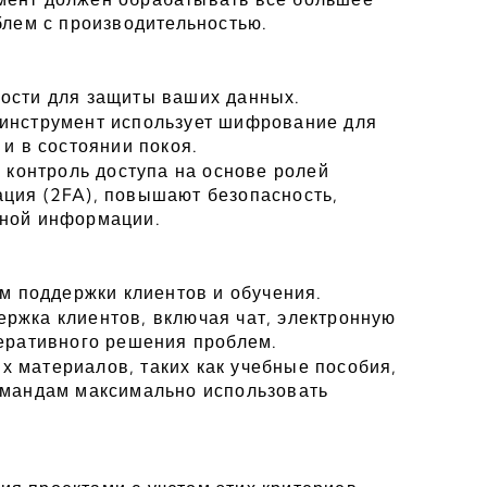
блем с производительностью.
ости для защиты ваших данных.
инструмент использует шифрование для 
 и в состоянии покоя.
 контроль доступа на основе ролей 
ция (2FA), повышают безопасность, 
ьной информации.
ам поддержки клиентов и обучения.
ржка клиентов, включая чат, электронную 
перативного решения проблем.
 материалов, таких как учебные пособия, 
омандам максимально использовать 