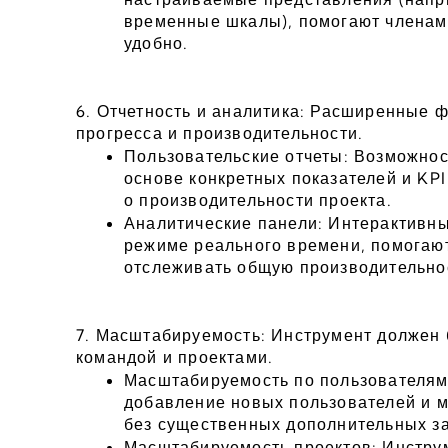
временные шкалы), помогают членам 
удобно.
6. Отчетность и аналитика: Расширенные ф
прогресса и производительности.
Пользовательские отчеты: Возможност
основе конкретных показателей и KP
о производительности проекта.
Аналитические панели: Интерактивны
режиме реального времени, помогаю
отслеживать общую производительно
7. Масштабируемость: Инструмент должен 
командой и проектами.
Масштабируемость по пользователям
добавление новых пользователей и м
без существенных дополнительных за
Масштабируемость проектов: Инстру