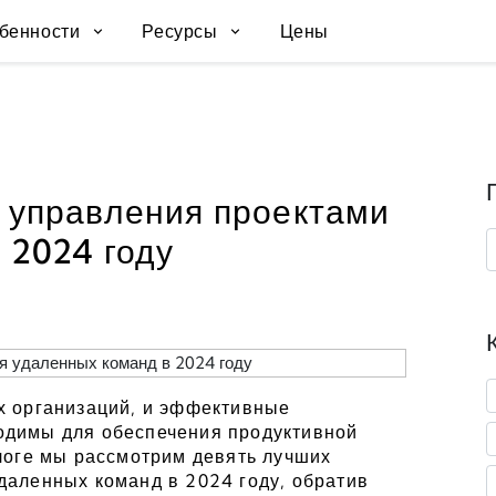
бенности
Ресурсы
Цены
 управления проектами
 2024 году
х организаций, и эффективные 
димы для обеспечения продуктивной 
логе мы рассмотрим девять лучших 
аленных команд в 2024 году, обратив 