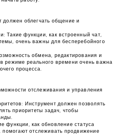
 должен облегчать общение и 
 Такие функции, как встроенный чат, 
емы, очень важны для бесперебойного 
озможность обмена, редактирования и 
в режиме реального времени очень важна 
очего процесса.
можности отслеживания и управления 
ритетов: Инструмент должен позволять 
лять приоритеты задач, чтобы 
анды.
е функции, как обновление статуса 
, помогают отслеживать продвижение 