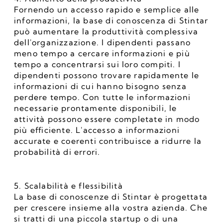
Fornendo un accesso rapido e semplice alle 
informazioni, la base di conoscenza di Stintar 
può aumentare la produttività complessiva 
dell'organizzazione. I dipendenti passano 
meno tempo a cercare informazioni e più 
tempo a concentrarsi sui loro compiti. I 
dipendenti possono trovare rapidamente le 
informazioni di cui hanno bisogno senza 
perdere tempo. Con tutte le informazioni 
necessarie prontamente disponibili, le 
attività possono essere completate in modo 
più efficiente. L'accesso a informazioni 
accurate e coerenti contribuisce a ridurre la 
probabilità di errori.
5. Scalabilità e flessibilità
La base di conoscenze di Stintar è progettata 
per crescere insieme alla vostra azienda. Che 
si tratti di una piccola startup o di una 