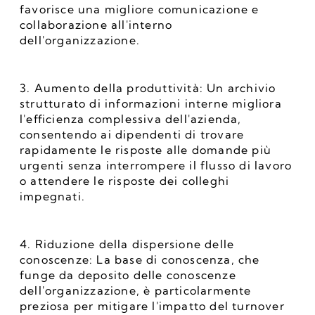
favorisce una migliore comunicazione e 
collaborazione all'interno 
dell'organizzazione.
3. Aumento della produttività: Un archivio 
strutturato di informazioni interne migliora 
l'efficienza complessiva dell'azienda, 
consentendo ai dipendenti di trovare 
rapidamente le risposte alle domande più 
urgenti senza interrompere il flusso di lavoro 
o attendere le risposte dei colleghi 
impegnati.
4. Riduzione della dispersione delle 
conoscenze: La base di conoscenza, che 
funge da deposito delle conoscenze 
dell'organizzazione, è particolarmente 
preziosa per mitigare l'impatto del turnover 