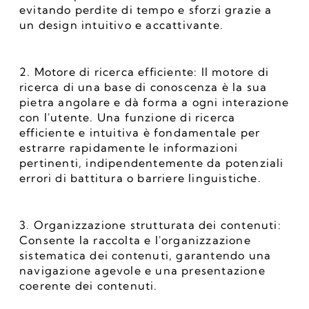
evitando perdite di tempo e sforzi grazie a 
un design intuitivo e accattivante.
2. Motore di ricerca efficiente: Il motore di 
ricerca di una base di conoscenza è la sua 
pietra angolare e dà forma a ogni interazione 
con l'utente. Una funzione di ricerca 
efficiente e intuitiva è fondamentale per 
estrarre rapidamente le informazioni 
pertinenti, indipendentemente da potenziali 
errori di battitura o barriere linguistiche.
3. Organizzazione strutturata dei contenuti: 
Consente la raccolta e l'organizzazione 
sistematica dei contenuti, garantendo una 
navigazione agevole e una presentazione 
coerente dei contenuti.