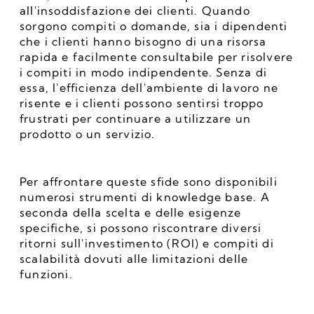
all'insoddisfazione dei clienti. Quando 
sorgono compiti o domande, sia i dipendenti 
che i clienti hanno bisogno di una risorsa 
rapida e facilmente consultabile per risolvere 
i compiti in modo indipendente. Senza di 
essa, l'efficienza dell'ambiente di lavoro ne 
risente e i clienti possono sentirsi troppo 
frustrati per continuare a utilizzare un 
prodotto o un servizio.
Per affrontare queste sfide sono disponibili 
numerosi strumenti di knowledge base. A 
seconda della scelta e delle esigenze 
specifiche, si possono riscontrare diversi 
ritorni sull'investimento (ROI) e compiti di 
scalabilità dovuti alle limitazioni delle 
funzioni.