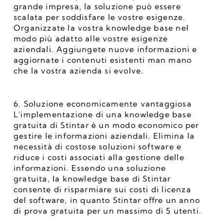
grande impresa, la soluzione può essere 
scalata per soddisfare le vostre esigenze. 
Organizzate la vostra knowledge base nel 
modo più adatto alle vostre esigenze 
aziendali. Aggiungete nuove informazioni e 
aggiornate i contenuti esistenti man mano 
che la vostra azienda si evolve.
6. Soluzione economicamente vantaggiosa
L'implementazione di una knowledge base 
gratuita di Stintar è un modo economico per 
gestire le informazioni aziendali. Elimina la 
necessità di costose soluzioni software e 
riduce i costi associati alla gestione delle 
informazioni. Essendo una soluzione 
gratuita, la knowledge base di Stintar 
consente di risparmiare sui costi di licenza 
del software, in quanto Stintar offre un anno 
di prova gratuita per un massimo di 5 utenti.