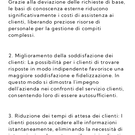
Grazie alla deviazione delle richieste di base, 
le basi di conoscenza esterne riducono 
significativamente i costi di assistenza ai 
clienti, liberando preziose risorse di 
personale per la gestione di compiti 
complessi.
2. Miglioramento della soddisfazione dei 
clienti: La possibilità per i clienti di trovare 
risposte in modo indipendente favorisce una 
maggiore soddisfazione e fidelizzazione. In 
questo modo si dimostra l'impegno 
dell'azienda nei confronti del servizio clienti, 
consentendo loro di essere autosufficienti.
3. Riduzione dei tempi di attesa dei clienti: I 
clienti possono accedere alle informazioni 
istantaneamente, eliminando la necessità di 