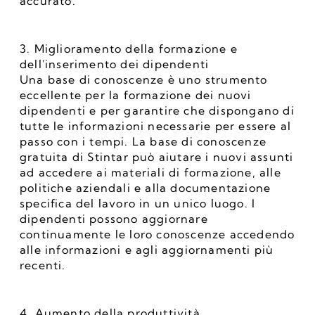
accurato. 
3. Miglioramento della formazione e 
dell'inserimento dei dipendenti
Una base di conoscenze è uno strumento 
eccellente per la formazione dei nuovi 
dipendenti e per garantire che dispongano di 
tutte le informazioni necessarie per essere al 
passo con i tempi. La base di conoscenze 
gratuita di Stintar può aiutare i nuovi assunti 
ad accedere ai materiali di formazione, alle 
politiche aziendali e alla documentazione 
specifica del lavoro in un unico luogo. I 
dipendenti possono aggiornare 
continuamente le loro conoscenze accedendo 
alle informazioni e agli aggiornamenti più 
recenti.
4. Aumento della produttività