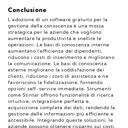
Conclusione
L'adozione di un software gratuito per la 
gestione della conoscenza è una mossa 
strategica per le aziende che vogliono 
aumentare la produttività e snellire le 
operazioni. Le basi di conoscenza interne 
aumentano l'efficienza dei dipendenti, 
riducono i costi di inserimento e migliorano 
la comunicazione. Le basi di conoscenza 
esterne migliorano la soddisfazione dei 
clienti, riducono i costi di assistenza e ne 
favoriscono la fidelizzazione, fornendo 
opzioni self-service immediate. Strumenti 
come Stintar offrono funzionalità di ricerca 
intuitive, integrazione perfetta e 
acquisizione completa dei dati, rendendo la 
gestione delle informazioni più efficiente e 
accessibile. Integrando queste soluzioni, le 
aziende possono ottenere risparmi sui costi, 