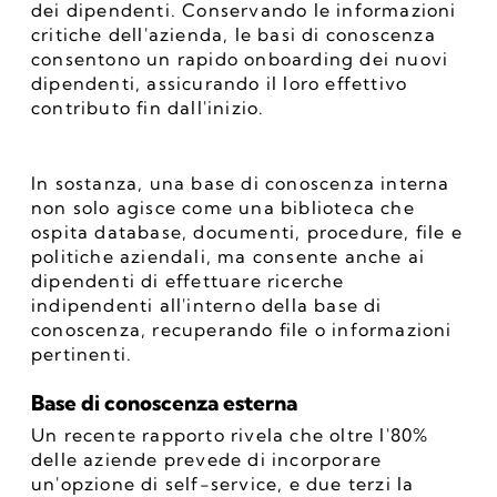
dei dipendenti. Conservando le informazioni 
critiche dell'azienda, le basi di conoscenza 
consentono un rapido onboarding dei nuovi 
dipendenti, assicurando il loro effettivo 
contributo fin dall'inizio.
In sostanza, una base di conoscenza interna 
non solo agisce come una biblioteca che 
ospita database, documenti, procedure, file e 
politiche aziendali, ma consente anche ai 
dipendenti di effettuare ricerche 
indipendenti all'interno della base di 
conoscenza, recuperando file o informazioni 
pertinenti.
Base di conoscenza esterna
Un recente rapporto rivela che oltre l'80% 
delle aziende prevede di incorporare 
un'opzione di self-service, e due terzi la 