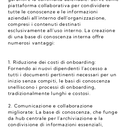
piattaforma collaborativa per condividere 
tutte le conoscenze e le informazioni 
aziendali all'interno dell'organizzazione, 
compresi i contenuti destinati 
esclusivamente all'uso interno. La creazione 
di una base di conoscenza interna offre 
numerosi vantaggi:
1. Riduzione dei costi di onboarding: 
Fornendo ai nuovi dipendenti l'accesso a 
tutti i documenti pertinenti necessari per un 
inizio senza compiti, le basi di conoscenza 
snelliscono i processi di onboarding, 
tradizionalmente lunghi e costosi.
2. Comunicazione e collaborazione 
migliorate: La base di conoscenza, che funge 
da hub centrale per l'archiviazione e la 
condivisione di informazioni essenziali, 