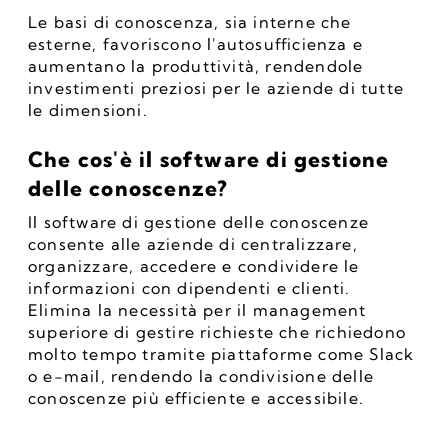
Le basi di conoscenza, sia interne che 
esterne, favoriscono l'autosufficienza e 
aumentano la produttività, rendendole 
investimenti preziosi per le aziende di tutte 
le dimensioni.
Che cos'è il software di gestione 
delle conoscenze?
Il software di gestione delle conoscenze 
consente alle aziende di centralizzare, 
organizzare, accedere e condividere le 
informazioni con dipendenti e clienti. 
Elimina la necessità per il management 
superiore di gestire richieste che richiedono 
molto tempo tramite piattaforme come Slack 
o e-mail, rendendo la condivisione delle 
conoscenze più efficiente e accessibile.