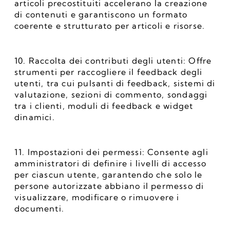
articoli precostituiti accelerano la creazione 
di contenuti e garantiscono un formato 
coerente e strutturato per articoli e risorse.
10. Raccolta dei contributi degli utenti: Offre 
strumenti per raccogliere il feedback degli 
utenti, tra cui pulsanti di feedback, sistemi di 
valutazione, sezioni di commento, sondaggi 
tra i clienti, moduli di feedback e widget 
dinamici.
11. Impostazioni dei permessi: Consente agli 
amministratori di definire i livelli di accesso 
per ciascun utente, garantendo che solo le 
persone autorizzate abbiano il permesso di 
visualizzare, modificare o rimuovere i 
documenti.