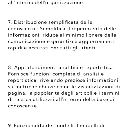
all'interno dell'organizzazione.
7. Distribuzione semplificata delle 
conoscenze: Semplifica il reperimento delle 
informazioni, riduce al minimo l'onere della 
comunicazione e garantisce aggiornamenti 
rapidi e accurati per tutti gli utenti.
8. Approfondimenti analitici e reportistica: 
Fornisce funzioni complete di analisi e 
reportistica, rivelando preziose informazioni 
su metriche chiave come le visualizzazioni di 
pagina, la popolarità degli articoli e i termini 
di ricerca utilizzati all'interno della base di 
conoscenze.
9. Funzionalità dei modelli: I modelli di 