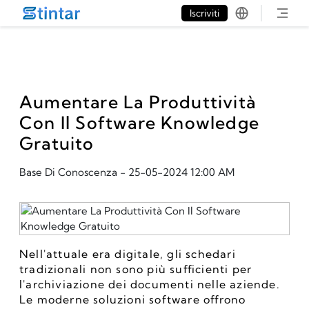
put google tag in file
Iscriviti
Aumentare La Produttività
Con Il Software Knowledge
Gratuito
Base Di Conoscenza
-
25-05-2024 12:00 AM
Nell'attuale era digitale, gli schedari 
tradizionali non sono più sufficienti per 
l'archiviazione dei documenti nelle aziende. 
Le moderne soluzioni software offrono 