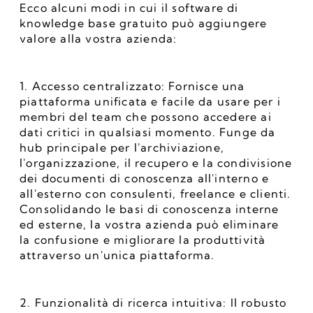
Ecco alcuni modi in cui il software di 
knowledge base gratuito può aggiungere 
valore alla vostra azienda:
1. Accesso centralizzato: Fornisce una 
piattaforma unificata e facile da usare per i 
membri del team che possono accedere ai 
dati critici in qualsiasi momento. Funge da 
hub principale per l'archiviazione, 
l'organizzazione, il recupero e la condivisione 
dei documenti di conoscenza all'interno e 
all'esterno con consulenti, freelance e clienti. 
Consolidando le basi di conoscenza interne 
ed esterne, la vostra azienda può eliminare 
la confusione e migliorare la produttività 
attraverso un'unica piattaforma.
2. Funzionalità di ricerca intuitiva: Il robusto 