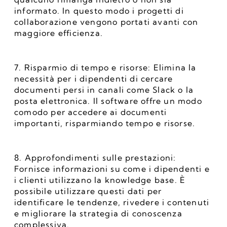
informato. In questo modo i progetti di 
collaborazione vengono portati avanti con 
maggiore efficienza.
7. Risparmio di tempo e risorse: Elimina la 
necessità per i dipendenti di cercare 
documenti persi in canali come Slack o la 
posta elettronica. Il software offre un modo 
comodo per accedere ai documenti 
importanti, risparmiando tempo e risorse.
8. Approfondimenti sulle prestazioni: 
Fornisce informazioni su come i dipendenti e 
i clienti utilizzano la knowledge base. È 
possibile utilizzare questi dati per 
identificare le tendenze, rivedere i contenuti 
e migliorare la strategia di conoscenza 
complessiva.