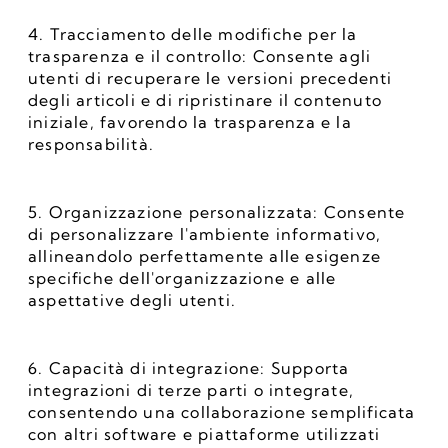
4. Tracciamento delle modifiche per la 
trasparenza e il controllo: Consente agli 
utenti di recuperare le versioni precedenti 
degli articoli e di ripristinare il contenuto 
iniziale, favorendo la trasparenza e la 
responsabilità.
5. Organizzazione personalizzata: Consente 
di personalizzare l'ambiente informativo, 
allineandolo perfettamente alle esigenze 
specifiche dell'organizzazione e alle 
aspettative degli utenti.
6. Capacità di integrazione: Supporta 
integrazioni di terze parti o integrate, 
consentendo una collaborazione semplificata 
con altri software e piattaforme utilizzati 