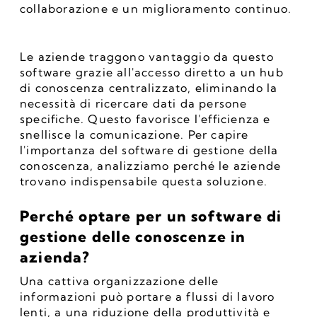
collaborazione e un miglioramento continuo.
Le aziende traggono vantaggio da questo 
software grazie all'accesso diretto a un hub 
di conoscenza centralizzato, eliminando la 
necessità di ricercare dati da persone 
specifiche. Questo favorisce l'efficienza e 
snellisce la comunicazione. Per capire 
l'importanza del software di gestione della 
conoscenza, analizziamo perché le aziende 
trovano indispensabile questa soluzione.
Perché optare per un software di 
gestione delle conoscenze in 
azienda?
Una cattiva organizzazione delle 
informazioni può portare a flussi di lavoro 
lenti, a una riduzione della produttività e 