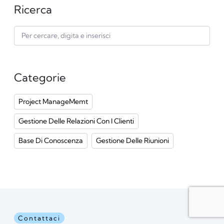
Ricerca
Categorie
Project ManageMemt
Gestione Delle Relazioni Con I Clienti
Base Di Conoscenza
Gestione Delle Riunioni
Contattaci