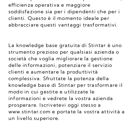
efficienza operativa e maggiore 
soddisfazione sia per i dipendenti che per i 
clienti. Questo è il momento ideale per 
abbracciare questi vantaggi trasformativi.
La knowledge base gratuita di Stintar è uno 
strumento prezioso per qualsiasi azienda o 
società che voglia migliorare la gestione 
delle informazioni, potenziare il servizio 
clienti e aumentare la produttività 
complessiva. Sfruttate la potenza della 
knowledge base di Stintar per trasformare il 
modo in cui gestite e utilizzate le 
informazioni e vedrete la vostra azienda 
prosperare. Iscrivetevi oggi stesso a 
www.stintar.com e portate la vostra attività a 
un livello superiore.