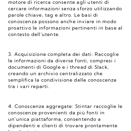
motore di ricerca consente agli utenti di 
cercare informazioni senza sforzo utilizzando 
parole chiave, tag e altro. Le basi di 
conoscenza possono anche inviare in modo 
proattivo le informazioni pertinenti in base al 
contesto dell'utente.
3. Acquisizione completa dei dati: Raccoglie 
le informazioni da diverse fonti, compresi i 
documenti di Google e i thread di Slack, 
creando un archivio centralizzato che 
semplifica la condivisione delle conoscenze 
tra i vari reparti.
4. Conoscenze aggregate: Stintar raccoglie le 
conoscenze provenienti da più fonti in 
un'unica piattaforma, consentendo a 
dipendenti e clienti di trovare prontamente 