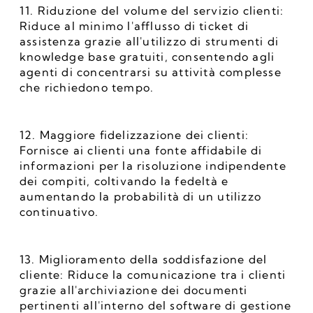
11. Riduzione del volume del servizio clienti: 
Riduce al minimo l'afflusso di ticket di 
assistenza grazie all'utilizzo di strumenti di 
knowledge base gratuiti, consentendo agli 
agenti di concentrarsi su attività complesse 
che richiedono tempo.
12. Maggiore fidelizzazione dei clienti: 
Fornisce ai clienti una fonte affidabile di 
informazioni per la risoluzione indipendente 
dei compiti, coltivando la fedeltà e 
aumentando la probabilità di un utilizzo 
continuativo.
13. Miglioramento della soddisfazione del 
cliente: Riduce la comunicazione tra i clienti 
grazie all'archiviazione dei documenti 
pertinenti all'interno del software di gestione 