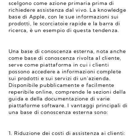
scelgono come azione primaria prima di 
richiedere assistenza dal vivo. La knowledge 
base di Apple, con le sue informazioni sui 
prodotti, le scorciatoie rapide e la barra di 
ricerca, è un esempio di questa tendenza.
Una base di conoscenza esterna, nota anche 
come base di conoscenza rivolta al cliente, 
serve come piattaforma in cui i clienti 
possono accedere a informazioni complete 
sui prodotti e sui servizi di un'azienda. 
Disponibile pubblicamente e facilmente 
reperibile online, comprende le sezioni della 
guida e della documentazione di varie 
piattaforme software. I vantaggi principali di 
una base di conoscenza esterna sono:
1. Riduzione dei costi di assistenza ai clienti: 