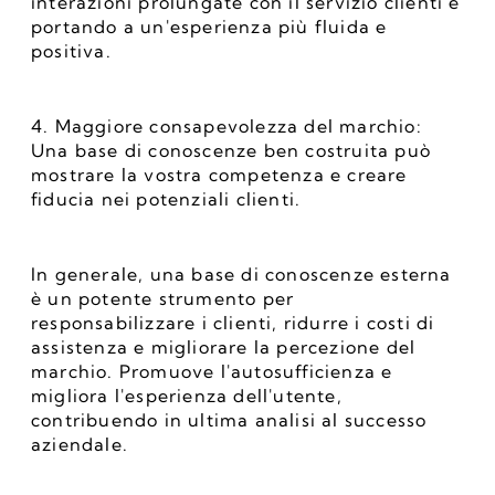
interazioni prolungate con il servizio clienti e 
portando a un'esperienza più fluida e 
positiva.
4. Maggiore consapevolezza del marchio: 
Una base di conoscenze ben costruita può 
mostrare la vostra competenza e creare 
fiducia nei potenziali clienti.
In generale, una base di conoscenze esterna 
è un potente strumento per 
responsabilizzare i clienti, ridurre i costi di 
assistenza e migliorare la percezione del 
marchio. Promuove l'autosufficienza e 
migliora l'esperienza dell'utente, 
contribuendo in ultima analisi al successo 
aziendale.