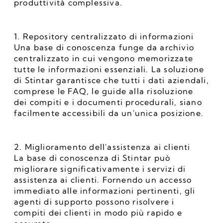
produttività complessiva.
1. Repository centralizzato di informazioni
Una base di conoscenza funge da archivio 
centralizzato in cui vengono memorizzate 
tutte le informazioni essenziali. La soluzione 
di Stintar garantisce che tutti i dati aziendali, 
comprese le FAQ, le guide alla risoluzione 
dei compiti e i documenti procedurali, siano 
facilmente accessibili da un'unica posizione. 
2. Miglioramento dell'assistenza ai clienti
La base di conoscenza di Stintar può 
migliorare significativamente i servizi di 
assistenza ai clienti. Fornendo un accesso 
immediato alle informazioni pertinenti, gli 
agenti di supporto possono risolvere i 
compiti dei clienti in modo più rapido e 