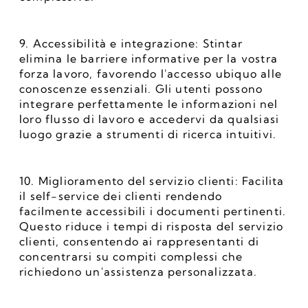
9. Accessibilità e integrazione: Stintar 
elimina le barriere informative per la vostra 
forza lavoro, favorendo l'accesso ubiquo alle 
conoscenze essenziali. Gli utenti possono 
integrare perfettamente le informazioni nel 
loro flusso di lavoro e accedervi da qualsiasi 
luogo grazie a strumenti di ricerca intuitivi.
10. Miglioramento del servizio clienti: Facilita 
il self-service dei clienti rendendo 
facilmente accessibili i documenti pertinenti. 
Questo riduce i tempi di risposta del servizio 
clienti, consentendo ai rappresentanti di 
concentrarsi su compiti complessi che 
richiedono un'assistenza personalizzata.