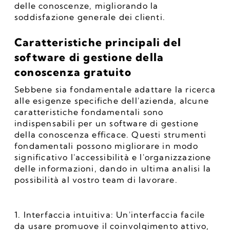
delle conoscenze, migliorando la 
soddisfazione generale dei clienti.
Caratteristiche principali del 
software di gestione della 
conoscenza gratuito
Sebbene sia fondamentale adattare la ricerca 
alle esigenze specifiche dell'azienda, alcune 
caratteristiche fondamentali sono 
indispensabili per un software di gestione 
della conoscenza efficace. Questi strumenti 
fondamentali possono migliorare in modo 
significativo l'accessibilità e l'organizzazione 
delle informazioni, dando in ultima analisi la 
possibilità al vostro team di lavorare.
1. Interfaccia intuitiva: Un'interfaccia facile 
da usare promuove il coinvolgimento attivo, 