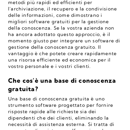
metodi più rapidi ed efficienti per 
l'archiviazione, il recupero e la condivisione 
delle informazioni, come dimostrano i 
migliori software gratuiti per la gestione 
della conoscenza. Se la vostra azienda non 
ha ancora adottato questo approccio, è il 
momento giusto per integrare un software di 
gestione della conoscenza gratuito. Il 
vantaggio è che potete creare rapidamente 
una risorsa efficiente ed economica per il 
vostro personale e i vostri clienti.
Che cos'è una base di conoscenza 
gratuita?
Una base di conoscenza gratuita è uno 
strumento software progettato per fornire 
risposte rapide alle richieste sia dei 
dipendenti che dei clienti, eliminando la 
necessità di assistenza esterna. Si tratta di 