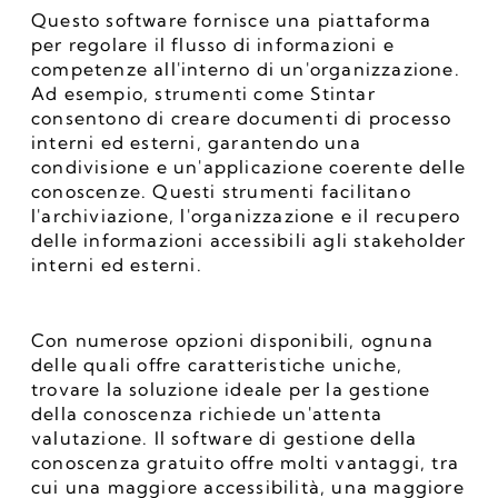
Questo software fornisce una piattaforma 
per regolare il flusso di informazioni e 
competenze all'interno di un'organizzazione. 
Ad esempio, strumenti come Stintar 
consentono di creare documenti di processo 
interni ed esterni, garantendo una 
condivisione e un'applicazione coerente delle 
conoscenze. Questi strumenti facilitano 
l'archiviazione, l'organizzazione e il recupero 
delle informazioni accessibili agli stakeholder 
interni ed esterni.
Con numerose opzioni disponibili, ognuna 
delle quali offre caratteristiche uniche, 
trovare la soluzione ideale per la gestione 
della conoscenza richiede un'attenta 
valutazione. Il software di gestione della 
conoscenza gratuito offre molti vantaggi, tra 
cui una maggiore accessibilità, una maggiore 