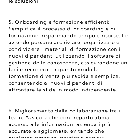
le soluzioni.
5. Onboarding e formazione efficienti: 
Semplifica il processo di onboarding e di 
formazione, risparmiando tempo e risorse. Le 
aziende possono archiviare, organizzare e 
condividere i materiali di formazione con i 
nuovi dipendenti utilizzando il software di 
gestione della conoscenza, assicurandone un 
facile recupero. In questo modo la 
formazione diventa più rapida e semplice, 
consentendo ai nuovi dipendenti di 
affrontare le sfide in modo indipendente.
6. Miglioramento della collaborazione tra i 
team: Assicura che ogni reparto abbia 
accesso alle informazioni aziendali più 
accurate e aggiornate, evitando che 
qualcuno rimanga indietro o non sia 