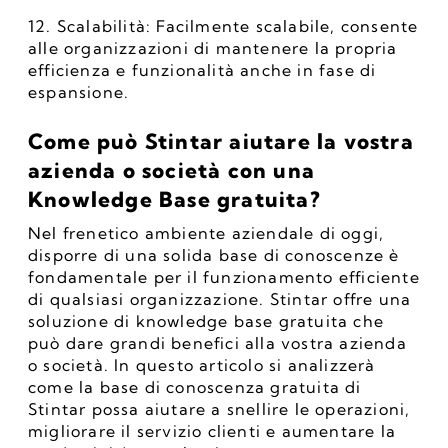
12. Scalabilità: Facilmente scalabile, consente 
alle organizzazioni di mantenere la propria 
efficienza e funzionalità anche in fase di 
espansione.
Come può Stintar aiutare la vostra 
azienda o società con una 
Knowledge Base gratuita?
Nel frenetico ambiente aziendale di oggi, 
disporre di una solida base di conoscenze è 
fondamentale per il funzionamento efficiente 
di qualsiasi organizzazione. Stintar offre una 
soluzione di knowledge base gratuita che 
può dare grandi benefici alla vostra azienda 
o società. In questo articolo si analizzerà 
come la base di conoscenza gratuita di 
Stintar possa aiutare a snellire le operazioni, 
migliorare il servizio clienti e aumentare la 