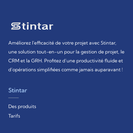
Améliorez l'efficacité de votre projet avec Stintar,
une solution tout-en-un pour la gestion de projet, le
CRM et la GRH. Profitez d’une productivité fluide et
d’opérations simplifiées comme jamais auparavant !
Stintar
Des produits
Tarifs