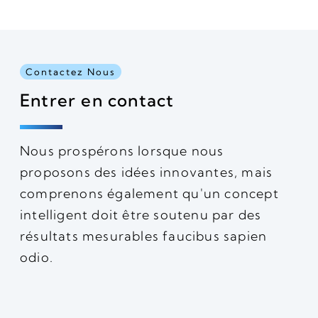
Contactez Nous
Entrer en contact
Nous prospérons lorsque nous
proposons des idées innovantes, mais
comprenons également qu'un concept
intelligent doit être soutenu par des
résultats mesurables faucibus sapien
odio.