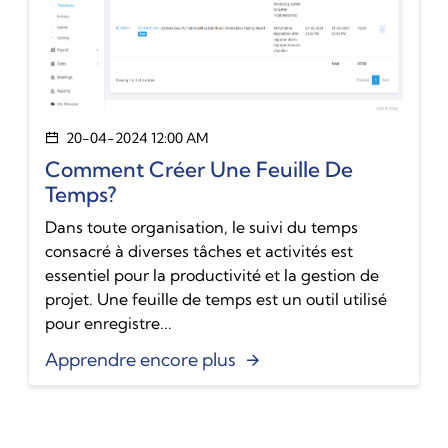
20-04-2024 12:00 AM
Comment Créer Une Feuille De
Temps?
Dans toute organisation, le suivi du temps
consacré à diverses tâches et activités est
essentiel pour la productivité et la gestion de
projet. Une feuille de temps est un outil utilisé
pour enregistre...
Apprendre encore plus