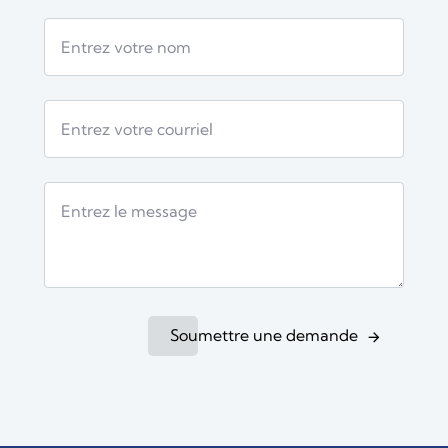
Soumettre une demande