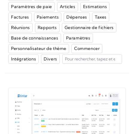
Paramètres de paie
Articles
Estimations
Factures
Paiements
Dépenses
Taxes
Réunions
Rapports
Gestionnaire de fichiers
Base de connaissances
Paramètres
Personnalisateur de thème
Commencer
Intégrations
Divers