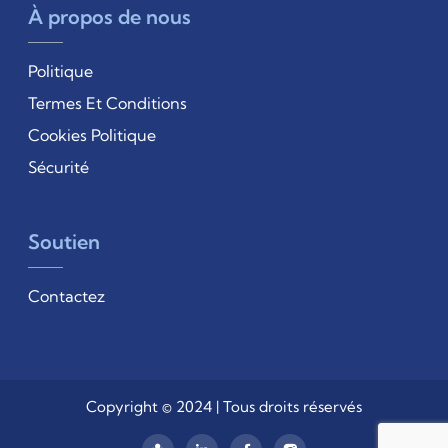
À propos de nous
Politique
Termes Et Conditions
Cookies Politique
Sécurité
Soutien
Contactez
Copyright © 2024 | Tous droits réservés