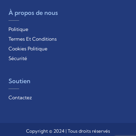
À propos de nous
Politique
Termes Et Conditions
Cookies Politique
Sécurité
Soutien
Contactez
Copyright © 2024 | Tous droits réservés