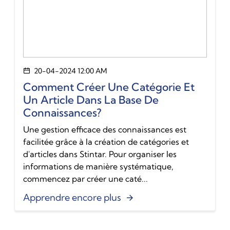
20-04-2024 12:00 AM
Comment Créer Une Catégorie Et
Un Article Dans La Base De
Connaissances?
Une gestion efficace des connaissances est
facilitée grâce à la création de catégories et
d'articles dans Stintar. Pour organiser les
informations de manière systématique,
commencez par créer une caté...
Apprendre encore plus