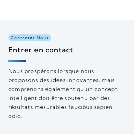
Contactez Nous
Entrer en contact
Nous prospérons lorsque nous
proposons des idées innovantes, mais
comprenons également qu'un concept
intelligent doit être soutenu par des
résultats mesurables faucibus sapien
odio.