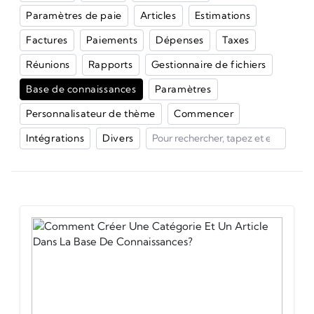
Paramètres de paie
Articles
Estimations
Factures
Paiements
Dépenses
Taxes
Réunions
Rapports
Gestionnaire de fichiers
Base de connaissances
Paramètres
Personnalisateur de thème
Commencer
Intégrations
Divers