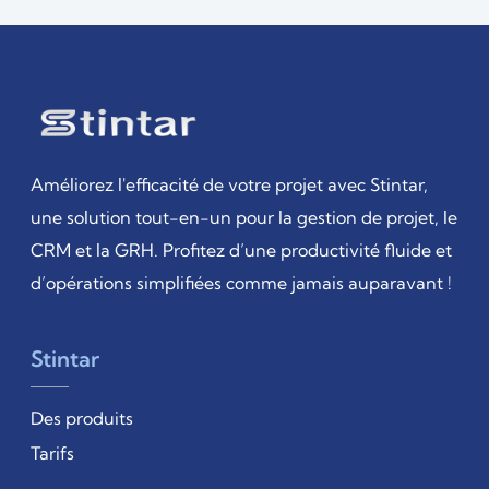
Améliorez l'efficacité de votre projet avec Stintar,
une solution tout-en-un pour la gestion de projet, le
CRM et la GRH. Profitez d’une productivité fluide et
d’opérations simplifiées comme jamais auparavant !
Stintar
Des produits
Tarifs