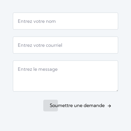
Soumettre une demande