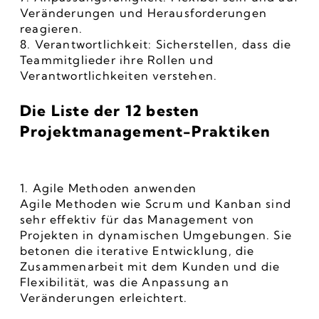
Veränderungen und Herausforderungen 
reagieren.
8. Verantwortlichkeit: Sicherstellen, dass die 
Teammitglieder ihre Rollen und 
Verantwortlichkeiten verstehen.
Die Liste der 12 besten 
Projektmanagement-Praktiken
1. Agile Methoden anwenden
Agile Methoden wie Scrum und Kanban sind 
sehr effektiv für das Management von 
Projekten in dynamischen Umgebungen. Sie 
betonen die iterative Entwicklung, die 
Zusammenarbeit mit dem Kunden und die 
Flexibilität, was die Anpassung an 
Veränderungen erleichtert.