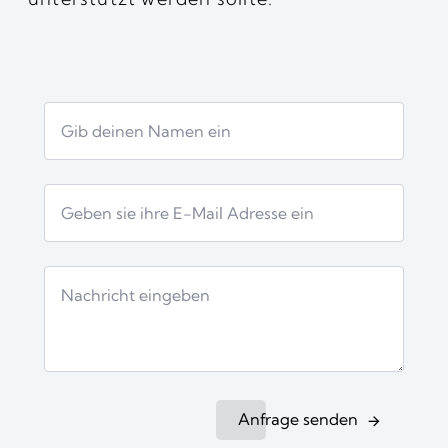
Anfrage senden