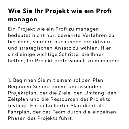
Wie Sie Ihr Projekt wie ein Profi 
managen
Ein Projekt wie ein Profi zu managen 
bedeutet nicht nur, bewährte Verfahren zu 
befolgen, sondern auch einen proaktiven 
und strategischen Ansatz zu wählen. Hier 
sind einige wichtige Schritte, die Ihnen 
helfen, Ihr Projekt professionell zu managen:
1. Beginnen Sie mit einem soliden Plan
Beginnen Sie mit einem umfassenden 
Projektplan, der die Ziele, den Umfang, den 
Zeitplan und die Ressourcen des Projekts 
festlegt. Ein detaillierter Plan dient als 
Fahrplan, der das Team durch die einzelnen 
Phasen des Projekts führt.