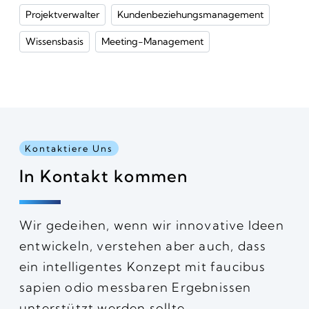
Projektverwalter
Kundenbeziehungsmanagement
Wissensbasis
Meeting-Management
Kontaktiere Uns
In Kontakt kommen
Wir gedeihen, wenn wir innovative Ideen
entwickeln, verstehen aber auch, dass
ein intelligentes Konzept mit faucibus
sapien odio messbaren Ergebnissen
unterstützt werden sollte.