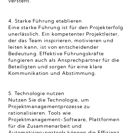
versteht.
4. Starke Führung etablieren
Eine starke Führung ist für den Projekterfolg 
unerlässlich. Ein kompetenter Projektleiter, 
der das Team inspirieren, motivieren und 
leiten kann, ist von entscheidender 
Bedeutung. Effektive Führungskräfte 
fungieren auch als Ansprechpartner für die 
Beteiligten und sorgen für eine klare 
Kommunikation und Abstimmung.
5. Technologie nutzen
Nutzen Sie die Technologie, um 
Projektmanagementprozesse zu 
rationalisieren. Tools wie 
Projektmanagement-Software, Plattformen 
für die Zusammenarbeit und 
Automatisierungstools können die Effizienz 