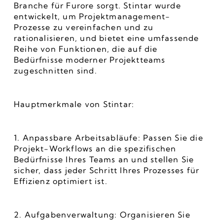
Branche für Furore sorgt. Stintar wurde 
entwickelt, um Projektmanagement-
Prozesse zu vereinfachen und zu 
rationalisieren, und bietet eine umfassende 
Reihe von Funktionen, die auf die 
Bedürfnisse moderner Projektteams 
zugeschnitten sind.
Hauptmerkmale von Stintar:
1. Anpassbare Arbeitsabläufe: Passen Sie die 
Projekt-Workflows an die spezifischen 
Bedürfnisse Ihres Teams an und stellen Sie 
sicher, dass jeder Schritt Ihres Prozesses für 
Effizienz optimiert ist.
2. Aufgabenverwaltung: Organisieren Sie 