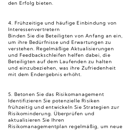
den Erfolg bieten.
4. Frühzeitige und häufige Einbindung von 
Interessenvertretern
Binden Sie die Beteiligten von Anfang an ein, 
um ihre Bedürfnisse und Erwartungen zu 
verstehen. Regelmäßige Aktualisierungen 
und Feedbackschleifen helfen dabei, die 
Beteiligten auf dem Laufenden zu halten 
und einzubeziehen, was ihre Zufriedenheit 
mit dem Endergebnis erhöht.
5. Betonen Sie das Risikomanagement
Identifizieren Sie potenzielle Risiken 
frühzeitig und entwickeln Sie Strategien zur 
Risikominderung. Überprüfen und 
aktualisieren Sie Ihren 
Risikomanagementplan regelmäßig, um neue 