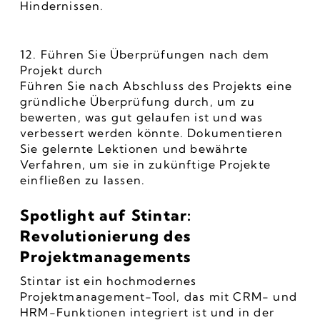
Hindernissen.
12. Führen Sie Überprüfungen nach dem 
Projekt durch
Führen Sie nach Abschluss des Projekts eine 
gründliche Überprüfung durch, um zu 
bewerten, was gut gelaufen ist und was 
verbessert werden könnte. Dokumentieren 
Sie gelernte Lektionen und bewährte 
Verfahren, um sie in zukünftige Projekte 
einfließen zu lassen.
Spotlight auf Stintar: 
Revolutionierung des 
Projektmanagements
Stintar ist ein hochmodernes 
Projektmanagement-Tool, das mit CRM- und 
HRM-Funktionen integriert ist und in der 