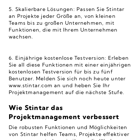
5. Skalierbare Lösungen: Passen Sie Stintar 
an Projekte jeder Größe an, von kleinen 
Teams bis zu großen Unternehmen, mit 
Funktionen, die mit Ihrem Unternehmen 
wachsen.
6. Einjährige kostenlose Testversion: Erleben 
Sie all diese Funktionen mit einer einjährigen 
kostenlosen Testversion für bis zu fünf 
Benutzer. Melden Sie sich noch heute unter 
www.stintar.com an und heben Sie Ihr 
Projektmanagement auf die nächste Stufe.
Wie Stintar das 
Projektmanagement verbessert
Die robusten Funktionen und Möglichkeiten 
von Stintar helfen Teams, Projekte effektiver 