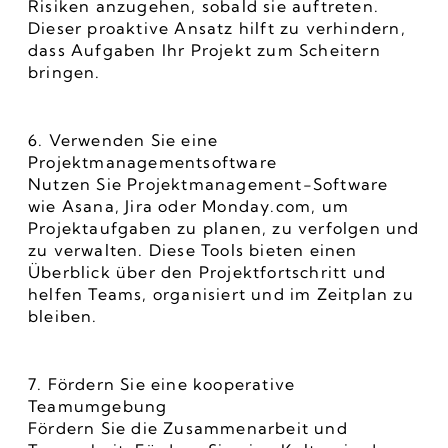
Risiken anzugehen, sobald sie auftreten. 
Dieser proaktive Ansatz hilft zu verhindern, 
dass Aufgaben Ihr Projekt zum Scheitern 
bringen.
6. Verwenden Sie eine 
Projektmanagementsoftware
Nutzen Sie Projektmanagement-Software 
wie Asana, Jira oder Monday.com, um 
Projektaufgaben zu planen, zu verfolgen und 
zu verwalten. Diese Tools bieten einen 
Überblick über den Projektfortschritt und 
helfen Teams, organisiert und im Zeitplan zu 
bleiben.
7. Fördern Sie eine kooperative 
Teamumgebung
Fördern Sie die Zusammenarbeit und 