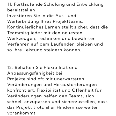
11. Fortlaufende Schulung und Entwicklung 
bereitstellen
Investieren Sie in die Aus- und 
Weiterbildung Ihres Projektteams. 
Kontinuierliches Lernen stellt sicher, dass die 
Teammitglieder mit den neuesten 
Werkzeugen, Techniken und bewährten 
Verfahren auf dem Laufenden bleiben und 
so ihre Leistung steigern können.
12. Behalten Sie Flexibilität und 
Anpassungsfähigkeit bei
Projekte sind oft mit unerwarteten 
Veränderungen und Herausforderungen 
konfrontiert. Flexibilität und Offenheit für 
Veränderungen helfen den Teams, sich 
schnell anzupassen und sicherzustellen, dass 
das Projekt trotz aller Hindernisse weiter 
vorankommt.