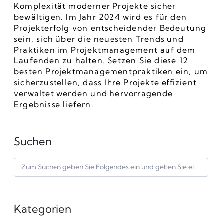
Komplexität moderner Projekte sicher 
bewältigen. Im Jahr 2024 wird es für den 
Projekterfolg von entscheidender Bedeutung 
sein, sich über die neuesten Trends und 
Praktiken im Projektmanagement auf dem 
Laufenden zu halten. Setzen Sie diese 12 
besten Projektmanagementpraktiken ein, um 
sicherzustellen, dass Ihre Projekte effizient 
verwaltet werden und hervorragende 
Ergebnisse liefern.
Suchen
Kategorien