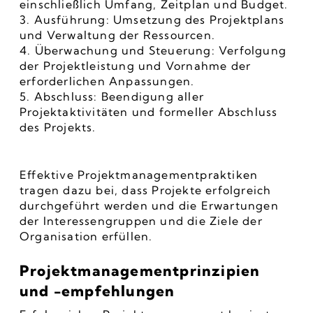
einschließlich Umfang, Zeitplan und Budget.
3. Ausführung: Umsetzung des Projektplans 
und Verwaltung der Ressourcen.
4. Überwachung und Steuerung: Verfolgung 
der Projektleistung und Vornahme der 
erforderlichen Anpassungen.
5. Abschluss: Beendigung aller 
Projektaktivitäten und formeller Abschluss 
des Projekts.
Effektive Projektmanagementpraktiken 
tragen dazu bei, dass Projekte erfolgreich 
durchgeführt werden und die Erwartungen 
der Interessengruppen und die Ziele der 
Organisation erfüllen.
Projektmanagementprinzipien 
und -empfehlungen