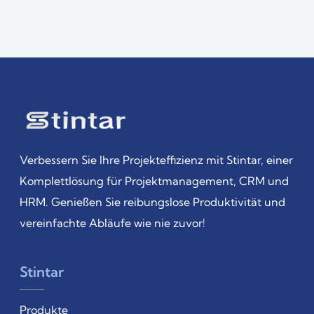
Verbessern Sie Ihre Projekteffizienz mit Stintar, einer
Komplettlösung für Projektmanagement, CRM und
HRM. Genießen Sie reibungslose Produktivität und
vereinfachte Abläufe wie nie zuvor!
Stintar
Produkte