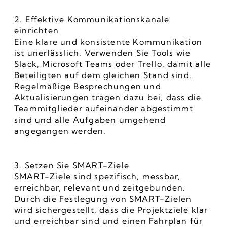
2. Effektive Kommunikationskanäle 
einrichten
Eine klare und konsistente Kommunikation 
ist unerlässlich. Verwenden Sie Tools wie 
Slack, Microsoft Teams oder Trello, damit alle 
Beteiligten auf dem gleichen Stand sind. 
Regelmäßige Besprechungen und 
Aktualisierungen tragen dazu bei, dass die 
Teammitglieder aufeinander abgestimmt 
sind und alle Aufgaben umgehend 
angegangen werden.
3. Setzen Sie SMART-Ziele
SMART-Ziele sind spezifisch, messbar, 
erreichbar, relevant und zeitgebunden. 
Durch die Festlegung von SMART-Zielen 
wird sichergestellt, dass die Projektziele klar 
und erreichbar sind und einen Fahrplan für 