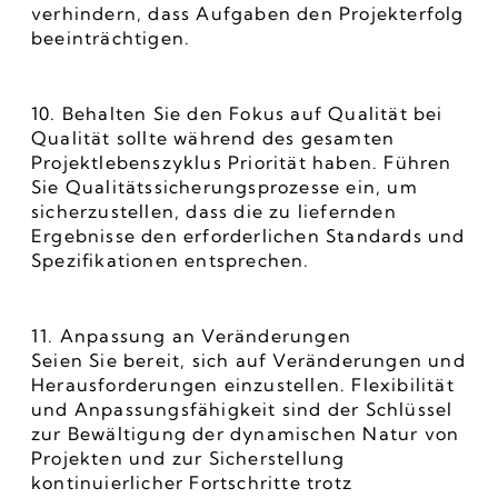
verhindern, dass Aufgaben den Projekterfolg 
beeinträchtigen.
10. Behalten Sie den Fokus auf Qualität bei
Qualität sollte während des gesamten 
Projektlebenszyklus Priorität haben. Führen 
Sie Qualitätssicherungsprozesse ein, um 
sicherzustellen, dass die zu liefernden 
Ergebnisse den erforderlichen Standards und 
Spezifikationen entsprechen.
11. Anpassung an Veränderungen
Seien Sie bereit, sich auf Veränderungen und 
Herausforderungen einzustellen. Flexibilität 
und Anpassungsfähigkeit sind der Schlüssel 
zur Bewältigung der dynamischen Natur von 
Projekten und zur Sicherstellung 
kontinuierlicher Fortschritte trotz 