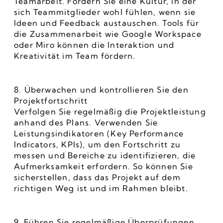
Teamarbeit. Fördern Sie eine Kultur, in der 
sich Teammitglieder wohl fühlen, wenn sie 
Ideen und Feedback austauschen. Tools für 
die Zusammenarbeit wie Google Workspace 
oder Miro können die Interaktion und 
Kreativität im Team fördern.
8. Überwachen und kontrollieren Sie den 
Projektfortschritt
Verfolgen Sie regelmäßig die Projektleistung 
anhand des Plans. Verwenden Sie 
Leistungsindikatoren (Key Performance 
Indicators, KPIs), um den Fortschritt zu 
messen und Bereiche zu identifizieren, die 
Aufmerksamkeit erfordern. So können Sie 
sicherstellen, dass das Projekt auf dem 
richtigen Weg ist und im Rahmen bleibt.
9. Führen Sie regelmäßige Überprüfungen 