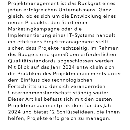
Projektmanagement ist das Rückgrat eines 
jeden erfolgreichen Unternehmens. Ganz 
gleich, ob es sich um die Entwicklung eines 
neuen Produkts, den Start einer 
Marketingkampagne oder die 
Implementierung eines IT-Systems handelt, 
ein effektives Projektmanagement stellt 
sicher, dass Projekte rechtzeitig, im Rahmen 
des Budgets und gemäß den erforderlichen 
Qualitätsstandards abgeschlossen werden. 
Mit Blick auf das Jahr 2024 entwickeln sich 
die Praktiken des Projektmanagements unter 
dem Einfluss des technologischen 
Fortschritts und der sich verändernden 
Unternehmenslandschaft ständig weiter. 
Dieser Artikel befasst sich mit den besten 
Projektmanagementpraktiken für das Jahr 
2024 und bietet 12 Schlüsselideen, die Ihnen 
helfen, Projekte erfolgreich zu managen.