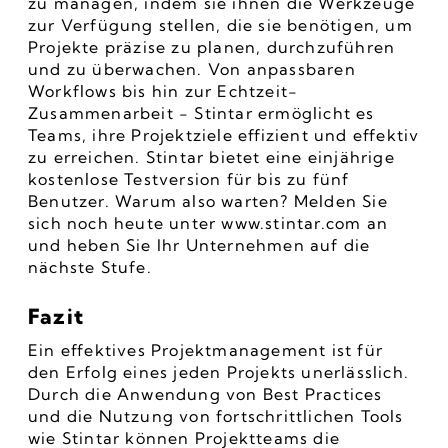
zu managen, indem sie ihnen die Werkzeuge 
zur Verfügung stellen, die sie benötigen, um 
Projekte präzise zu planen, durchzuführen 
und zu überwachen. Von anpassbaren 
Workflows bis hin zur Echtzeit-
Zusammenarbeit - Stintar ermöglicht es 
Teams, ihre Projektziele effizient und effektiv 
zu erreichen. Stintar bietet eine einjährige 
kostenlose Testversion für bis zu fünf 
Benutzer. Warum also warten? Melden Sie 
sich noch heute unter www.stintar.com an 
und heben Sie Ihr Unternehmen auf die 
nächste Stufe.
Fazit
Ein effektives Projektmanagement ist für 
den Erfolg eines jeden Projekts unerlässlich. 
Durch die Anwendung von Best Practices 
und die Nutzung von fortschrittlichen Tools 
wie Stintar können Projektteams die 