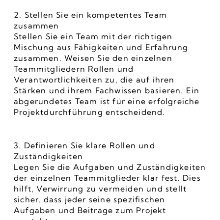
2. Stellen Sie ein kompetentes Team 
zusammen
Stellen Sie ein Team mit der richtigen 
Mischung aus Fähigkeiten und Erfahrung 
zusammen. Weisen Sie den einzelnen 
Teammitgliedern Rollen und 
Verantwortlichkeiten zu, die auf ihren 
Stärken und ihrem Fachwissen basieren. Ein 
abgerundetes Team ist für eine erfolgreiche 
Projektdurchführung entscheidend.
3. Definieren Sie klare Rollen und 
Zuständigkeiten
Legen Sie die Aufgaben und Zuständigkeiten 
der einzelnen Teammitglieder klar fest. Dies 
hilft, Verwirrung zu vermeiden und stellt 
sicher, dass jeder seine spezifischen 
Aufgaben und Beiträge zum Projekt 