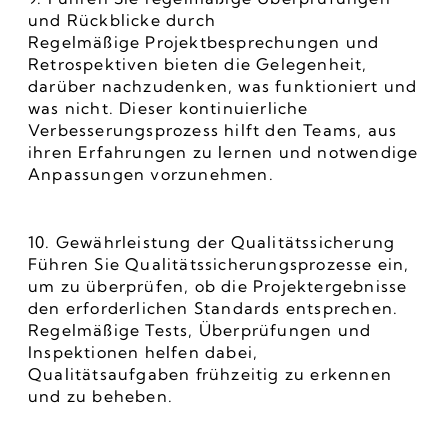
und Rückblicke durch
Regelmäßige Projektbesprechungen und 
Retrospektiven bieten die Gelegenheit, 
darüber nachzudenken, was funktioniert und 
was nicht. Dieser kontinuierliche 
Verbesserungsprozess hilft den Teams, aus 
ihren Erfahrungen zu lernen und notwendige 
Anpassungen vorzunehmen.
10. Gewährleistung der Qualitätssicherung
Führen Sie Qualitätssicherungsprozesse ein, 
um zu überprüfen, ob die Projektergebnisse 
den erforderlichen Standards entsprechen. 
Regelmäßige Tests, Überprüfungen und 
Inspektionen helfen dabei, 
Qualitätsaufgaben frühzeitig zu erkennen 
und zu beheben.