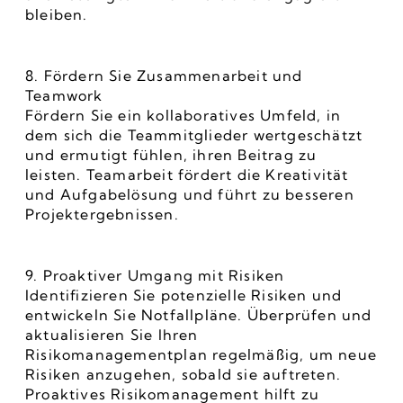
bleiben.
8. Fördern Sie Zusammenarbeit und 
Teamwork
Fördern Sie ein kollaboratives Umfeld, in 
dem sich die Teammitglieder wertgeschätzt 
und ermutigt fühlen, ihren Beitrag zu 
leisten. Teamarbeit fördert die Kreativität 
und Aufgabelösung und führt zu besseren 
Projektergebnissen.
9. Proaktiver Umgang mit Risiken
Identifizieren Sie potenzielle Risiken und 
entwickeln Sie Notfallpläne. Überprüfen und 
aktualisieren Sie Ihren 
Risikomanagementplan regelmäßig, um neue 
Risiken anzugehen, sobald sie auftreten. 
Proaktives Risikomanagement hilft zu 