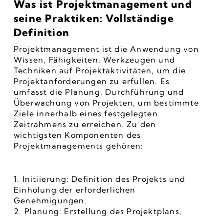
Was ist Projektmanagement und 
seine Praktiken: Vollständige 
Definition
Projektmanagement ist die Anwendung von 
Wissen, Fähigkeiten, Werkzeugen und 
Techniken auf Projektaktivitäten, um die 
Projektanforderungen zu erfüllen. Es 
umfasst die Planung, Durchführung und 
Überwachung von Projekten, um bestimmte 
Ziele innerhalb eines festgelegten 
Zeitrahmens zu erreichen. Zu den 
wichtigsten Komponenten des 
Projektmanagements gehören:
1. Initiierung: Definition des Projekts und 
Einholung der erforderlichen 
Genehmigungen.
2. Planung: Erstellung des Projektplans, 