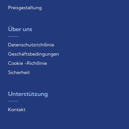
Preisgestaltung
Über uns
Datenschutzrichtlinie
Geschäftsbedingungen
Cookie -Richtlinie
Sicherheit
Unterstützung
Kontakt