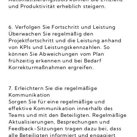
und Produktivität erheblich steigern.
6. Verfolgen Sie Fortschritt und Leistung
Überwachen Sie regelmäßig den 
Projektfortschritt und die Leistung anhand 
von KPIs und Leistungskennzahlen. So 
können Sie Abweichungen vom Plan 
frühzeitig erkennen und bei Bedarf 
Korrekturmaßnahmen ergreifen.
7. Erleichtern Sie die regelmäßige 
Kommunikation
Sorgen Sie für eine regelmäßige und 
effektive Kommunikation innerhalb des 
Teams und mit den Beteiligten. Regelmäßige 
Aktualisierungen, Besprechungen und 
Feedback-Sitzungen tragen dazu bei, dass 
alle Beteiligten informiert und engagiert 