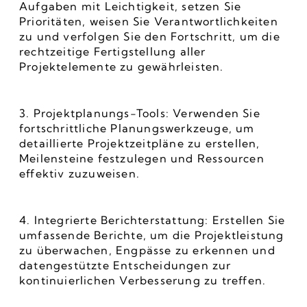
Aufgaben mit Leichtigkeit, setzen Sie 
Prioritäten, weisen Sie Verantwortlichkeiten 
zu und verfolgen Sie den Fortschritt, um die 
rechtzeitige Fertigstellung aller 
Projektelemente zu gewährleisten.
3. Projektplanungs-Tools: Verwenden Sie 
fortschrittliche Planungswerkzeuge, um 
detaillierte Projektzeitpläne zu erstellen, 
Meilensteine festzulegen und Ressourcen 
effektiv zuzuweisen.
4. Integrierte Berichterstattung: Erstellen Sie 
umfassende Berichte, um die Projektleistung 
zu überwachen, Engpässe zu erkennen und 
datengestützte Entscheidungen zur 
kontinuierlichen Verbesserung zu treffen.