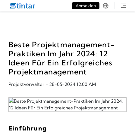
put google tag in file
Anmelden
Beste Projektmanagement-
Praktiken Im Jahr 2024: 12
Ideen Für Ein Erfolgreiches
Projektmanagement
Projektverwalter
-
28-05-2024 12:00 AM
Einführung