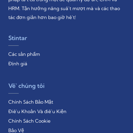
HRM. Tận hưởng năng suất mượt mà và các thao
tác đơn giản hơn bao giờ hết!
Stintar
Các sản phẩm
Định giá
Về chúng tôi
Chính Sách Bảo Mật
Điều Khoản Và điều Kiện
Chính Sách Cookie
Bảo Vệ