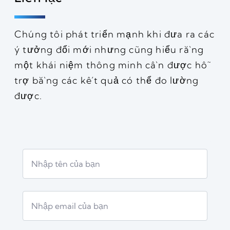
Chúng tôi phát triển mạnh khi đưa ra các
ý tưởng đổi mới nhưng cũng hiểu rằng
một khái niệm thông minh cần được hỗ
trợ bằng các kết quả có thể đo lường
được.