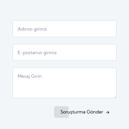
Soruşturma Gönder