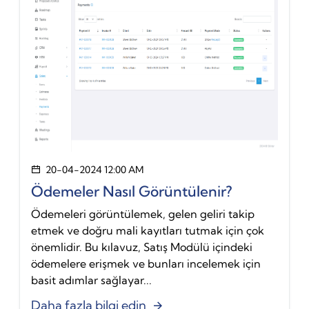
20-04-2024 12:00 AM
Ödemeler Nasıl Görüntülenir?
Ödemeleri görüntülemek, gelen geliri takip
etmek ve doğru mali kayıtları tutmak için çok
önemlidir. Bu kılavuz, Satış Modülü içindeki
ödemelere erişmek ve bunları incelemek için
basit adımlar sağlayar...
Daha fazla bilgi edin