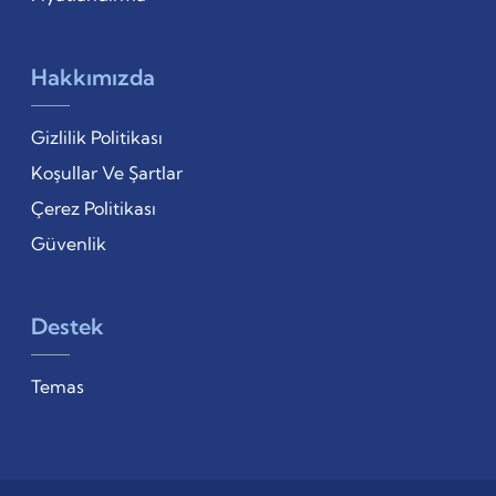
Hakkımızda
Gizlilik Politikası
Koşullar Ve Şartlar
Çerez Politikası
Güvenlik
Destek
Temas