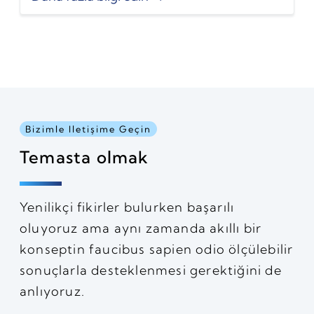
Bizimle Iletişime Geçin
Temasta olmak
Yenilikçi fikirler bulurken başarılı
oluyoruz ama aynı zamanda akıllı bir
konseptin faucibus sapien odio ölçülebilir
sonuçlarla desteklenmesi gerektiğini de
anlıyoruz.