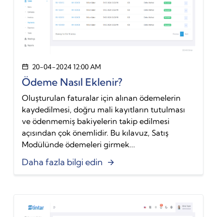
20-04-2024 12:00 AM
Ödeme Nasıl Eklenir?
Oluşturulan faturalar için alınan ödemelerin
kaydedilmesi, doğru mali kayıtların tutulması
ve ödenmemiş bakiyelerin takip edilmesi
açısından çok önemlidir. Bu kılavuz, Satış
Modülünde ödemeleri girmek...
Daha fazla bilgi edin