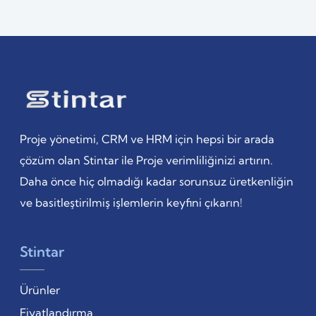
Proje yönetimi, CRM ve HRM için hepsi bir arada
çözüm olan Stintar ile Proje verimliliğinizi artırın.
Daha önce hiç olmadığı kadar sorunsuz üretkenliğin
ve basitleştirilmiş işlemlerin keyfini çıkarın!
Stintar
Ürünler
Fiyatlandırma