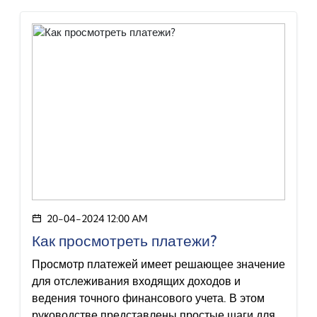
20-04-2024 12:00 AM
Как просмотреть платежи?
Просмотр платежей имеет решающее значение
для отслеживания входящих доходов и
ведения точного финансового учета. В этом
руководстве представлены простые шаги для