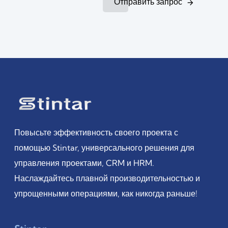
Отправить запрос
Повысьте эффективность своего проекта с
помощью Stintar, универсального решения для
управления проектами, CRM и HRM.
Наслаждайтесь плавной производительностью и
упрощенными операциями, как никогда раньше!