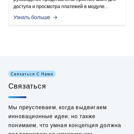
доступа и просмотра платежей в модуле...
Узнать больше
Связаться С Нами
Связаться
Мы преуспеваем, когда выдвигаем
инновационные идеи, но также
понимаем, что умная концепция должна