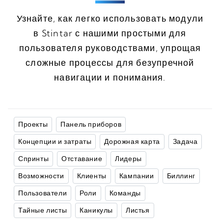
Узнайте, как легко использовать модули
в Stintar с нашими простыми для
пользователя руководствами, упрощая
сложные процессы для безупречной
навигации и понимания.
Проекты
Панель приборов
Концепции и затраты
Дорожная карта
Задача
Спринты
Отставание
Лидеры
Возможности
Клиенты
Кампании
Биллинг
Пользователи
Роли
Команды
Тайные листы
Каникулы
Листья