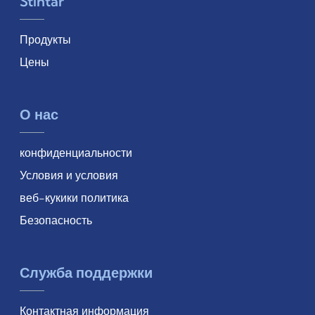
Stintar
Продукты
Цены
О нас
конфиденциальности
Условия и условия
веб-кукики политика
Безопасность
Служба поддержки
Контактная информация