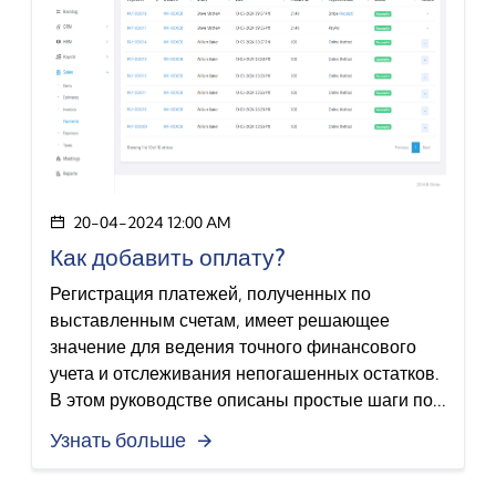
20-04-2024 12:00 AM
Как добавить оплату?
Регистрация платежей, полученных по
выставленным счетам, имеет решающее
значение для ведения точного финансового
учета и отслеживания непогашенных остатков.
В этом руководстве описаны простые шаги по...
Узнать больше