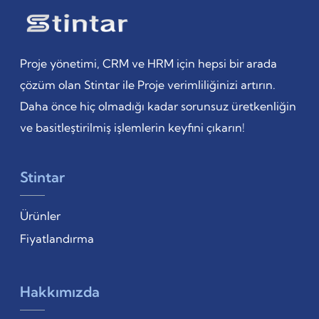
Proje yönetimi, CRM ve HRM için hepsi bir arada
çözüm olan Stintar ile Proje verimliliğinizi artırın.
Daha önce hiç olmadığı kadar sorunsuz üretkenliğin
ve basitleştirilmiş işlemlerin keyfini çıkarın!
Stintar
Ürünler
Fiyatlandırma
Hakkımızda