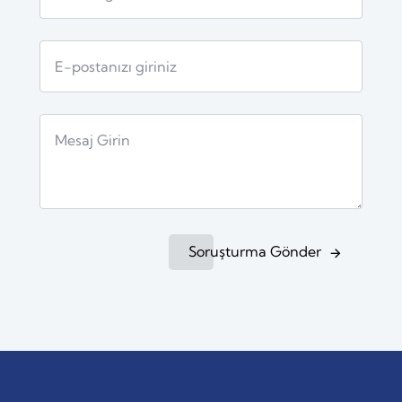
Soruşturma Gönder