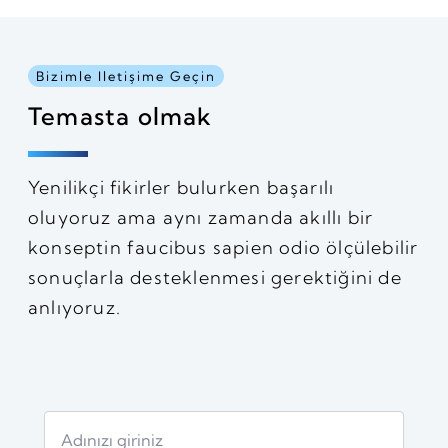
Bizimle Iletişime Geçin
Temasta olmak
Yenilikçi fikirler bulurken başarılı
oluyoruz ama aynı zamanda akıllı bir
konseptin faucibus sapien odio ölçülebilir
sonuçlarla desteklenmesi gerektiğini de
anlıyoruz.