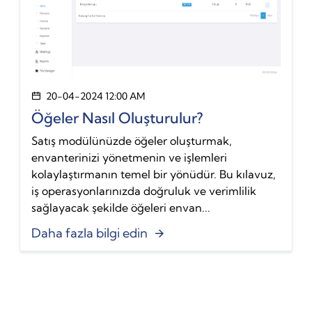
20-04-2024 12:00 AM
Öğeler Nasıl Oluşturulur?
Satış modülünüzde öğeler oluşturmak,
envanterinizi yönetmenin ve işlemleri
kolaylaştırmanın temel bir yönüdür. Bu kılavuz,
iş operasyonlarınızda doğruluk ve verimlilik
sağlayacak şekilde öğeleri envan...
Daha fazla bilgi edin