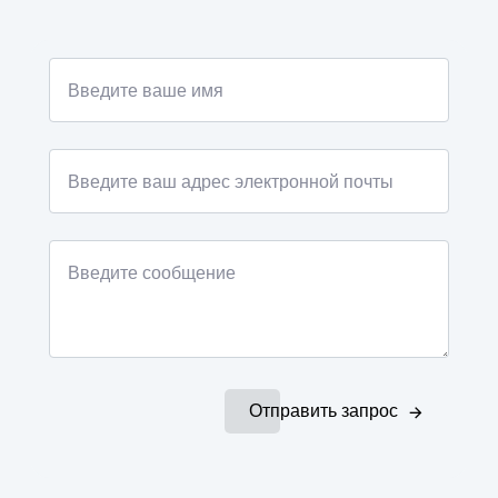
Отправить запрос