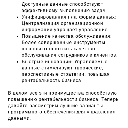
Доступные данные способствуют 
эффективному выполнению задач.
Унифицированная платформа данных: 
Централизация организационной 
информации упрощает управление.
Повышение качества обслуживания: 
Более совершенные инструменты 
позволяют повысить качество 
обслуживания сотрудников и клиентов.
Быстрые инновации: Управляемые 
данные стимулируют творческие, 
перспективные стратегии, повышая 
рентабельность бизнеса.
В целом все эти преимущества способствуют 
повышению рентабельности бизнеса. Теперь 
давайте рассмотрим лучшие варианты 
программного обеспечения для управления 
данными.