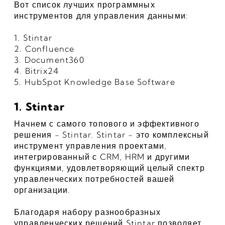
Вот список лучших программных 
инструментов для управления данными:
1. Stintar
2. Confluence
3. Document360
4. Bitrix24
5. HubSpot Knowledge Base Software
1. Stintar
Начнем с самого топового и эффективного 
решения - Stintar. Stintar - это комплексный 
инструмент управления проектами, 
интегрированный с CRM, HRM и другими 
функциями, удовлетворяющий целый спектр 
управленческих потребностей вашей 
организации.
Благодаря набору разнообразных 
управленческих решений Stintar позволяет 