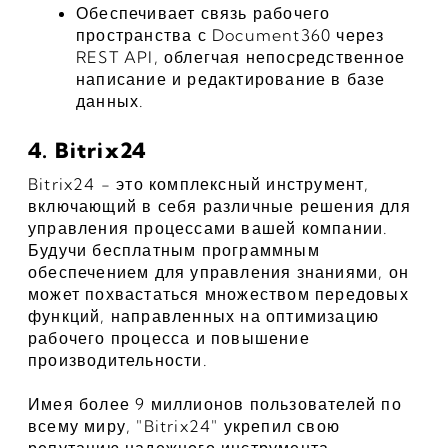
Обеспечивает связь рабочего 
пространства с Document360 через 
REST API, облегчая непосредственное 
написание и редактирование в базе 
данных.
4. Bitrix24
Bitrix24 - это комплексный инструмент, 
включающий в себя различные решения для 
управления процессами вашей компании. 
Будучи бесплатным программным 
обеспечением для управления знаниями, он 
может похвастаться множеством передовых 
функций, направленных на оптимизацию 
рабочего процесса и повышение 
производительности.
Имея более 9 миллионов пользователей по 
всему миру, "Bitrix24" укрепил свою 
репутацию надежного инструмента 