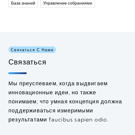
База знаний
Управление собраниями
Связаться С Нами
Связаться
Мы преуспеваем, когда выдвигаем
инновационные идеи, но также
понимаем, что умная концепция должна
поддерживаться измеримыми
результатами faucibus sapien odio.