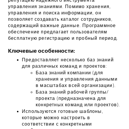
управления знаниями. Помимо хранения, 
управления и поиска информации, он 
позволяет создавать каталог сотрудников, 
содержащий важные данные. Программное 
обеспечение предлагает пользователям 
бесплатную регистрацию и пробный период.
Ключевые особенности:
Предоставляет несколько баз знаний 
для различных команд и проектов:
База знаний компании (для 
хранения и управления данными 
в масштабах всей организации).
База знаний рабочей группы/
проекта (предназначена для 
конкретных команд или проектов).
Используются готовые шаблоны, 
которые можно настроить в 
соответствии с конкретными 