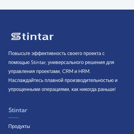
Повысьте эффективность своего проекта с
помощью Stintar, универсального решения для
управления проектами, CRM и HRM.
Наслаждайтесь плавной производительностью и
упрощенными операциями, как никогда раньше!
Stintar
Продукты