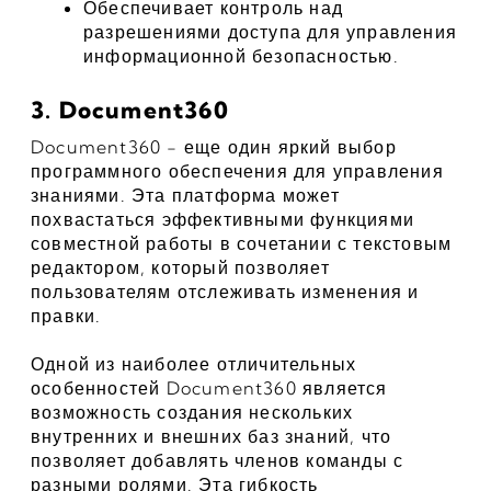
Обеспечивает контроль над 
разрешениями доступа для управления 
информационной безопасностью.
3. Document360
Document360 - еще один яркий выбор 
программного обеспечения для управления 
знаниями. Эта платформа может 
похвастаться эффективными функциями 
совместной работы в сочетании с текстовым 
редактором, который позволяет 
пользователям отслеживать изменения и 
правки.
Одной из наиболее отличительных 
особенностей Document360 является 
возможность создания нескольких 
внутренних и внешних баз знаний, что 
позволяет добавлять членов команды с 
разными ролями. Эта гибкость 