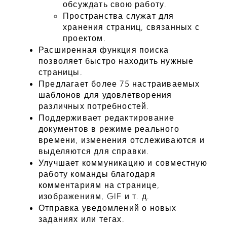
обсуждать свою работу.
Пространства служат для 
хранения страниц, связанных с 
проектом.
Расширенная функция поиска 
позволяет быстро находить нужные 
страницы.
Предлагает более 75 настраиваемых 
шаблонов для удовлетворения 
различных потребностей.
Поддерживает редактирование 
документов в режиме реального 
времени, изменения отслеживаются и 
выделяются для справки.
Улучшает коммуникацию и совместную 
работу команды благодаря 
комментариям на странице, 
изображениям, GIF и т. д.
Отправка уведомлений о новых 
заданиях или тегах.