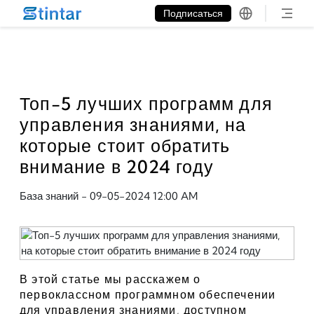
put google tag in file
Подписаться
Топ-5 лучших программ для
управления знаниями, на
которые стоит обратить
внимание в 2024 году
База знаний
-
09-05-2024 12:00 AM
В этой статье мы расскажем о 
первоклассном программном обеспечении 
для управления знаниями, доступном 