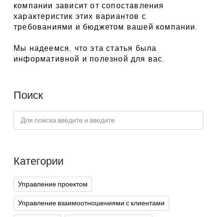
компании зависит от сопоставления 
характеристик этих вариантов с 
требованиями и бюджетом вашей компании.
Мы надеемся, что эта статья была 
информативной и полезной для вас.
Поиск
Категории
Управление проектом
Управление взаимоотношениями с клиентами