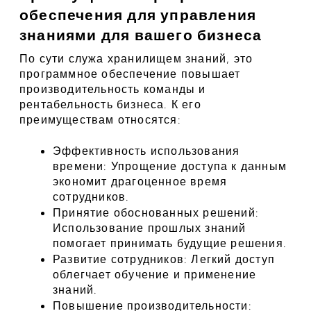
обеспечения для управления 
знаниями для вашего бизнеса
По сути служа хранилищем знаний, это 
программное обеспечение повышает 
производительность команды и 
рентабельность бизнеса. К его 
преимуществам относятся:
Эффективность использования 
времени: Упрощение доступа к данным 
экономит драгоценное время 
сотрудников.
Принятие обоснованных решений: 
Использование прошлых знаний 
помогает принимать будущие решения.
Развитие сотрудников: Легкий доступ 
облегчает обучение и применение 
знаний.
Повышение производительности: 