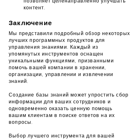
позволяет целенаправленно улучшать 
контент.
Заключение
Мы представили подробный обзор некоторых 
лучших программных продуктов для 
управления знаниями. Каждый из 
упомянутых инструментов оснащен 
уникальными функциями, призванными 
помочь вашей компании в хранении, 
организации, управлении и извлечении 
знаний.
Создание базы знаний может упростить сбор 
информации для ваших сотрудников и 
одновременно оказать ценную помощь 
вашим клиентам в поиске ответов на их 
вопросы.
Выбор лучшего инструмента для вашей 