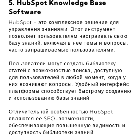
5. HubSpot Knowledge Base 
Software
HubSpot - это комплексное решение для 
управления знаниями. Этот инструмент 
позволяет пользователям настраивать свою 
базу знаний, включая в нее темы и вопросы, 
часто запрашиваемые пользователями.
Пользователи могут создать библиотеку 
статей с возможностью поиска, доступную 
для пользователей в любой момент, когда у 
них возникают вопросы. Удобный интерфейс 
платформы способствует быстрому созданию 
и использованию базы знаний.
Отличительной особенностью HubSpot 
являются ее SEO-возможности, 
обеспечивающие повышенную видимость и 
доступность библиотеки знаний.