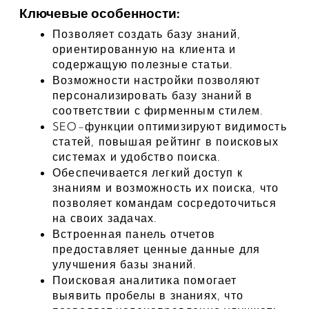
Ключевые особенности:
Позволяет создать базу знаний, 
ориентированную на клиента и 
содержащую полезные статьи.
Возможности настройки позволяют 
персонализировать базу знаний в 
соответствии с фирменным стилем.
SEO-функции оптимизируют видимость 
статей, повышая рейтинг в поисковых 
системах и удобство поиска.
Обеспечивается легкий доступ к 
знаниям и возможность их поиска, что 
позволяет командам сосредоточиться 
на своих задачах.
Встроенная панель отчетов 
предоставляет ценные данные для 
улучшения базы знаний.
Поисковая аналитика помогает 
выявить пробелы в знаниях, что 