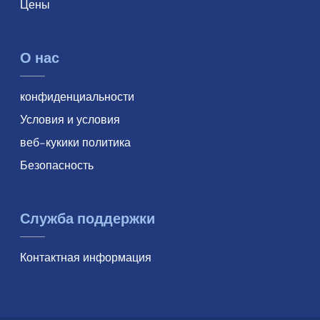
Цены
О нас
конфиденциальности
Условия и условия
веб-кукики политика
Безопасность
Служба поддержки
Контактная информация