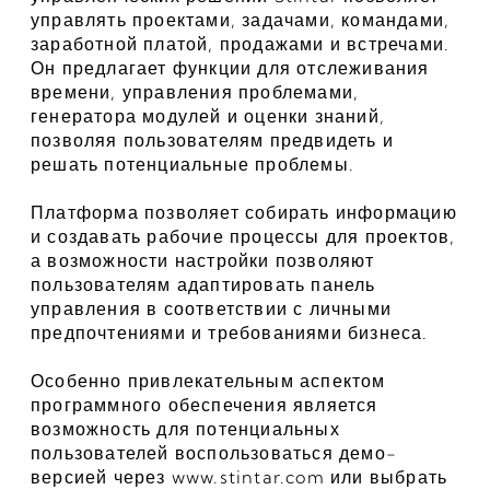
управлять проектами, задачами, командами, 
заработной платой, продажами и встречами. 
Он предлагает функции для отслеживания 
времени, управления проблемами, 
генератора модулей и оценки знаний, 
позволяя пользователям предвидеть и 
решать потенциальные проблемы.
Платформа позволяет собирать информацию 
и создавать рабочие процессы для проектов, 
а возможности настройки позволяют 
пользователям адаптировать панель 
управления в соответствии с личными 
предпочтениями и требованиями бизнеса.
Особенно привлекательным аспектом 
программного обеспечения является 
возможность для потенциальных 
пользователей воспользоваться демо-
версией через www.stintar.com или выбрать 