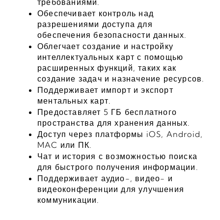
требованиями.
Обеспечивает контроль над 
разрешениями доступа для 
обеспечения безопасности данных.
Облегчает создание и настройку 
интеллектуальных карт с помощью 
расширенных функций, таких как 
создание задач и назначение ресурсов.
Поддерживает импорт и экспорт 
ментальных карт.
Предоставляет 5 ГБ бесплатного 
пространства для хранения данных.
Доступ через платформы iOS, Android, 
MAC или ПК.
Чат и история с возможностью поиска 
для быстрого получения информации.
Поддерживает аудио-, видео- и 
видеоконференции для улучшения 
коммуникации.