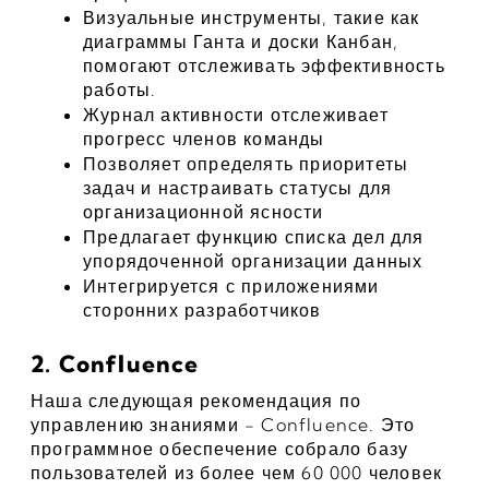
Визуальные инструменты, такие как 
диаграммы Ганта и доски Канбан, 
помогают отслеживать эффективность 
работы.
Журнал активности отслеживает 
прогресс членов команды
Позволяет определять приоритеты 
задач и настраивать статусы для 
организационной ясности
Предлагает функцию списка дел для 
упорядоченной организации данных
Интегрируется с приложениями 
сторонних разработчиков
2. Confluence
Наша следующая рекомендация по 
управлению знаниями - Confluence. Это 
программное обеспечение собрало базу 
пользователей из более чем 60 000 человек 