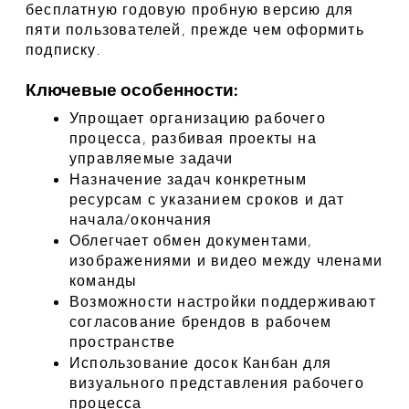
бесплатную годовую пробную версию для 
пяти пользователей, прежде чем оформить 
подписку.
Ключевые особенности:
Упрощает организацию рабочего 
процесса, разбивая проекты на 
управляемые задачи
Назначение задач конкретным 
ресурсам с указанием сроков и дат 
начала/окончания
Облегчает обмен документами, 
изображениями и видео между членами 
команды
Возможности настройки поддерживают 
согласование брендов в рабочем 
пространстве
Использование досок Канбан для 
визуального представления рабочего 
процесса