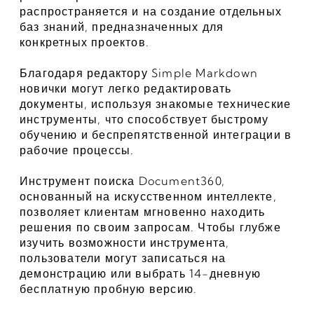
распространяется и на создание отдельных 
баз знаний, предназначенных для 
конкретных проектов.
Благодаря редактору Simple Markdown 
новички могут легко редактировать 
документы, используя знакомые технические 
инструменты, что способствует быстрому 
обучению и беспрепятственной интеграции в 
рабочие процессы.
Инструмент поиска Document360, 
основанный на искусственном интеллекте, 
позволяет клиентам мгновенно находить 
решения по своим запросам. Чтобы глубже 
изучить возможности инструмента, 
пользователи могут записаться на 
демонстрацию или выбрать 14-дневную 
бесплатную пробную версию.