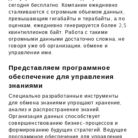
сегодня бесплатно. Компании ежедневно 
сталкиваются с огромным объемом данных, 
превышающим гигабайты и терабайты, а по 
оценкам, ежедневно генерируется более 2,5 
квинтиллионов байт. Работа с такими 
огромными данными достаточно сложна, не 
говоря уже об организации, обмене и 
управлении ими.
Представляем программное 
обеспечение для управления 
знаниями
Специально разработанные инструменты 
для обмена знаниями упрощают хранение, 
анализ и распространение знаний. 
Организация данных способствует 
совершенствованию бизнес-процессов и 
формированию будущих стратегий. Ведущее 
программное обеспечение для управления 