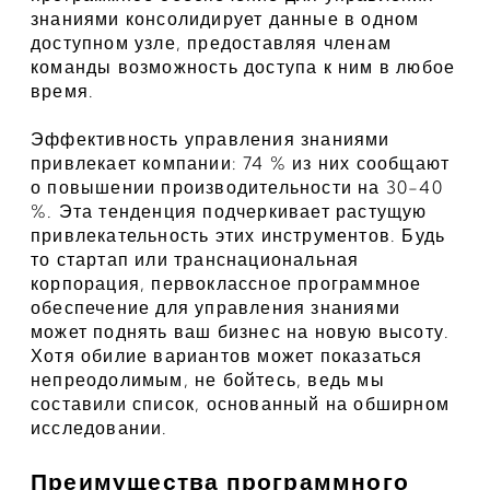
знаниями консолидирует данные в одном 
доступном узле, предоставляя членам 
команды возможность доступа к ним в любое 
время.
Эффективность управления знаниями 
привлекает компании: 74 % из них сообщают 
о повышении производительности на 30-40 
%. Эта тенденция подчеркивает растущую 
привлекательность этих инструментов. Будь 
то стартап или транснациональная 
корпорация, первоклассное программное 
обеспечение для управления знаниями 
может поднять ваш бизнес на новую высоту. 
Хотя обилие вариантов может показаться 
непреодолимым, не бойтесь, ведь мы 
составили список, основанный на обширном 
исследовании.
Преимущества программного 