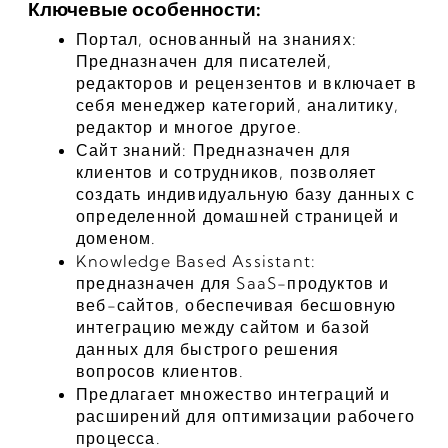
Ключевые особенности:
Портал, основанный на знаниях: 
Предназначен для писателей, 
редакторов и рецензентов и включает в 
себя менеджер категорий, аналитику, 
редактор и многое другое.
Сайт знаний: Предназначен для 
клиентов и сотрудников, позволяет 
создать индивидуальную базу данных с 
определенной домашней страницей и 
доменом.
Knowledge Based Assistant: 
предназначен для SaaS-продуктов и 
веб-сайтов, обеспечивая бесшовную 
интеграцию между сайтом и базой 
данных для быстрого решения 
вопросов клиентов.
Предлагает множество интеграций и 
расширений для оптимизации рабочего 
процесса.