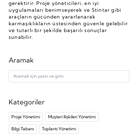
gerektirir. Proje yöneticileri, en iyi 
uygulamaları benimseyerek ve Stintar gibi 
araçların gücünden yararlanarak 
karmaşıklıkların üstesinden güvenle gelebilir 
ve tutarlı bir şekilde başarılı sonuçlar 
sunabilir.
Aramak
Kategoriler
Proje Yönetimi
Müşteri Ilişkileri Yönetimi
Bilgi Tabanı
Toplantı Yönetimi