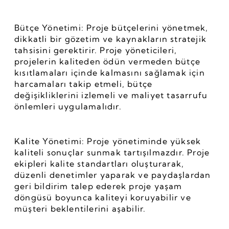
Bütçe Yönetimi: Proje bütçelerini yönetmek, 
dikkatli bir gözetim ve kaynakların stratejik 
tahsisini gerektirir. Proje yöneticileri, 
projelerin kaliteden ödün vermeden bütçe 
kısıtlamaları içinde kalmasını sağlamak için 
harcamaları takip etmeli, bütçe 
değişikliklerini izlemeli ve maliyet tasarrufu 
önlemleri uygulamalıdır.
Kalite Yönetimi: Proje yönetiminde yüksek 
kaliteli sonuçlar sunmak tartışılmazdır. Proje 
ekipleri kalite standartları oluşturarak, 
düzenli denetimler yaparak ve paydaşlardan 
geri bildirim talep ederek proje yaşam 
döngüsü boyunca kaliteyi koruyabilir ve 
müşteri beklentilerini aşabilir.