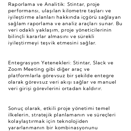
Raporlama ve Analitik: Stintar, proje 
performansı, ulaşılan kilometre taşları ve 
iyileştirme alanları hakkında içgörü sağlayan 
sağlam raporlama ve analiz araçları sunar. Bu 
veri odaklı yaklaşım, proje yöneticilerinin 
bilinçli kararlar almasını ve sürekli 
iyileştirmeyi teşvik etmesini sağlar.
Entegrasyon Yetenekleri: Stintar, Slack ve 
Zoom Meeting gibi diğer araç ve 
platformlarla görevsuz bir şekilde entegre 
olarak görevsuz veri akışı sağlar ve manuel 
veri girişi görevlerini ortadan kaldırır.
Sonuç olarak, etkili proje yönetimi temel 
ilkelerin, stratejik planlamanın ve süreçleri 
kolaylaştırmak için teknolojiden 
yararlanmanın bir kombinasyonunu 