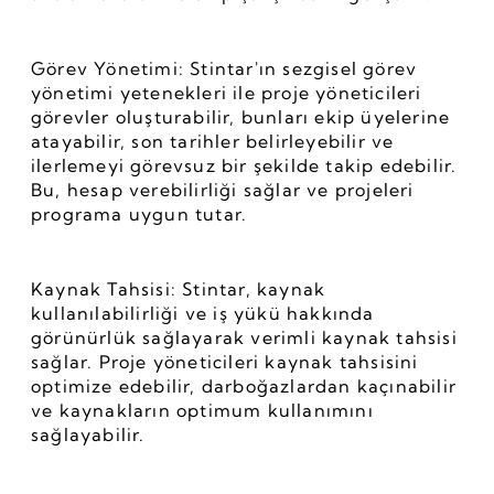
Görev Yönetimi: Stintar'ın sezgisel görev 
yönetimi yetenekleri ile proje yöneticileri 
görevler oluşturabilir, bunları ekip üyelerine 
atayabilir, son tarihler belirleyebilir ve 
ilerlemeyi görevsuz bir şekilde takip edebilir. 
Bu, hesap verebilirliği sağlar ve projeleri 
programa uygun tutar.
Kaynak Tahsisi: Stintar, kaynak 
kullanılabilirliği ve iş yükü hakkında 
görünürlük sağlayarak verimli kaynak tahsisi 
sağlar. Proje yöneticileri kaynak tahsisini 
optimize edebilir, darboğazlardan kaçınabilir 
ve kaynakların optimum kullanımını 
sağlayabilir.