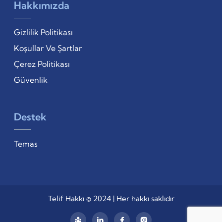
Hakkımızda
Gizlilik Politikası
Koşullar Ve Şartlar
Çerez Politikası
Güvenlik
Destek
Temas
Telif Hakkı © 2024 | Her hakkı saklıdır