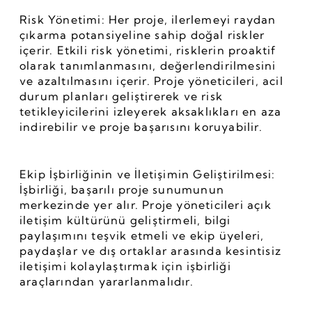
Risk Yönetimi: Her proje, ilerlemeyi raydan 
çıkarma potansiyeline sahip doğal riskler 
içerir. Etkili risk yönetimi, risklerin proaktif 
olarak tanımlanmasını, değerlendirilmesini 
ve azaltılmasını içerir. Proje yöneticileri, acil 
durum planları geliştirerek ve risk 
tetikleyicilerini izleyerek aksaklıkları en aza 
indirebilir ve proje başarısını koruyabilir.
Ekip İşbirliğinin ve İletişimin Geliştirilmesi: 
İşbirliği, başarılı proje sunumunun 
merkezinde yer alır. Proje yöneticileri açık 
iletişim kültürünü geliştirmeli, bilgi 
paylaşımını teşvik etmeli ve ekip üyeleri, 
paydaşlar ve dış ortaklar arasında kesintisiz 
iletişimi kolaylaştırmak için işbirliği 
araçlarından yararlanmalıdır.