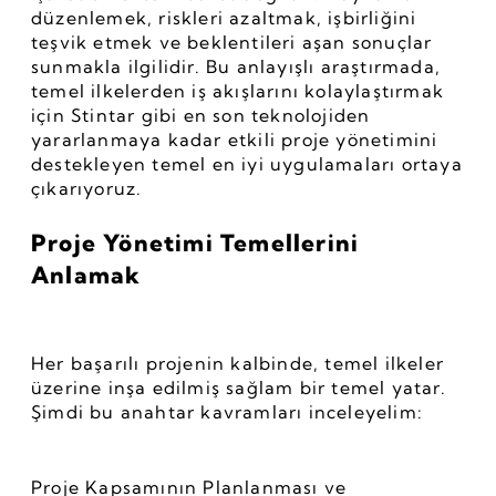
düzenlemek, riskleri azaltmak, işbirliğini 
teşvik etmek ve beklentileri aşan sonuçlar 
sunmakla ilgilidir. Bu anlayışlı araştırmada, 
temel ilkelerden iş akışlarını kolaylaştırmak 
için Stintar gibi en son teknolojiden 
yararlanmaya kadar etkili proje yönetimini 
destekleyen temel en iyi uygulamaları ortaya 
çıkarıyoruz.
Proje Yönetimi Temellerini 
Anlamak
Her başarılı projenin kalbinde, temel ilkeler 
üzerine inşa edilmiş sağlam bir temel yatar. 
Şimdi bu anahtar kavramları inceleyelim:
Proje Kapsamının Planlanması ve 