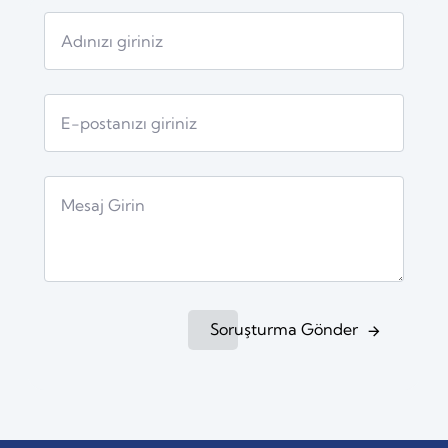
Soruşturma Gönder