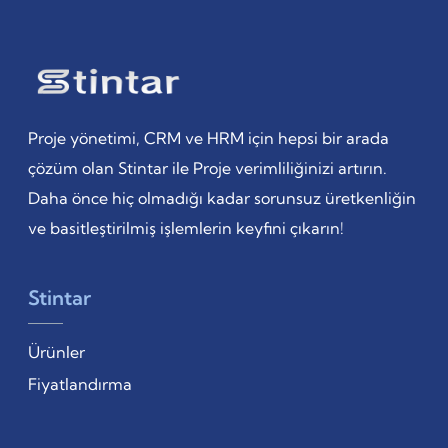
Proje yönetimi, CRM ve HRM için hepsi bir arada
çözüm olan Stintar ile Proje verimliliğinizi artırın.
Daha önce hiç olmadığı kadar sorunsuz üretkenliğin
ve basitleştirilmiş işlemlerin keyfini çıkarın!
Stintar
Ürünler
Fiyatlandırma