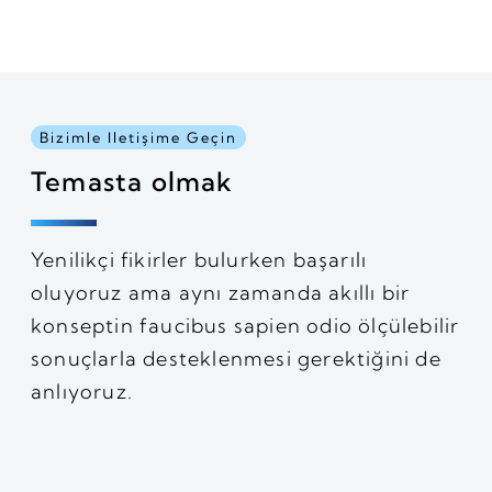
Bizimle Iletişime Geçin
Temasta olmak
Yenilikçi fikirler bulurken başarılı
oluyoruz ama aynı zamanda akıllı bir
konseptin faucibus sapien odio ölçülebilir
sonuçlarla desteklenmesi gerektiğini de
anlıyoruz.