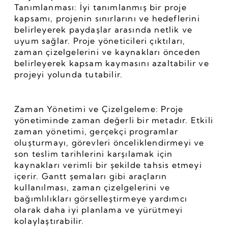
Tanımlanması: İyi tanımlanmış bir proje 
kapsamı, projenin sınırlarını ve hedeflerini 
belirleyerek paydaşlar arasında netlik ve 
uyum sağlar. Proje yöneticileri çıktıları, 
zaman çizelgelerini ve kaynakları önceden 
belirleyerek kapsam kaymasını azaltabilir ve 
projeyi yolunda tutabilir.
Zaman Yönetimi ve Çizelgeleme: Proje 
yönetiminde zaman değerli bir metadır. Etkili 
zaman yönetimi, gerçekçi programlar 
oluşturmayı, görevleri önceliklendirmeyi ve 
son teslim tarihlerini karşılamak için 
kaynakları verimli bir şekilde tahsis etmeyi 
içerir. Gantt şemaları gibi araçların 
kullanılması, zaman çizelgelerini ve 
bağımlılıkları görselleştirmeye yardımcı 
olarak daha iyi planlama ve yürütmeyi 
kolaylaştırabilir.