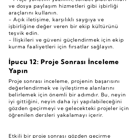
ve dosya paylaşım hizmetleri gibi işbirliği 
araçlarını kullanın.
- Açık iletişime, karşılıklı saygıya ve 
işbirliğine değer veren bir ekip kültürünü 
teşvik edin.
- İlişkileri ve güveni güçlendirmek için ekip 
kurma faaliyetleri için fırsatlar sağlayın.
İpucu 12: Proje Sonrası İnceleme 
Yapın
Proje sonrası inceleme, projenin başarısını 
değerlendirmek ve iyileştirme alanlarını 
belirlemek için önemli bir adımdır. Bu, neyin 
iyi gittiğini, neyin daha iyi yapılabileceğini 
gözden geçirmeyi ve gelecekteki projeler için 
öğrenilen dersleri yakalamayı içerir.
Etkili bir proje sonrası gözden geçirme 