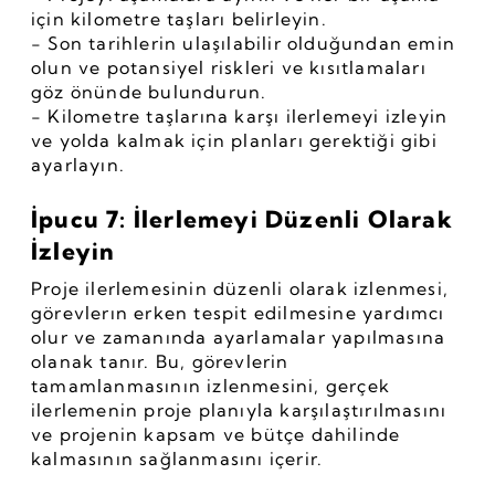
için kilometre taşları belirleyin.
- Son tarihlerin ulaşılabilir olduğundan emin 
olun ve potansiyel riskleri ve kısıtlamaları 
göz önünde bulundurun.
- Kilometre taşlarına karşı ilerlemeyi izleyin 
ve yolda kalmak için planları gerektiği gibi 
ayarlayın.
İpucu 7: İlerlemeyi Düzenli Olarak 
İzleyin
Proje ilerlemesinin düzenli olarak izlenmesi, 
görevlerın erken tespit edilmesine yardımcı 
olur ve zamanında ayarlamalar yapılmasına 
olanak tanır. Bu, görevlerin 
tamamlanmasının izlenmesini, gerçek 
ilerlemenin proje planıyla karşılaştırılmasını 
ve projenin kapsam ve bütçe dahilinde 
kalmasının sağlanmasını içerir.