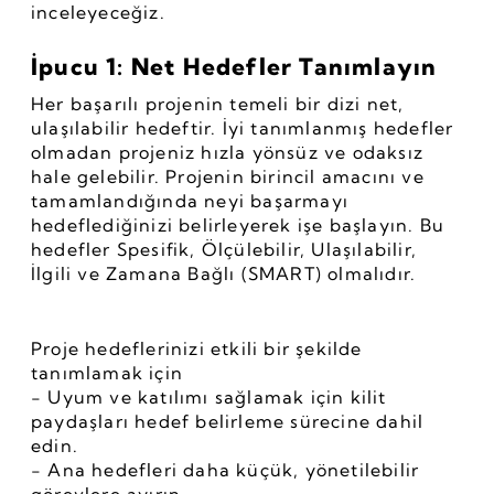
inceleyeceğiz.
İpucu 1: Net Hedefler Tanımlayın
Her başarılı projenin temeli bir dizi net, 
ulaşılabilir hedeftir. İyi tanımlanmış hedefler 
olmadan projeniz hızla yönsüz ve odaksız 
hale gelebilir. Projenin birincil amacını ve 
tamamlandığında neyi başarmayı 
hedeflediğinizi belirleyerek işe başlayın. Bu 
hedefler Spesifik, Ölçülebilir, Ulaşılabilir, 
İlgili ve Zamana Bağlı (SMART) olmalıdır.
Proje hedeflerinizi etkili bir şekilde 
tanımlamak için
- Uyum ve katılımı sağlamak için kilit 
paydaşları hedef belirleme sürecine dahil 
edin.
- Ana hedefleri daha küçük, yönetilebilir 