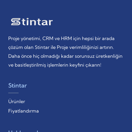
Proje yönetimi, CRM ve HRM için hepsi bir arada
çözüm olan Stintar ile Proje verimliliğinizi artırın.
Daha önce hiç olmadığı kadar sorunsuz üretkenliğin
ve basitleştirilmiş işlemlerin keyfini çıkarın!
Stintar
Ürünler
Fiyatlandırma