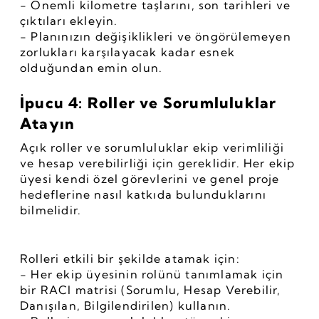
- Önemli kilometre taşlarını, son tarihleri ve 
çıktıları ekleyin.
- Planınızın değişiklikleri ve öngörülemeyen 
zorlukları karşılayacak kadar esnek 
olduğundan emin olun.
İpucu 4: Roller ve Sorumluluklar 
Atayın
Açık roller ve sorumluluklar ekip verimliliği 
ve hesap verebilirliği için gereklidir. Her ekip 
üyesi kendi özel görevlerini ve genel proje 
hedeflerine nasıl katkıda bulunduklarını 
bilmelidir.
Rolleri etkili bir şekilde atamak için:
- Her ekip üyesinin rolünü tanımlamak için 
bir RACI matrisi (Sorumlu, Hesap Verebilir, 
Danışılan, Bilgilendirilen) kullanın.