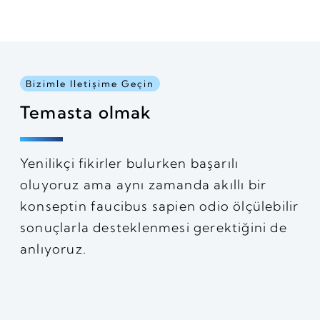
Bizimle Iletişime Geçin
Temasta olmak
Yenilikçi fikirler bulurken başarılı
oluyoruz ama aynı zamanda akıllı bir
konseptin faucibus sapien odio ölçülebilir
sonuçlarla desteklenmesi gerektiğini de
anlıyoruz.