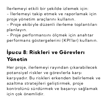
İlerlemeyi etkili bir şekilde izlemek için:
- İlerlemeyi takip etmek ve raporlamak için 
proje yönetim araçlarını kullanın.
- Proje ekibiyle düzenli ilerleme toplantıları 
planlayın.
- Proje performansını ölçmek için anahtar 
performans göstergelerini (KPI'lar) kullanın.
İpucu 8: Riskleri ve Görevlerı 
Yönetin
Her proje, ilerlemeyi rayından çıkarabilecek 
potansiyel riskler ve görevlerla karşı 
karşıyadır. Bu riskleri erkenden belirlemek ve 
azaltma stratejileri geliştirmek, proje 
kontrolünü sürdürmek ve başarıyı sağlamak 
için çok önemlidir.