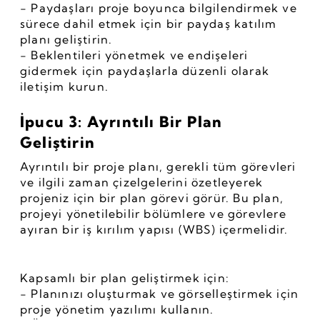
- Paydaşları proje boyunca bilgilendirmek ve 
sürece dahil etmek için bir paydaş katılım 
planı geliştirin.
- Beklentileri yönetmek ve endişeleri 
gidermek için paydaşlarla düzenli olarak 
iletişim kurun.
İpucu 3: Ayrıntılı Bir Plan 
Geliştirin
Ayrıntılı bir proje planı, gerekli tüm görevleri 
ve ilgili zaman çizelgelerini özetleyerek 
projeniz için bir plan görevi görür. Bu plan, 
projeyi yönetilebilir bölümlere ve görevlere 
ayıran bir iş kırılım yapısı (WBS) içermelidir.
Kapsamlı bir plan geliştirmek için:
- Planınızı oluşturmak ve görselleştirmek için 
proje yönetim yazılımı kullanın.