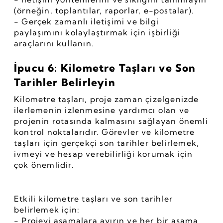
(örneğin, toplantılar, raporlar, e-postalar).
- Gerçek zamanlı iletişimi ve bilgi 
paylaşımını kolaylaştırmak için işbirliği 
araçlarını kullanın.
İpucu 6: Kilometre Taşları ve Son 
Tarihler Belirleyin
Kilometre taşları, proje zaman çizelgenizde 
ilerlemenin izlenmesine yardımcı olan ve 
projenin rotasında kalmasını sağlayan önemli 
kontrol noktalarıdır. Görevler ve kilometre 
taşları için gerçekçi son tarihler belirlemek, 
ivmeyi ve hesap verebilirliği korumak için 
çok önemlidir.
Etkili kilometre taşları ve son tarihler 
belirlemek için:
- Projeyi aşamalara ayırın ve her bir aşama 