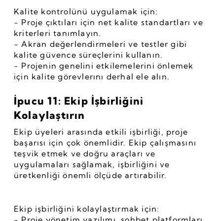
Kalite kontrolünü uygulamak için:
- Proje çıktıları için net kalite standartları ve 
kriterleri tanımlayın.
- Akran değerlendirmeleri ve testler gibi 
kalite güvence süreçlerini kullanın.
- Projenin genelini etkilemelerini önlemek 
için kalite görevlerını derhal ele alın.
İpucu 11: Ekip İşbirliğini 
Kolaylaştırın
Ekip üyeleri arasında etkili işbirliği, proje 
başarısı için çok önemlidir. Ekip çalışmasını 
teşvik etmek ve doğru araçları ve 
uygulamaları sağlamak, işbirliğini ve 
üretkenliği önemli ölçüde artırabilir.
Ekip işbirliğini kolaylaştırmak için:
- Proje yönetim yazılımı, sohbet platformları 