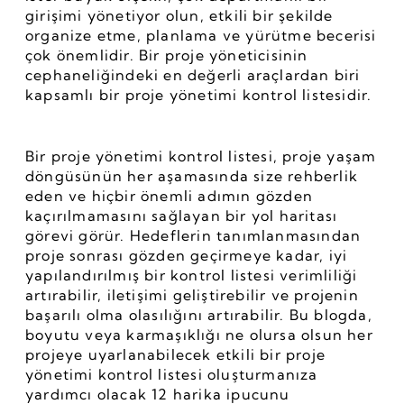
girişimi yönetiyor olun, etkili bir şekilde 
organize etme, planlama ve yürütme becerisi 
çok önemlidir. Bir proje yöneticisinin 
cephaneliğindeki en değerli araçlardan biri 
kapsamlı bir proje yönetimi kontrol listesidir.
Bir proje yönetimi kontrol listesi, proje yaşam 
döngüsünün her aşamasında size rehberlik 
eden ve hiçbir önemli adımın gözden 
kaçırılmamasını sağlayan bir yol haritası 
görevi görür. Hedeflerin tanımlanmasından 
proje sonrası gözden geçirmeye kadar, iyi 
yapılandırılmış bir kontrol listesi verimliliği 
artırabilir, iletişimi geliştirebilir ve projenin 
başarılı olma olasılığını artırabilir. Bu blogda, 
boyutu veya karmaşıklığı ne olursa olsun her 
projeye uyarlanabilecek etkili bir proje 
yönetimi kontrol listesi oluşturmanıza 
yardımcı olacak 12 harika ipucunu 