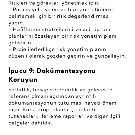
Riskleri ve görevlerı yönetmek için:
- Potansiyel riskleri ve bunların etkilerini 
belirlemek için bir risk değerlendirmesi 
yapın.
- Hafifletme stratejilerini ve acil durum 
planlarını özetleyen bir risk yönetim planı 
geliştirin.
- Proje ilerledikçe risk yönetim planını 
düzenli olarak gözden geçirin ve güncelleyin.
İpucu 9: Dokümantasyonu 
Koruyun
Şeffaflık, hesap verebilirlik ve gelecekte 
referans olması açısından ayrıntılı 
dokümantasyonun tutulması hayati önem 
taşır. Buna proje planları, toplantı 
tutanakları, ilerleme raporları ve diğer ilgili 
belgeler dahildir.