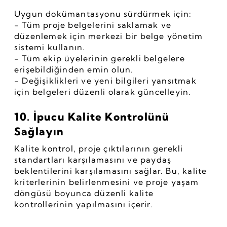
Uygun dokümantasyonu sürdürmek için:
- Tüm proje belgelerini saklamak ve 
düzenlemek için merkezi bir belge yönetim 
sistemi kullanın.
- Tüm ekip üyelerinin gerekli belgelere 
erişebildiğinden emin olun.
- Değişiklikleri ve yeni bilgileri yansıtmak 
için belgeleri düzenli olarak güncelleyin.
10. İpucu Kalite Kontrolünü 
Sağlayın
Kalite kontrol, proje çıktılarının gerekli 
standartları karşılamasını ve paydaş 
beklentilerini karşılamasını sağlar. Bu, kalite 
kriterlerinin belirlenmesini ve proje yaşam 
döngüsü boyunca düzenli kalite 
kontrollerinin yapılmasını içerir.