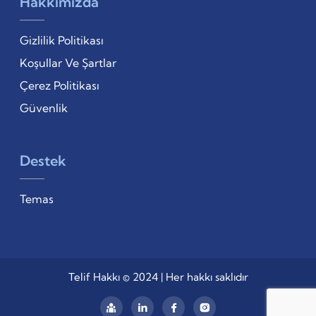
Hakkımızda
Gizlilik Politikası
Koşullar Ve Şartlar
Çerez Politikası
Güvenlik
Destek
Temas
Telif Hakkı © 2024 | Her hakkı saklıdır