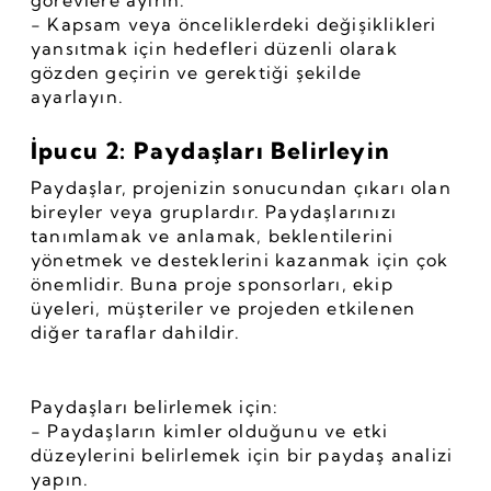
görevlere ayırın.
- Kapsam veya önceliklerdeki değişiklikleri 
yansıtmak için hedefleri düzenli olarak 
gözden geçirin ve gerektiği şekilde 
ayarlayın.
İpucu 2: Paydaşları Belirleyin
Paydaşlar, projenizin sonucundan çıkarı olan 
bireyler veya gruplardır. Paydaşlarınızı 
tanımlamak ve anlamak, beklentilerini 
yönetmek ve desteklerini kazanmak için çok 
önemlidir. Buna proje sponsorları, ekip 
üyeleri, müşteriler ve projeden etkilenen 
diğer taraflar dahildir.
Paydaşları belirlemek için:
- Paydaşların kimler olduğunu ve etki 
düzeylerini belirlemek için bir paydaş analizi 
yapın.