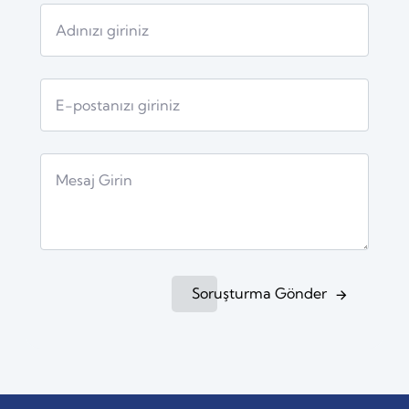
Soruşturma Gönder