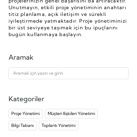
projelerinizin genel başarısını da artıracaktır. 
Unutmayın, etkili proje yönetiminin anahtarı 
titiz planlama, açık iletişim ve sürekli 
iyileştirmede yatmaktadır. Proje yönetiminizi 
bir üst seviyeye taşımak için bu ipuçlarını 
bugün kullanmaya başlayın.
Aramak
Kategoriler
Proje Yönetimi
Müşteri Ilişkileri Yönetimi
Bilgi Tabanı
Toplantı Yönetimi